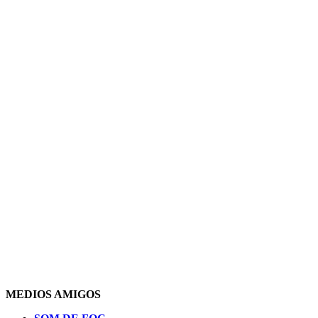
MEDIOS AMIGOS