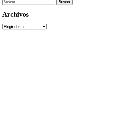
Buscar:
Archivos
Archivos