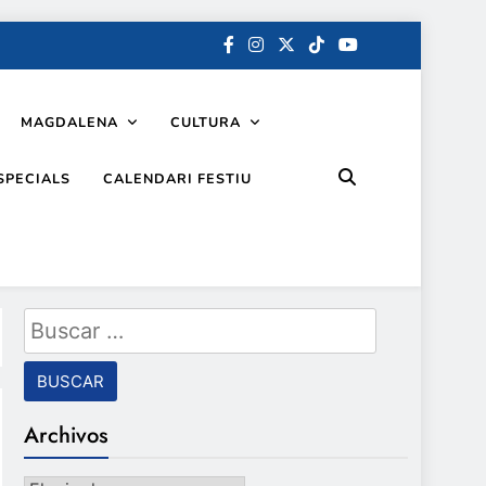
MAGDALENA
CULTURA
SPECIALS
CALENDARI FESTIU
Buscar:
Archivos