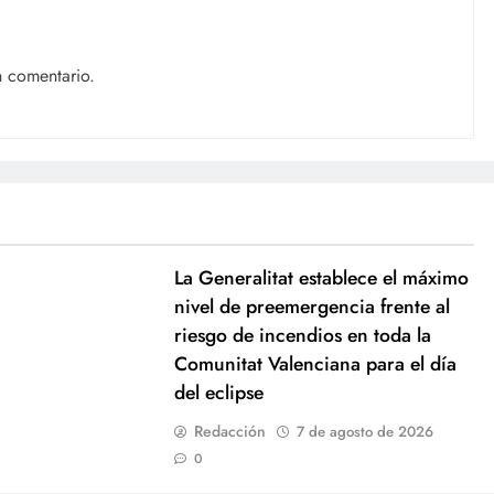
n comentario.
La Generalitat establece el máximo
nivel de preemergencia frente al
riesgo de incendios en toda la
Comunitat Valenciana para el día
del eclipse
Redacción
7 de agosto de 2026
0