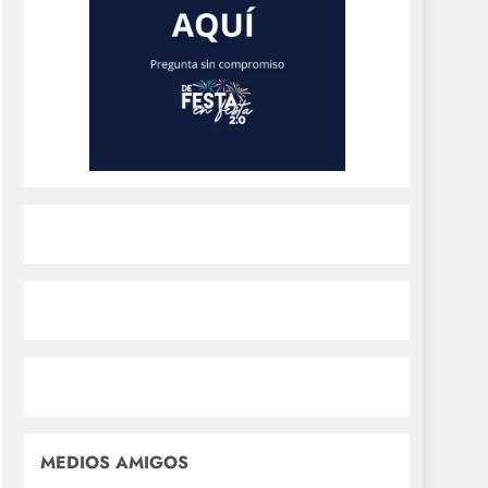
MEDIOS AMIGOS