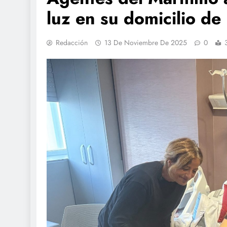
luz en su domicilio de
Redacción
13 De Noviembre De 2025
0