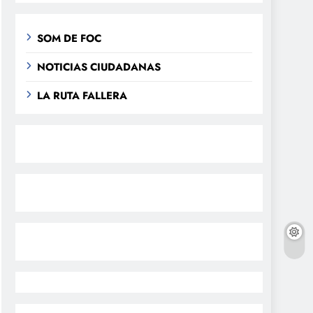
SOM DE FOC
NOTICIAS CIUDADANAS
LA RUTA FALLERA