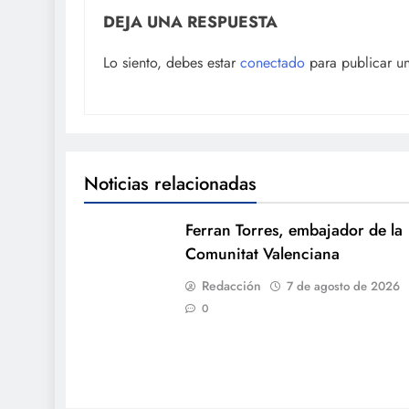
DEJA UNA RESPUESTA
Lo siento, debes estar
conectado
para publicar u
Noticias relacionadas
Ferran Torres, embajador de la
Comunitat Valenciana
Redacción
7 de agosto de 2026
0