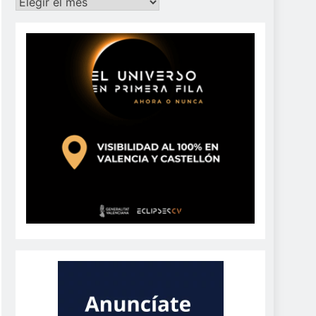
Archivos