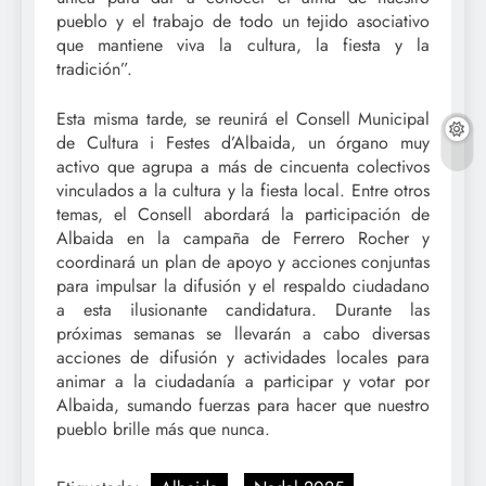
pueblo y el trabajo de todo un tejido asociativo
que mantiene viva la cultura, la fiesta y la
tradición”.
Esta misma tarde, se reunirá el Consell Municipal
de Cultura i Festes d’Albaida, un órgano muy
activo que agrupa a más de cincuenta colectivos
vinculados a la cultura y la fiesta local. Entre otros
temas, el Consell abordará la participación de
Albaida en la campaña de Ferrero Rocher y
coordinará un plan de apoyo y acciones conjuntas
para impulsar la difusión y el respaldo ciudadano
a esta ilusionante candidatura. Durante las
próximas semanas se llevarán a cabo diversas
acciones de difusión y actividades locales para
animar a la ciudadanía a participar y votar por
Albaida, sumando fuerzas para hacer que nuestro
pueblo brille más que nunca.