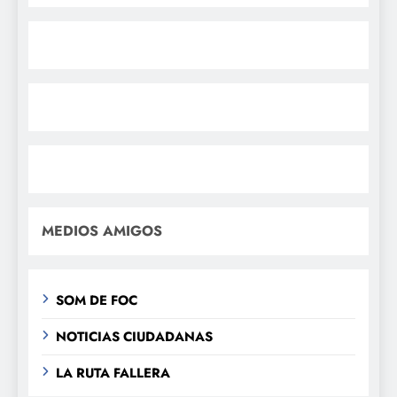
MEDIOS AMIGOS
SOM DE FOC
NOTICIAS CIUDADANAS
LA RUTA FALLERA