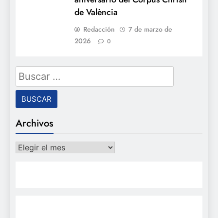
de València
Redacción
7 de marzo de
2026
0
Buscar:
Archivos
Archivos