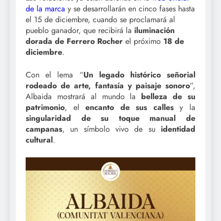
de la marca
y se desarrollarán en cinco fases hasta
el 15 de diciembre, cuando se proclamará al
pueblo ganador, que recibirá la
iluminación
dorada de Ferrero Rocher
el próximo
18 de
diciembre
.
Con el lema “
Un legado histórico señorial
rodeado de arte, fantasía y paisaje sonoro
”,
Albaida mostrará al mundo la
belleza de su
patrimonio
, el
encanto de sus calles
y la
singularidad de su toque manual de
campanas
, un símbolo vivo de su
identidad
cultural
.