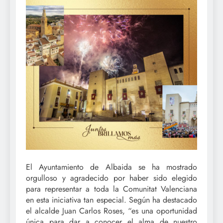
El Ayuntamiento de Albaida se ha mostrado
orgulloso y agradecido por haber sido elegido
para representar a toda la Comunitat Valenciana
en esta iniciativa tan especial. Según ha destacado
el alcalde Juan Carlos Roses, “es una oportunidad
única para dar a conocer el alma de nuestro