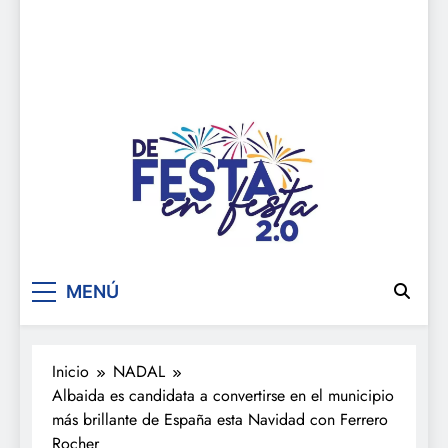
De festa en festa 2.0
MENÚ
Inicio
NADAL
Albaida es candidata a convertirse en el municipio
más brillante de España esta Navidad con Ferrero
Rocher