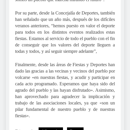
Por su parte, desde la Concejalía de Deportes, también
han señalado que un año más, después de los difíciles
veranos anteriores, “hemos puesto en valor el deporte
para todos en los distintos eventos realizados estas
fiestas. Estamos al servicio de todo el pueblo con el fin
de conseguir que los valores del deporte lleguen a
todas y todos, y así seguir siempre adelante”,
Finalmente, desde las áreas de Fiestas y Deportes han
dado las gracias a las vecinas y vecinos del pueblo por
volcarse «en nuestras fiestas, y acudir y participar en
cada acto programado. Esperamos que haya sido del
agrado del pueblo y las hayan disfrutado». Asimismo,
han aprovechado para agradecer la implicación y
trabajo de las asociaciones locales, ya que «son un
pilar fundamental de nuestro pueblo y de nuestras
fiestas».