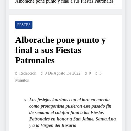
Alborache pone punto y final a sus Fiestas Patronales
FESTES
Alborache pone punto y
final a sus Fiestas
Patronales
Redacción
9 De Agosto De 2022
0
3
Minutos
Los festejos taurinos con el toro en cuerda
como protagonista pusieron este pasado fin
de semana el colofón final a las Fiestas
Patronales en honor a San Jaime, Santa Ana
y a la Virgen del Rosario