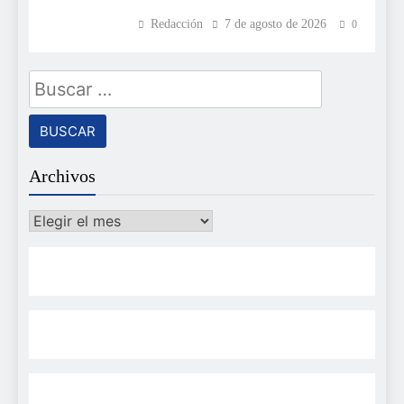
Redacción
7 de agosto de 2026
0
Buscar:
Archivos
Archivos