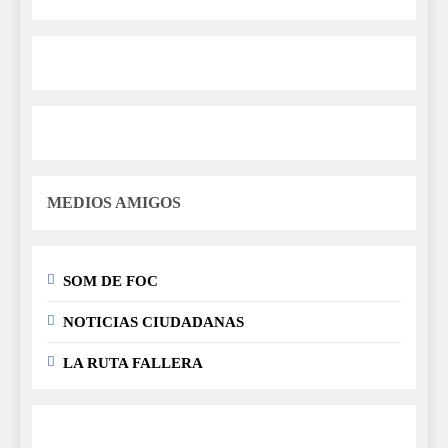
MEDIOS AMIGOS
SOM DE FOC
NOTICIAS CIUDADANAS
LA RUTA FALLERA