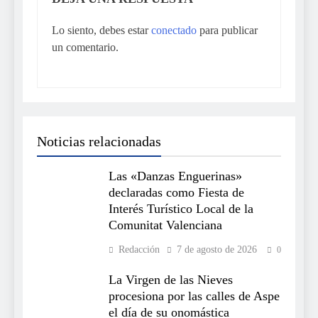
Lo siento, debes estar
conectado
para publicar
un comentario.
Noticias relacionadas
Las «Danzas Enguerinas»
declaradas como Fiesta de
Interés Turístico Local de la
Comunitat Valenciana
Redacción
7 de agosto de 2026
0
La Virgen de las Nieves
procesiona por las calles de Aspe
el día de su onomástica