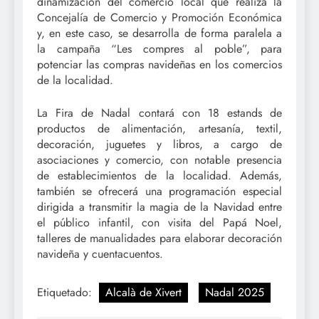
dinamización del comercio local que realiza la
Concejalía de Comercio y Promoción Económica
y, en este caso, se desarrolla de forma paralela a
la campaña “Les compres al poble”, para
potenciar las compras navideñas en los comercios
de la localidad.
La Fira de Nadal contará con 18 estands de
productos de alimentación, artesanía, textil,
decoración, juguetes y libros, a cargo de
asociaciones y comercio, con notable presencia
de establecimientos de la localidad. Además,
también se ofrecerá una programación especial
dirigida a transmitir la magia de la Navidad entre
el público infantil, con visita del Papá Noel,
talleres de manualidades para elaborar decoración
navideña y cuentacuentos.
Etiquetado:
Alcalà de Xivert
Nadal 2025