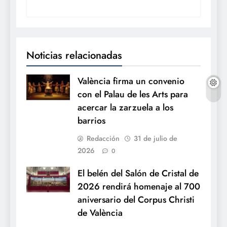
Noticias relacionadas
València firma un convenio
con el Palau de les Arts para
acercar la zarzuela a los
barrios
Redacción
31 de julio de
2026
0
El belén del Salón de Cristal de
2026 rendirá homenaje al 700
aniversario del Corpus Christi
de València