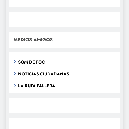
MEDIOS AMIGOS
SOM DE FOC
NOTICIAS CIUDADANAS
LA RUTA FALLERA