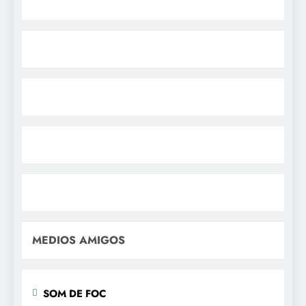
MEDIOS AMIGOS
SOM DE FOC