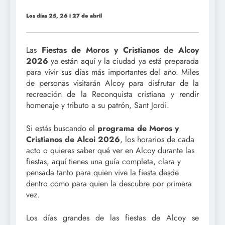
Los días 25, 26 i 27 de abril
Las
Fiestas de Moros y Cristianos de Alcoy
2026
ya están aquí y la ciudad ya está preparada
para vivir sus días más importantes del año. Miles
de personas visitarán Alcoy para disfrutar de la
recreación de la Reconquista cristiana y rendir
homenaje y tributo a su patrón, Sant Jordi.
Si estás buscando el
programa de Moros y
Cristianos de Alcoi 2026
, los horarios de cada
acto o quieres saber qué ver en Alcoy durante las
fiestas, aquí tienes una guía completa, clara y
pensada tanto para quien vive la fiesta desde
dentro como para quien la descubre por primera
vez.
Los días grandes de las fiestas de Alcoy se