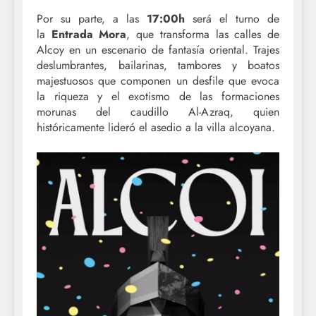
Por su parte, a las
17:00h
será el turno de
la
Entrada Mora
, que transforma las calles de
Alcoy en un escenario de fantasía oriental. Trajes
deslumbrantes, bailarinas, tambores y boatos
majestuosos que componen un desfile que evoca
la riqueza y el exotismo de las formaciones
morunas del caudillo Al-Azraq, quien
históricamente lideró el asedio a la villa alcoyana.