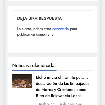
DEJA UNA RESPUESTA
Lo siento, debes estar
conectado
para
publicar un comentario.
Noticias relacionadas
Elche inicia el trámite para la
declaración de las Embajadas
de Moros y Cristianos como
Bien de Relevancia Local
Redacción
6 de agosto de