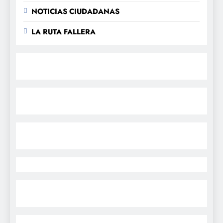
NOTICIAS CIUDADANAS
LA RUTA FALLERA