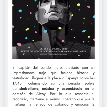
El capitán del bando moro, ataviado con un
impresionante traje que fusiona historia y
teatralidad, llegará a la plaça d’Espanya sobre las
17:45h, culminando así una jornada repleta
de
simbolismo, música y espectáculo
en el
corazón de Alcoy. Por lo que respecta al
recorrido, mantiene el mismo itinerario que por la
mañana ha llenado de colorido y emoción la