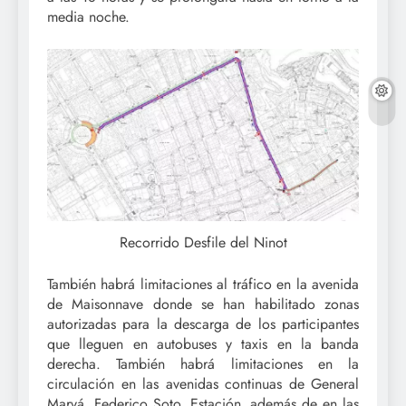
media noche.
Recorrido Desfile del Ninot
También habrá limitaciones al tráfico en la avenida
de Maisonnave donde se han habilitado zonas
autorizadas para la descarga de los participantes
que lleguen en autobuses y taxis en la banda
derecha. También habrá limitaciones en la
circulación en las avenidas continuas de General
Marvá, Federico Soto, Estación, además de en las