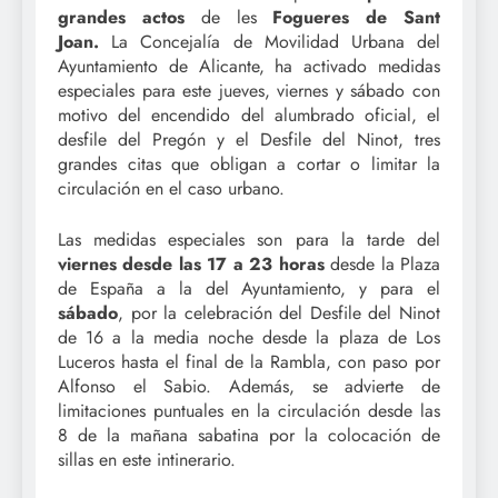
grandes actos
de les
Fogueres de Sant
Joan.
La Concejalía de Movilidad Urbana del
Ayuntamiento de Alicante, ha activado medidas
especiales para este jueves, viernes y sábado con
motivo del encendido del alumbrado oficial, el
desfile del Pregón y el Desfile del Ninot, tres
grandes citas que obligan a cortar o limitar la
circulación en el caso urbano.
Las medidas especiales son para la tarde del
viernes desde las 17 a 23 horas
desde la Plaza
de España a la del Ayuntamiento, y para el
sábado
, por la celebración del Desfile del Ninot
de 16 a la media noche desde la plaza de Los
Luceros hasta el final de la Rambla, con paso por
Alfonso el Sabio. Además, se advierte de
limitaciones puntuales en la circulación desde las
8 de la mañana sabatina por la colocación de
sillas en este intinerario.