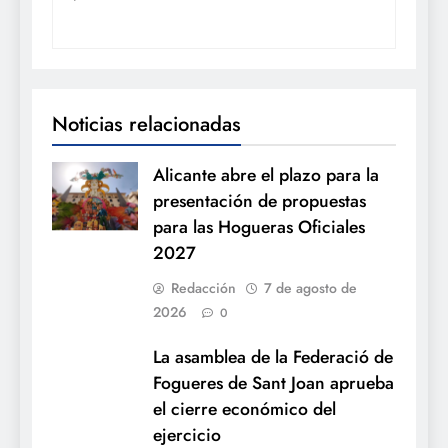
Noticias relacionadas
Alicante abre el plazo para la
presentación de propuestas
para las Hogueras Oficiales
2027
Redacción
7 de agosto de
2026
0
La asamblea de la Federació de
Fogueres de Sant Joan aprueba
el cierre económico del
ejercicio