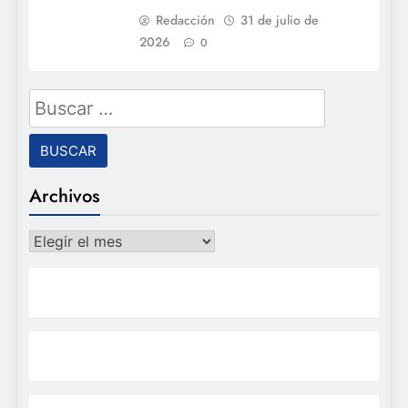
Redacción
31 de julio de
2026
0
Buscar:
Archivos
Archivos