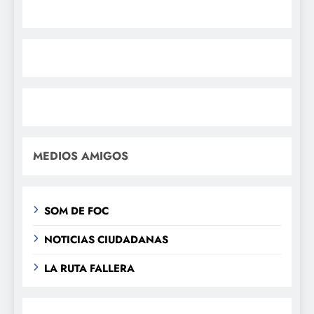
MEDIOS AMIGOS
SOM DE FOC
NOTICIAS CIUDADANAS
LA RUTA FALLERA