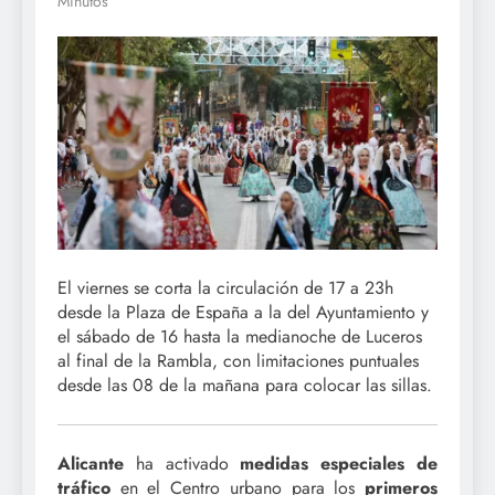
Minutos
El viernes se corta la circulación de 17 a 23h
desde la Plaza de España a la del Ayuntamiento y
el sábado de 16 hasta la medianoche de Luceros
al final de la Rambla, con limitaciones puntuales
desde las 08 de la mañana para colocar las sillas.
Alicante
ha activado
medidas especiales de
tráfico
en el Centro urbano para los
primeros