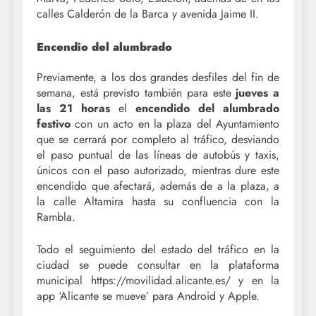
calles Calderón de la Barca y avenida Jaime II.
Encendio del alumbrado
Previamente, a los dos grandes desfiles del fin de
semana, está previsto también para este
jueves a
las 21 horas
el
encendido del alumbrado
festivo
con un acto en la plaza del Ayuntamiento
que se cerrará por completo al tráfico, desviando
el paso puntual de las líneas de autobús y taxis,
únicos con el paso autorizado, mientras dure este
encendido que afectará, además de a la plaza, a
la calle Altamira hasta su confluencia con la
Rambla.
Todo el seguimiento del estado del tráfico en la
ciudad se puede consultar en la plataforma
municipal https://movilidad.alicante.es/ y en la
app ‘Alicante se mueve’ para Android y Apple.