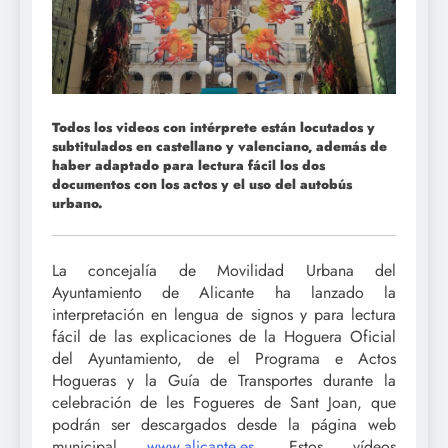
Todos los videos con intérprete están locutados y
subtitulados en castellano y valenciano, además de
haber adaptado para lectura fácil los dos
documentos con los actos y el uso del autobús
urbano.
La concejalía de Movilidad Urbana del
Ayuntamiento de Alicante ha lanzado la
interpretación en lengua de signos y para lectura
fácil de las explicaciones de la Hoguera Oficial
del Ayuntamiento, de el Programa e Actos
Hogueras y la Guía de Transportes durante la
celebración de les Fogueres de Sant Joan, que
podrán ser descargados desde la página web
municipal
www.alicante.es
. Estos vídeos