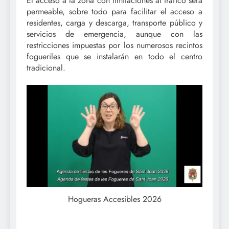
El acceso a la zona con limitaciones al tráfico será
permeable, sobre todo para facilitar el acceso a
residentes, carga y descarga, transporte público y
servicios de emergencia, aunque con las
restricciones impuestas por los numerosos recintos
fogueriles que se instalarán en todo el centro
tradicional.
Hogueras Accesibles 2026