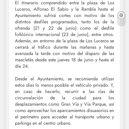
El itinerario comprendido entre la plaza de Los
Luceros, Alfonso El Sabio y la Rambla hasta el
Ayuntamiento sufrirá cortes con motivo de los
distintos desfiles programados, tanto los de la
ofrenda (21 y 22 de junio) como el desfile
folklórico internacional (23 de junio), entre otros.
Además, en entorno de la plaza de Los Luceros se
cerrará al tráfico durante las mañanas y hasta
avanzada la tarde con motivo del disparo de las
mascletàs desde este jueves 18 de junio y hasta el
día 24.
Desde el Ayuntamiento, se recomienda utilizar
estos días lo menos posible el vehículo privado. Y,
en caso de hacerlo, recurrir a las vías de
circunvalación de la ciudad para los
desplazamientos como Gran Vía y Vía Parque, así
como aprovechar los aparcamientos disuasorios en
el perímetro para acceder al transporte urbano y
parkings en el centro urbano.