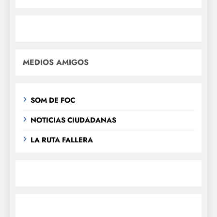
MEDIOS AMIGOS
SOM DE FOC
NOTICIAS CIUDADANAS
LA RUTA FALLERA