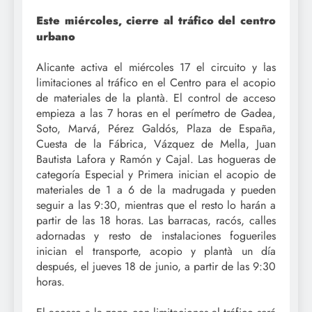
Este miércoles, cierre al tráfico del centro
urbano
Alicante activa el miércoles 17 el circuito y las
limitaciones al tráfico en el Centro para el acopio
de materiales de la plantà. El control de acceso
empieza a las 7 horas en el perímetro de Gadea,
Soto, Marvá, Pérez Galdós, Plaza de España,
Cuesta de la Fábrica, Vázquez de Mella, Juan
Bautista Lafora y Ramón y Cajal. Las hogueras de
categoría Especial y Primera inician el acopio de
materiales de 1 a 6 de la madrugada y pueden
seguir a las 9:30, mientras que el resto lo harán a
partir de las 18 horas. Las barracas, racós, calles
adornadas y resto de instalaciones fogueriles
inician el transporte, acopio y plantà un día
después, el jueves 18 de junio, a partir de las 9:30
horas.