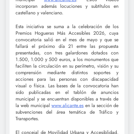
incorporan además locuciones y subtítulos en
castellano y valenciano.
Esta iniciativa se suma a la celebración de los
Premios Hogueras Más Accesibles 2026, cuya
convocatoria salió en el mes de mayo y que se
fallará el próximo día 21 entre las propuesta
presentadas, con tres galardones dotados con
1.500, 1.000 y 500 euros, a los monumentos que
faciliten la circulación en su perímetro, visión y su
comprensión mediante distintos soportes y
acciones para las personas con discapacidad
visual o física. Las bases de la convocatoria han
sido publicadas en el tablón de anuncios
municipal y se encuentran disponibles a través de
la web municipal
www.alicante.es
en la sección de
subvenciones del área temática de Tráfico y
Transportes.
El concejal de Movilidad Urbana y Accesiblidad,