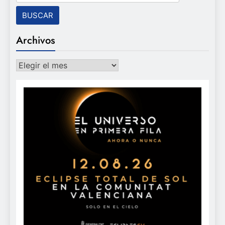
Archivos
Archivos