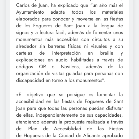
Carlos de Juan, ha explicado que “un año más el
Ayuntamiento adapta todos los materiales
elaborados para conocer y moverse en las fiestas
de les Fogueres de Sant Joan a la lengua de
signos y a lectura fácil, además de fomentar unos
monumentos más accesibles con circuitos a su
alrededor sin barreras físicas ni visuales y con
cartelas de interpretación en braille y
explicaciones en audio habilitadas a través de
códigos QR o Navilens, además de la
organización de visitas guiadas para personas con
discapacidad en torno a los monumentos”.
«El objetivo que se persigue es fomentar la
accesibilidad en las fiestas de Fogueres de Sant
Joan para que todas las personas puedan disfrutar
de ellas, independientemente de sus capacidades,
atendiendo además la propuesta realizada a través
del Plan de Accesiblidad de las Fiestas
de Hogueras de la Ciudad de Alicante aprobado