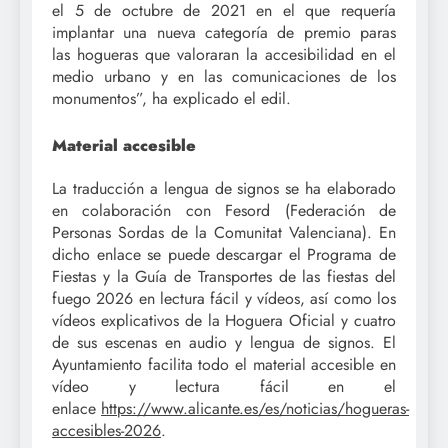
el 5 de octubre de 2021 en el que requería
implantar una nueva categoría de premio paras
las hogueras que valoraran la accesibilidad en el
medio urbano y en las comunicaciones de los
monumentos”, ha explicado el edil.
Material accesible
La traducción a lengua de signos se ha elaborado
en colaboración con Fesord (Federación de
Personas Sordas de la Comunitat Valenciana). En
dicho enlace se puede descargar el Programa de
Fiestas y la Guía de Transportes de las fiestas del
fuego 2026 en lectura fácil y vídeos, así como los
vídeos explicativos de la Hoguera Oficial y cuatro
de sus escenas en audio y lengua de signos. El
Ayuntamiento facilita todo el material accesible en
vídeo y lectura fácil en el
enlace
https://www.alicante.es/es/noticias/hogueras-
accesibles-2026
.