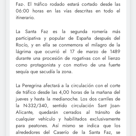
Faz-. El tráfico rodado estará cortado desde las
06:00 horas en las vías descritas en todo el
itinerario.
La Santa Faz es la segunda romería más
participativa y popular de España después del
Rocío, y en ella se conmemora el milagro de la
lágrima que ocurrió el 17 de marzo de 1489
durante una procesión de rogativas con el lienzo
como protagonista y con motivo de una fuerte
sequía que sacudía la zona.
La Peregrina afectará a la circulación con el corte
de tráfico desde las 4,00 horas de la mañana del
jueves y hasta la medianoche. Los dos carriles de
la N-332/340, sentido circulación Sant Joan-
Alicante, quedarán cerrados al tránsito de
cualquier vehículo y habilitados exclusivamente
para peatones. Así mismo se indica que los
alrededores del Caserío de la Santa Faz, se