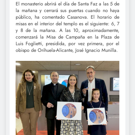
El monasterio abrirá el día de Santa Faz a las 5 de
la mañana y cerrará sus puertas cuando no haya
público, ha comentado Casanova. El horario de
misas en el interior del templo es el siguiente: 6, 7
y 8 de la mañana. A las 10, aproximadamente,
comenzará la Misa de Campaña en la Plaza de
Luis Foglietti, presidida, por vez primera, por el
obispo de Orihuela-Alicante, José Ignacio Munilla.