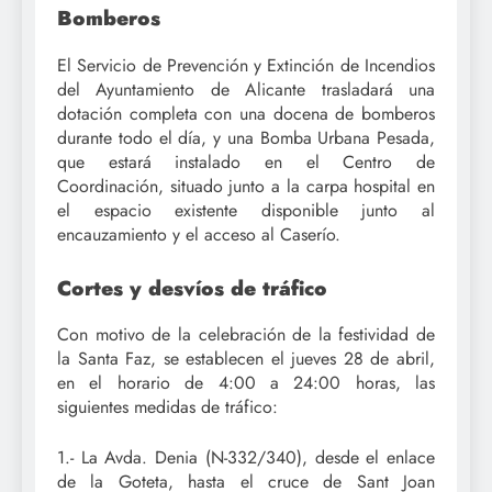
Bomberos
El Servicio de Prevención y Extinción de Incendios
del Ayuntamiento de Alicante trasladará una
dotación completa con una docena de bomberos
durante todo el día, y una Bomba Urbana Pesada,
que estará instalado en el Centro de
Coordinación, situado junto a la carpa hospital en
el espacio existente disponible junto al
encauzamiento y el acceso al Caserío.
Cortes y desvíos de tráfico
Con motivo de la celebración de la festividad de
la Santa Faz, se establecen el jueves 28 de abril,
en el horario de 4:00 a 24:00 horas, las
siguientes medidas de tráfico:
1.- La Avda. Denia (N-332/340), desde el enlace
de la Goteta, hasta el cruce de Sant Joan