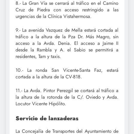
8.- La Gran Vía se cerrará al tráfico en el Camino
Cruz de Piedra con acceso restringido a las
urgencias de la Clínica Vistahermosa.
9.- La avenida Vazquez de Mella estará cortada al
tráfico a la altura de la Pza Dr. Más Magro, sin
acceso a la Avda. Denia. El acceso a Jaime II
desde la Rambla y A. el Sabio se permitirá a
residentes, Tam y taxis.
10.- La ronda San Vicente-Santa Faz, estará
cortada a la altura de la CV-818.
11.- La Avda. Pintor Perezgil se cortará al tráfico a
la altura de la rotonda de la C/. Oviedo y Avda.
Locutor Vicente Hipólito.
Servicio de lanzaderas
La Concejalía de Transportes del Ayuntamiento de