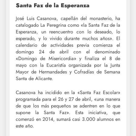
Santa Faz de la Esperanza
José Luis Casanova, capellán del monasterio, ha
catalogado La Peregrina como «la Santa Faz de la
Esperanza, un reencuentro con lo deseado, lo
esperado, y lo vivido durante muchos años». El
calendario de actividades previa comienza el
domingo 24 de abril con el denominado
«Domingo de Misericordia» y finaliza el 8 de
mayo con la Eucaristía organizada por la Junta
Mayor de Hermandades y Cofradías de Semana
Santa de Alicante.
Casanova ha incidido en la «Santa Faz Escolar»
programada para el 26 y 27 de abril, «una manera
de que los más pequeños se adentren en lo que
supone la Santa Faz». Esta iniciativa, que
comenzó en 2014, sumará casi 3.000 alumnos en
este año.