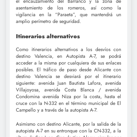
el encauzamiento del Barranco y la zona de
asentamiento de los romeros, así como la
vigilancia en la “Paraeta”, que mantendrá un
amplio perímetro de seguridad.
Itinerarios alternativos
Como itinerarios alternativos a los desvíos con
destino Valencia, en Autopista A-7, se podrá
acceder a la misma por cualquiera de sus enlaces
posibles. El tráfico de paso desde Alicante con
destino Valencia se desviará por el itinerario
siguiente: avenida Juan Bautista Lafora, avenida
Villajoyosa, avenida Costa Blanca / avenida
Condomina -avenida Niza por la costa, hasta el
cruce con la N-332 en el término municipal de El
Campello y a través de la autopista A-7.
Asimismo con destino Alicante, por la salida de la
autopista A-7 en su entronque con la CN-332, a la