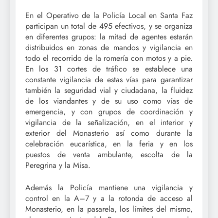
En el Operativo de la Policía Local en Santa Faz
participan un total de 495 efectivos, y se organiza
en diferentes grupos: la mitad de agentes estarán
distribuidos en zonas de mandos y vigilancia en
todo el recorrido de la romería con motos y a pie.
En los 31 cortes de tráfico se establece una
constante vigilancia de estas vías para garantizar
también la seguridad vial y ciudadana, la fluidez
de los viandantes y de su uso como vías de
emergencia, y con grupos de coordinación y
vigilancia de la señalización, en el interior y
exterior del Monasterio así como durante la
celebración eucarística, en la feria y en los
puestos de venta ambulante, escolta de la
Peregrina y la Misa.
Además la Policía mantiene una vigilancia y
control en la A–7 y a la rotonda de acceso al
Monasterio, en la pasarela, los límites del mismo,