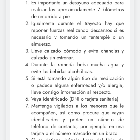
Es importante un desayuno adecuado para
realizar los aproximadamente 7 kilómetros
de recorrido a pie.
Igualmente durante el trayecto hay que
reponer fuerzas realizando descansos si es
necesario y tomando un tentempié o un
almuerzo.
Lleve calzado cómodo y evite chanclas y
calzado sin estrenar.
Durante la romería beba mucha agua y
evite las bebidas alcohólicas.
Si está tomando algún tipo de medicación
o padece alguna enfermedad y/o alergia,
lleve consigo información al respecto.
Vaya identificado (DNI o tarjeta sanitaria)
Mantenga vigilados a los menores que le
acompañen, así como procure que vayan
identificados y porten un número de
teléfono de contacto, por ejemplo en una
tarjeta o el número marcado en un brazo.