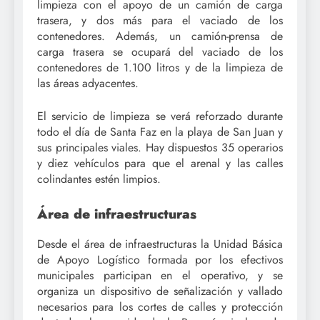
limpieza con el apoyo de un camión de carga
trasera, y dos más para el vaciado de los
contenedores. Además, un camión-prensa de
carga trasera se ocupará del vaciado de los
contenedores de 1.100 litros y de la limpieza de
las áreas adyacentes.
El servicio de limpieza se verá reforzado durante
todo el día de Santa Faz en la playa de San Juan y
sus principales viales. Hay dispuestos 35 operarios
y diez vehículos para que el arenal y las calles
colindantes estén limpios.
Área de infraestructuras
Desde el área de infraestructuras la Unidad Básica
de Apoyo Logístico formada por los efectivos
municipales participan en el operativo, y se
organiza un dispositivo de señalización y vallado
necesarios para los cortes de calles y protección