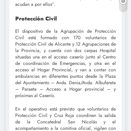
acudan a por ellos”.
Protección Civil
El dispositivo de la Agrupación de Protección
Civil está formado con 170 voluntarios de
Protección Civil de Alicante y 12 Agrupaciones de
la Provincia, y cuenta con dos carpas Hospital
situadas una en el acceso caserío junto al Centro
de coordinación de Emergencias, y otra en el
acceso al Hogar Provincial, y van a contar con
ambulancias en diferentes puntos desde la Plaza
del Ayuntamiento – Avda. Denia/Avda. Albufereta
– Paraeta – Acceso a Hogar provincial – y
próximas al Caserío.
En el operativo está previsto que voluntarios de
Protección Civil y Cruz Roja coordinen la salida
de la Concatedral San Nicolás y el
acompañamiento a la comitiva oficial, vigilen con