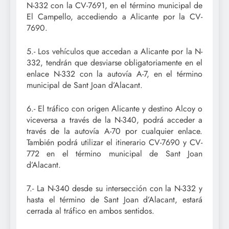
N-332 con la CV-7691, en el término municipal de
El Campello, accediendo a Alicante por la CV-
7690.
5.- Los vehículos que accedan a Alicante por la N-
332, tendrán que desviarse obligatoriamente en el
enlace N-332 con la autovía A-7, en el término
municipal de Sant Joan d’Alacant.
6.- El tráfico con origen Alicante y destino Alcoy o
viceversa a través de la N-340, podrá acceder a
través de la autovía A-70 por cualquier enlace.
También podrá utilizar el itinerario CV-7690 y CV-
772 en el término municipal de Sant Joan
d’Alacant.
7.- La N-340 desde su intersección con la N-332 y
hasta el término de Sant Joan d’Alacant, estará
cerrada al tráfico en ambos sentidos.