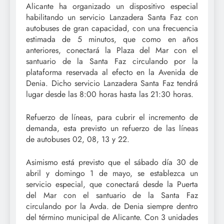
Alicante ha organizado un dispositivo especial
habilitando un servicio Lanzadera Santa Faz con
autobuses de gran capacidad, con una frecuencia
estimada de 5 minutos, que como en años
anteriores, conectará la Plaza del Mar con el
santuario de la Santa Faz circulando por la
plataforma reservada al efecto en la Avenida de
Denia. Dicho servicio Lanzadera Santa Faz tendrá
lugar desde las 8:00 horas hasta las 21:30 horas.
Refuerzo de líneas, para cubrir el incremento de
demanda, esta previsto un refuerzo de las líneas
de autobuses 02, 08, 13 y 22.
Asimismo está previsto que el sábado día 30 de
abril y domingo 1 de mayo, se establezca un
servicio especial, que conectará desde la Puerta
del Mar con el santuario de la Santa Faz
circulando por la Avda. de Denia siempre dentro
del término municipal de Alicante. Con 3 unidades