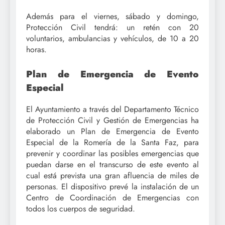
Además para el viernes, sábado y domingo,
Protección Civil tendrá: un retén con 20
voluntarios, ambulancias y vehículos, de 10 a 20
horas.
Plan de Emergencia de Evento
Especial
El Ayuntamiento a través del Departamento Técnico
de Protección Civil y Gestión de Emergencias ha
elaborado un Plan de Emergencia de Evento
Especial de la Romería de la Santa Faz, para
prevenir y coordinar las posibles emergencias que
puedan darse en el transcurso de este evento al
cual está prevista una gran afluencia de miles de
personas. El dispositivo prevé la instalación de un
Centro de Coordinación de Emergencias con
todos los cuerpos de seguridad.