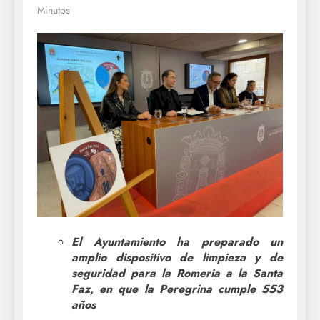
Minutos
El Ayuntamiento ha preparado un
amplio dispositivo de limpieza y de
seguridad para la Romeria a la Santa
Faz, en que la Peregrina cumple 553
años