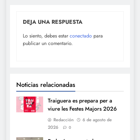
DEJA UNA RESPUESTA
Lo siento, debes estar
conectado
para
publicar un comentario.
Noticias relacionadas
Traiguera es prepara per a
viure les Festes Majors 2026
Redacción
6 de agosto de
2026
0