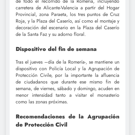
de todo el recorrido de la Romería, incluyendo
carretera de Alicante-Valencia a partir del Hogar
Provincial, zona Paraeta, los tres puntos de Cruz
Roja, y la Plaza del Caserío, así como el montaje y
decoración del escenario en la Plaza del Caserío
de la Santa Faz y su adorno floral.
Dispositivo del fin de semana
Tras el jueves –día de la Romería-, se mantiene un
dispositivo con Policía Local y la Agrupación de
Protección Civile, por la importante la afluencia
de ciudadanos que durante ese mismo fin de
semana, de viernes, sábado y domingo, acuden en
menor intensidad tanto a visitar el monasterio
como las zonas próximas.
Recomendaciones de la Agrupación
de Protección Civil