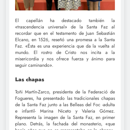
El capellán ha destacado también la
«trascendencia universal» de la Santa Faz al
recordar que en el testamento de Juan Sebastián
Elcano, en 1526, reseñó una promesa a la Santa
Faz. «Ésta es una experiencia que da la vuelta al
mundo. El rostro de Cristo nos incita a la
misericordia y nos ofrece fuerza y ánimo para
seguir caminando».
Las chapas
Toñi Martín-Zarco, presidenta de la Federació de
Fogueres, ha presentado las tradicionales chapas
de la Santa Faz junto a las Belleas del Foc -adulta
e infantil- Marina Niceto y Valeria Gómez.
Representa la imagen de la Santa Faz, en primer
plano. Detrás, la fachada del monasterio, «que