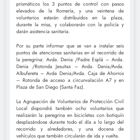
prismáticos los 3 puntos de control con pasos
elevados de la Romería, y una veintena de
voluntarios estarán distribuidos en la plaza,
durante la misa, y colaborarán con la policía y
darán asistencia sanitaria.
Por su parte informar que se van a instalar seis
puntos de atenciones sanitarias en el recorrido de
la peregrina: Avda. Denia /Padre Esplá – Avda.
Denia /Rotonda Jesuitas – Avda. Denia/Avda.
Albufereta – Avda Denia/Avda. Caja de Ahorros
– Rotonda de acceso a circunvalación A7 y en
Plaza de San Diego (Santa Faz).
La Agrupación de Voluntarios de Protección Civil
Local dispondrá también ocho voluntarios que
realizarán la peregrina en bicicletas con botiquín
desplazándose durante todo el día a lo largo del
recorrido y alrededores, y una docena de
vehículos que también circularán de ida y vuelta.