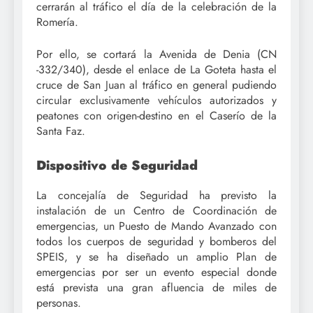
cerrarán al tráfico el día de la celebración de la
Romería.
Por ello, se cortará la Avenida de Denia (CN
-332/340), desde el enlace de La Goteta hasta el
cruce de San Juan al tráfico en general pudiendo
circular exclusivamente vehículos autorizados y
peatones con origen-destino en el Caserío de la
Santa Faz.
Dispositivo de Seguridad
La concejalía de Seguridad ha previsto la
instalación de un Centro de Coordinación de
emergencias, un Puesto de Mando Avanzado con
todos los cuerpos de seguridad y bomberos del
SPEIS, y se ha diseñado un amplio Plan de
emergencias por ser un evento especial donde
está prevista una gran afluencia de miles de
personas.