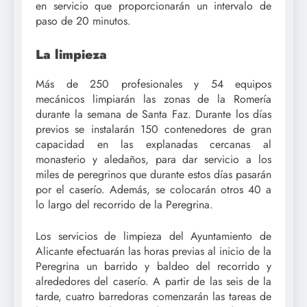
en servicio que proporcionarán un intervalo de
paso de 20 minutos.
La limpieza
Más de 250 profesionales y 54 equipos
mecánicos limpiarán las zonas de la Romería
durante la semana de Santa Faz. Durante los días
previos se instalarán 150 contenedores de gran
capacidad en las explanadas cercanas al
monasterio y aledaños, para dar servicio a los
miles de peregrinos que durante estos días pasarán
por el caserío. Además, se colocarán otros 40 a
lo largo del recorrido de la Peregrina.
Los servicios de limpieza del Ayuntamiento de
Alicante efectuarán las horas previas al inicio de la
Peregrina un barrido y baldeo del recorrido y
alrededores del caserío. A partir de las seis de la
tarde, cuatro barredoras comenzarán las tareas de