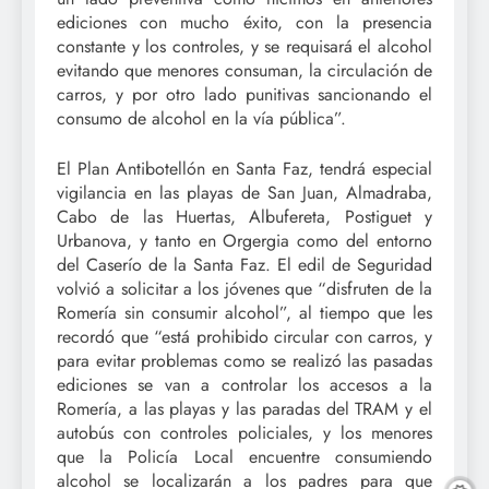
ediciones con mucho éxito, con la presencia
constante y los controles, y se requisará el alcohol
evitando que menores consuman, la circulación de
carros, y por otro lado punitivas sancionando el
consumo de alcohol en la vía pública”.
El Plan Antibotellón en Santa Faz, tendrá especial
vigilancia en las playas de San Juan, Almadraba,
Cabo de las Huertas, Albufereta, Postiguet y
Urbanova, y tanto en Orgergia como del entorno
del Caserío de la Santa Faz. El edil de Seguridad
volvió a solicitar a los jóvenes que “disfruten de la
Romería sin consumir alcohol”, al tiempo que les
recordó que “está prohibido circular con carros, y
para evitar problemas como se realizó las pasadas
ediciones se van a controlar los accesos a la
Romería, a las playas y las paradas del TRAM y el
autobús con controles policiales, y los menores
que la Policía Local encuentre consumiendo
alcohol se localizarán a los padres para que