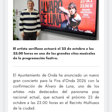
El artista sevillano actuará el 23 de octubre a las
23.00 horas en una de las grandes citas musicales
de la programación festiva.
El Ayuntamiento de Onda ha anunciado un nuevo
gran concierto para la Fira d’Onda 2026 con la
confirmación de Álvaro de Luna, uno de los
artistas más destacados del panorama pop
nacional actual, que actuará el próximo 23 de
octubre a las 23.00 horas en el Recinto Multiusos
de la ciudad.