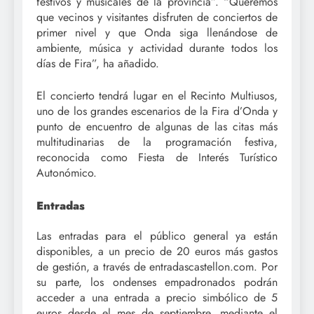
festivos y musicales de la provincia”. “Queremos
que vecinos y visitantes disfruten de conciertos de
primer nivel y que Onda siga llenándose de
ambiente, música y actividad durante todos los
días de Fira”, ha añadido.
El concierto tendrá lugar en el Recinto Multiusos,
uno de los grandes escenarios de la Fira d’Onda y
punto de encuentro de algunas de las citas más
multitudinarias de la programación festiva,
reconocida como Fiesta de Interés Turístico
Autonómico.
Entradas
Las entradas para el público general ya están
disponibles, a un precio de 20 euros más gastos
de gestión, a través de entradascastellon.com. Por
su parte, los ondenses empadronados podrán
acceder a una entrada a precio simbólico de 5
euros desde el mes de septiembre, mediante el