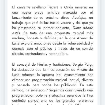
El cantante sevillano llegará a Onda inmerso en
una nueva etapa artística marcada por el
lanzamiento de su próximo disco
Azulejos
, un
trabajo que verá la luz tras el verano y del que ya
ha presentado su primer adelanto,
Dime dónde
estás
. Se trata de una propuesta musical más
madura, honesta y definida, en la que Álvaro de
Luna explora emociones desde la vulnerabilidad y
conecta con el público a través de un sonido
directo, contundente y reconocible.
El concejal de Fiestas y Tradiciones, Sergio Puig,
ha destacado que la incorporación de Álvaro de
Luna refuerza la apuesta del Ayuntamiento por
ofrecer una programación musical “actual, diversa
y pensada para todos los públicos”. En este
sentido, ha señalado: “Seguimos construyendo una
programación potente y atractiva para que la Fira
continúe siendo uno de los grandes referentes