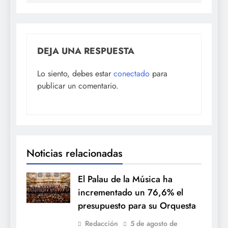
DEJA UNA RESPUESTA
Lo siento, debes estar
conectado
para
publicar un comentario.
Noticias relacionadas
El Palau de la Música ha
incrementado un 76,6% el
presupuesto para su Orquesta
Redacción
5 de agosto de