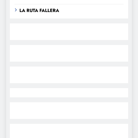
LA RUTA FALLERA