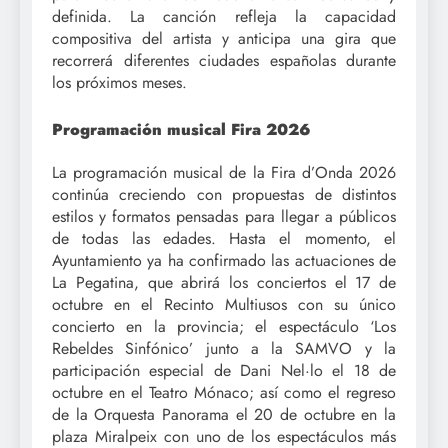
definida. La canción refleja la capacidad
compositiva del artista y anticipa una gira que
recorrerá diferentes ciudades españolas durante
los próximos meses.
Programación musical Fira 2026
La programación musical de la Fira d’Onda 2026
continúa creciendo con propuestas de distintos
estilos y formatos pensadas para llegar a públicos
de todas las edades. Hasta el momento, el
Ayuntamiento ya ha confirmado las actuaciones de
La Pegatina, que abrirá los conciertos el 17 de
octubre en el Recinto Multiusos con su único
concierto en la provincia; el espectáculo ‘Los
Rebeldes Sinfónico’ junto a la SAMVO y la
participación especial de Dani Nel·lo el 18 de
octubre en el Teatro Mónaco; así como el regreso
de la Orquesta Panorama el 20 de octubre en la
plaza Miralpeix con uno de los espectáculos más