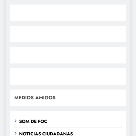
MEDIOS AMIGOS
SOM DE FOC
NOTICIAS CIUDADANAS