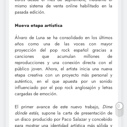
mismo sistema de venta online habilitado en la
pasada edición.
Nueva etapa artística
Álvaro de Luna se ha consolidado en los últimos
años como una de las voces con mayor
proyección del pop rock español gracias a
canciones que acumulan millones de
reproducciones y una conexión directa con el
público joven. Ahora, el artista inicia una nueva
etapa creativa con un proyecto más personal y
auténtico, en el que apuesta por un sonido
influenciado por el pop rock anglosajón y letras
cargadas de emoción.
El primer avance de este nuevo trabajo,
Dime
dónde estás
, supone la carta de presentación de
un disco producido por Paco Salazar y concebido
para mostrar una identidad artística más sólida y