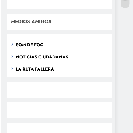
MEDIOS AMIGOS
SOM DE FOC
NOTICIAS CIUDADANAS
LA RUTA FALLERA