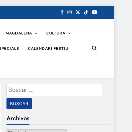
MAGDALENA
CULTURA
SPECIALS
CALENDARI FESTIU
Buscar:
Archivos