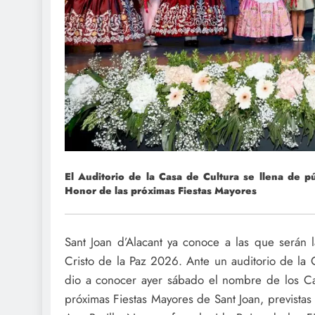
El Auditorio de la Casa de Cultura se llena de p
Honor de las próximas Fiestas Mayores
Sant Joan d’Alacant ya conoce a las que serán 
Cristo de la Paz 2026. Ante un auditorio de la 
dio a conocer ayer sábado el nombre de los Ca
próximas Fiestas Mayores de Sant Joan, prevista