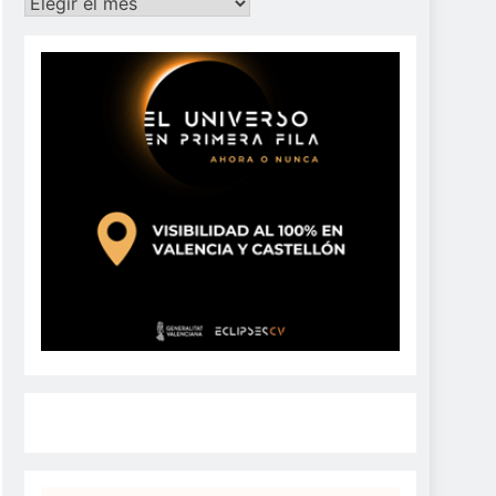
Archivos