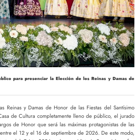
úblico para presenciar la Elección de los Reinas y Damas de
las Reinas y Damas de Honor de las Fiestas del Santísimo
Casa de Cultura completamente lleno de público, el jurado
rgos de Honor que será las máximas protagonistas de las
s entre el 12 y el 16 de septiembre de 2026. De este modo,