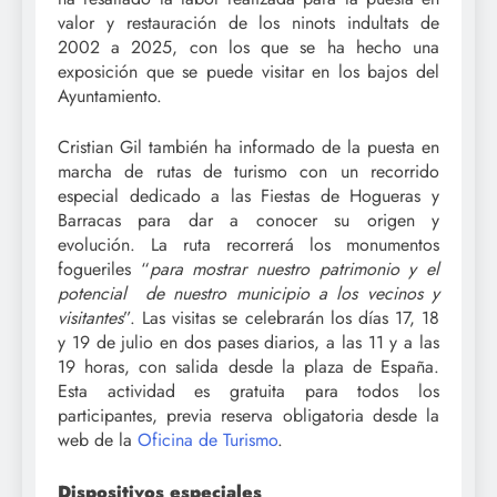
valor y restauración de los ninots indultats de
2002 a 2025, con los que se ha hecho una
exposición que se puede visitar en los bajos del
Ayuntamiento.
Cristian Gil también ha informado de la puesta en
marcha de rutas de turismo con un recorrido
especial dedicado a las Fiestas de Hogueras y
Barracas para dar a conocer su origen y
evolución. La ruta recorrerá los monumentos
fogueriles “
para mostrar nuestro patrimonio y el
potencial de nuestro municipio a los vecinos y
visitantes
”. Las visitas se celebrarán los días 17, 18
y 19 de julio en dos pases diarios, a las 11 y a las
19 horas, con salida desde la plaza de España.
Esta actividad es gratuita para todos los
participantes, previa reserva obligatoria desde la
web de la
Oficina de Turismo
.
Dispositivos especiales