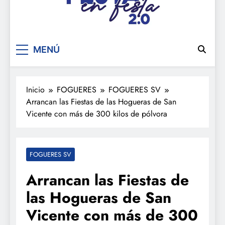
De festa en festa 2.0
MENÚ
Inicio
FOGUERES
FOGUERES SV
Arrancan las Fiestas de las Hogueras de San
Vicente con más de 300 kilos de pólvora
FOGUERES SV
Arrancan las Fiestas de
las Hogueras de San
Vicente con más de 300