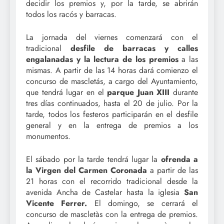
decidir los premios y, por la tarde, se abrirán
todos los racós y barracas.
La jornada del viernes comenzará con el
tradicional
desfile de barracas y calles
engalanadas y la lectura de los premios
a las
mismas. A partir de las 14 horas dará comienzo el
concurso de mascletás, a cargo del Ayuntamiento,
que tendrá lugar en el
parque Juan XIII
durante
tres días continuados, hasta el 20 de julio. Por la
tarde, todos los festeros participarán en el desfile
general y en la entrega de premios a los
monumentos.
El sábado por la tarde tendrá lugar la
ofrenda a
la Virgen del Carmen Coronada
a partir de las
21 horas con el recorrido tradicional desde la
avenida Ancha de Castelar hasta la iglesia
San
Vicente Ferrer.
El domingo, se cerrará el
concurso de mascletàs con la entrega de premios.