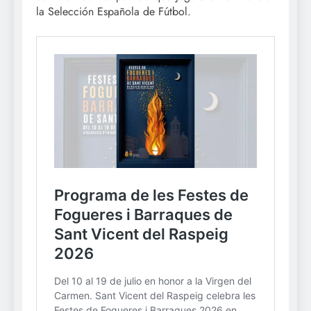
la Selección Española de Fútbol.