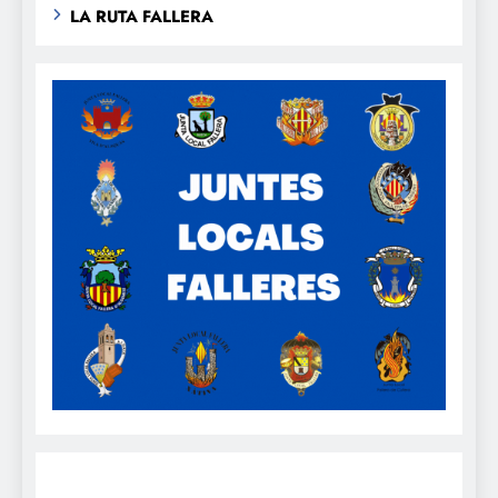
LA RUTA FALLERA