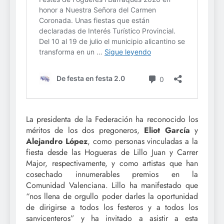
La presidenta de la Federación ha reconocido los
méritos de los dos pregoneros,
Eliot García
y
Alejandro López
, como personas vinculadas a la
fiesta desde las Hogueras de Lillo Juan y Carrer
Major, respectivamente, y como artistas que han
cosechado innumerables premios en la
Comunidad Valenciana. Lillo ha manifestado que
“nos llena de orgullo poder darles la oportunidad
de dirigirse a todos los festeros y a todos los
sanvicenteros” y ha invitado a asistir a esta