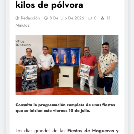
kilos de pólvora
Redacción
8 De Julio De 2026
0
13
Minutos
Consulta la programación completa de unas fiestas
que se inician este viernes 10 de julio.
Los días grandes de las
Fiestas de Hogueras y