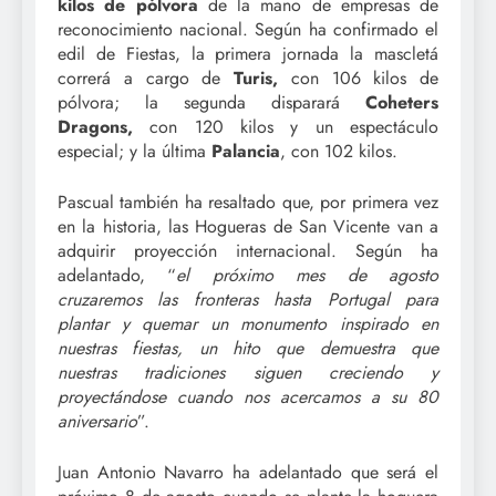
kilos de pólvora
de la mano de empresas de
reconocimiento nacional. Según ha confirmado el
edil de Fiestas, la primera jornada la mascletá
correrá a cargo de
Turis,
con 106 kilos de
pólvora; la segunda disparará
Coheters
Dragons,
con 120 kilos y un espectáculo
especial; y la última
Palancia
, con 102 kilos.
Pascual también ha resaltado que, por primera vez
en la historia, las Hogueras de San Vicente van a
adquirir proyección internacional. Según ha
adelantado, “
el próximo mes de agosto
cruzaremos las fronteras hasta Portugal para
plantar y quemar un monumento inspirado en
nuestras fiestas, un hito que demuestra que
nuestras tradiciones siguen creciendo y
proyectándose cuando nos acercamos a su 80
aniversario
”.
Juan Antonio Navarro ha adelantado que será el