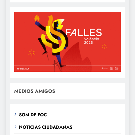
MEDIOS AMIGOS
SOM DE FOC
NOTICIAS CIUDADANAS