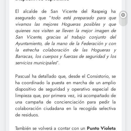
El alcalde de San Vicente del Raspeig ha
asegurado que “
todo está preparado para que
vivamos las mejores Hogueras posibles y que
quienes nos visiten se lleven la mejor imagen de
San Vicente, gracias al trabajo conjunto del
Ayuntamiento, de la mano de la Federación y con
la estrecha colaboración de las Hogueras y
Barracas, los cuerpos y fuerzas de seguridad y los
servicios municipales
”.
Pascual ha detallado que, desde el Consistorio, se
ha coordinado la puesta en marcha de un amplio
dispositivo de seguridad y operativo especial de
limpieza que, por primera vez, irá acompañado de
una campaña de concienciación para pedir la
colaboración ciudadana en la recogida selectiva
de residuos.
También se volverá a contar con un
Punto Violeta