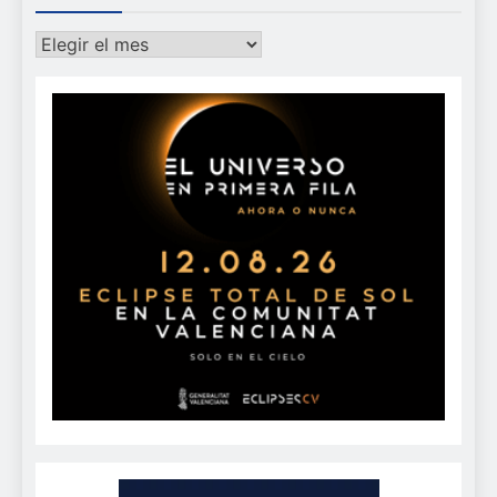
Archivos