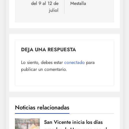
del 9 al 12 de
Mestalla
juliol
DEJA UNA RESPUESTA
Lo siento, debes estar
conectado
para
publicar un comentario.
Noticias relacionadas
San Vicente inicia los días