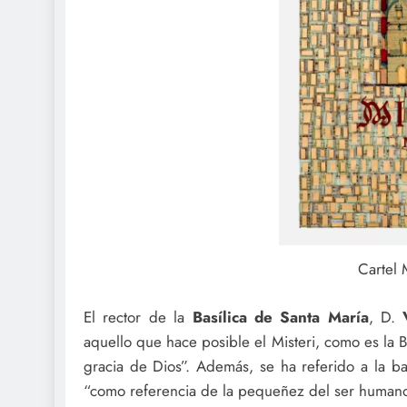
Cartel 
El rector de la
Basílica de Santa María
, D.
aquello que hace posible el Misteri, como es la 
gracia de Dios”. Además, se ha referido a la ba
“como referencia de la pequeñez del ser humano 