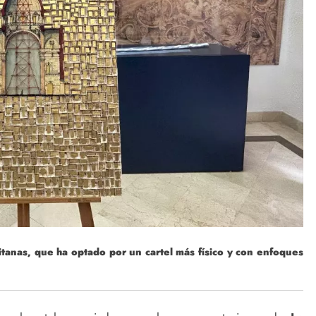
icitanas, que ha optado por un cartel más físico y con enfoques