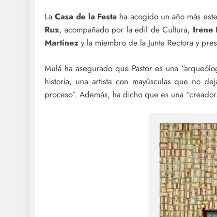
La
Casa de la Festa
ha acogido un año más este 
Ruz
, acompañado por la edil de Cultura,
Irene 
Martínez
y la miembro de la Junta Rectora y pres
Mulá ha asegurado que Pastor es una “arqueólog
historia, una artista con mayúsculas que no de
proceso”. Además, ha dicho que es una “creadora 