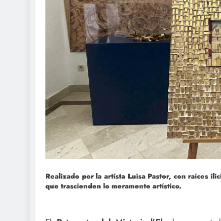
Realizado por la artista Luisa Pastor, con raíces il
que trascienden lo meramente artístico.