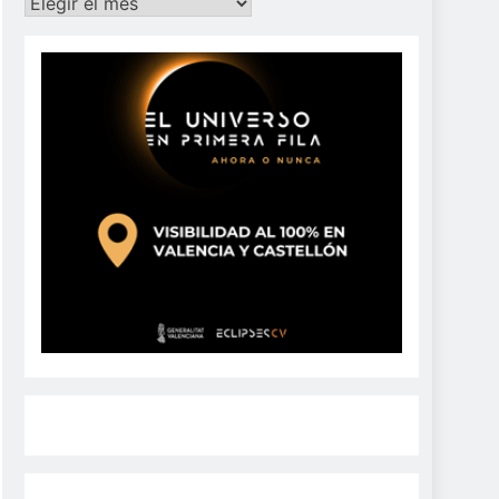
Archivos