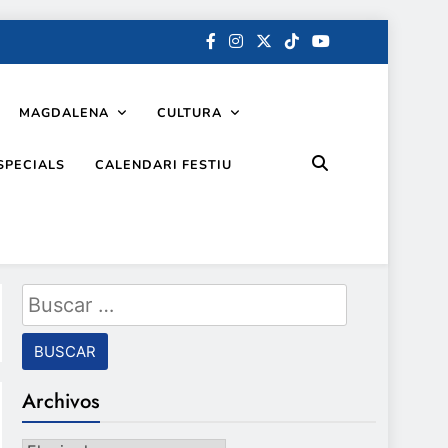
MAGDALENA
CULTURA
SPECIALS
CALENDARI FESTIU
Buscar:
Archivos