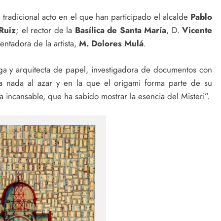
tradicional acto en el que han participado el alcalde
Pablo
Ruiz
; el rector de la
Basílica de Santa María
, D.
Vicente
entadora de la artista,
M. Dolores Mulá
.
a y arquitecta de papel, investigadora de documentos con
ja nada al azar y en la que el origami forma parte de su
incansable, que ha sabido mostrar la esencia del Misteri”.