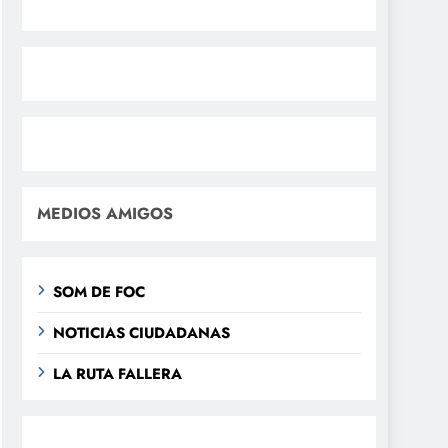
MEDIOS AMIGOS
SOM DE FOC
NOTICIAS CIUDADANAS
LA RUTA FALLERA