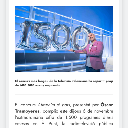
El concurs més longeu de la televisió valenciana ha repartit prop
de 600.000 euros en premis
El concurs
Atrapa’m si pots
, presentat per
Òscar
Tramoyeres
, complix este dijous 6 de novembre
l’extraordinària xifra de 1.500 programes diaris
emesos en À Punt, la radiotelevisió pública