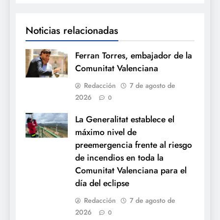
Noticias relacionadas
Ferran Torres, embajador de la
Comunitat Valenciana
Redacción
7 de agosto de
2026
0
La Generalitat establece el
máximo nivel de
preemergencia frente al riesgo
de incendios en toda la
Comunitat Valenciana para el
día del eclipse
Redacción
7 de agosto de
2026
0