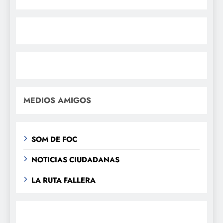
MEDIOS AMIGOS
SOM DE FOC
NOTICIAS CIUDADANAS
LA RUTA FALLERA