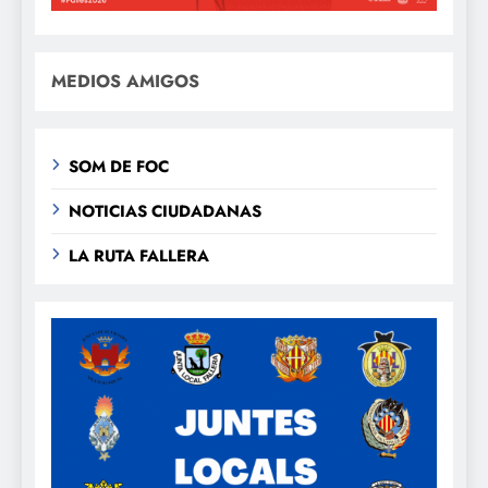
MEDIOS AMIGOS
SOM DE FOC
NOTICIAS CIUDADANAS
LA RUTA FALLERA