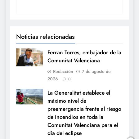
Noticias relacionadas
Ferran Torres, embajador de la
Comunitat Valenciana
Redacción
7 de agosto de
2026
0
La Generalitat establece el
máximo nivel de
preemergencia frente al riesgo
de incendios en toda la
Comunitat Valenciana para el
día del eclipse