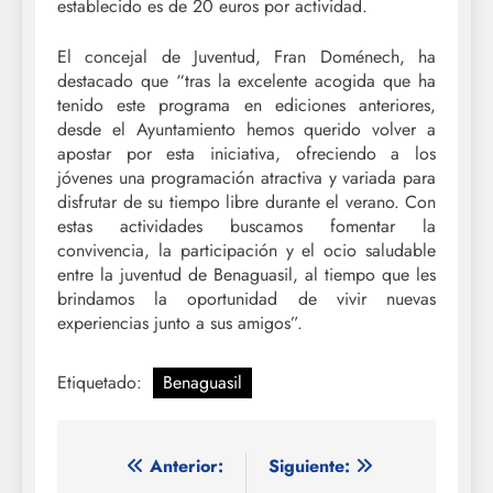
establecido es de 20 euros por actividad.
El concejal de Juventud, Fran Doménech, ha
destacado que “tras la excelente acogida que ha
tenido este programa en ediciones anteriores,
desde el Ayuntamiento hemos querido volver a
apostar por esta iniciativa, ofreciendo a los
jóvenes una programación atractiva y variada para
disfrutar de su tiempo libre durante el verano. Con
estas actividades buscamos fomentar la
convivencia, la participación y el ocio saludable
entre la juventud de Benaguasil, al tiempo que les
brindamos la oportunidad de vivir nuevas
experiencias junto a sus amigos”.
Etiquetado:
Benaguasil
Navegación
Anterior:
Siguiente: