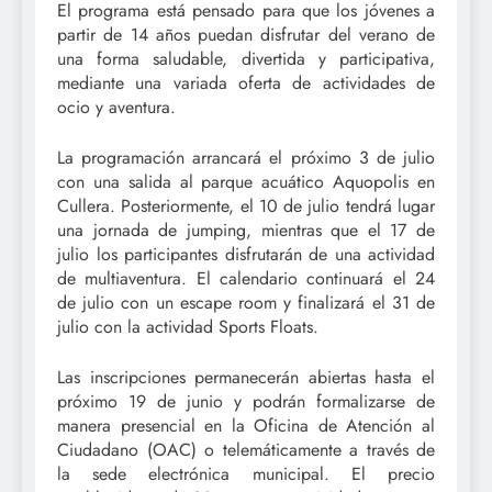
El programa está pensado para que los jóvenes a
partir de 14 años puedan disfrutar del verano de
una forma saludable, divertida y participativa,
mediante una variada oferta de actividades de
ocio y aventura.
La programación arrancará el próximo 3 de julio
con una salida al parque acuático Aquopolis en
Cullera. Posteriormente, el 10 de julio tendrá lugar
una jornada de jumping, mientras que el 17 de
julio los participantes disfrutarán de una actividad
de multiaventura. El calendario continuará el 24
de julio con un escape room y finalizará el 31 de
julio con la actividad Sports Floats.
Las inscripciones permanecerán abiertas hasta el
próximo 19 de junio y podrán formalizarse de
manera presencial en la Oficina de Atención al
Ciudadano (OAC) o telemáticamente a través de
la sede electrónica municipal. El precio