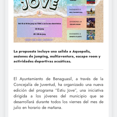
La propuesta incluye una salida a Aquopolis,
sesiones de jumping, multiaventura, escape room y
actividades deportivas acuáticas.
El Ayuntamiento de Benaguasil, a través de la
Concejalía de Juventud, ha organizado una nueva
edición del programa “Estiu Jove”, una iniciativa
dirigida a los jóvenes del municipio que se
desarrollará durante todos los viernes del mes de
julio en horario de mañana.