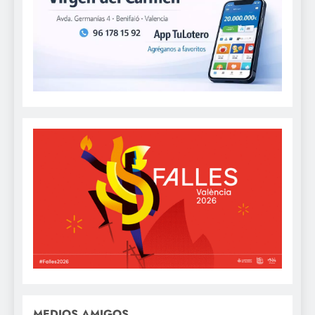
MEDIOS AMIGOS