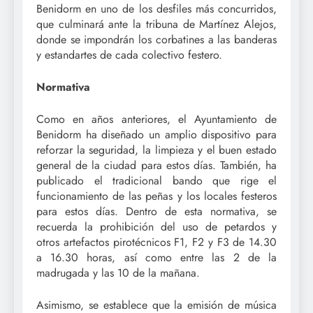
Benidorm en uno de los desfiles más concurridos,
que culminará ante la tribuna de Martínez Alejos,
donde se impondrán los corbatines a las banderas
y estandartes de cada colectivo festero.
Normativa
Como en años anteriores, el Ayuntamiento de
Benidorm ha diseñado un amplio dispositivo para
reforzar la seguridad, la limpieza y el buen estado
general de la ciudad para estos días. También, ha
publicado el tradicional bando que rige el
funcionamiento de las peñas y los locales festeros
para estos días. Dentro de esta normativa, se
recuerda la prohibición del uso de petardos y
otros artefactos pirotécnicos F1, F2 y F3 de 14.30
a 16.30 horas, así como entre las 2 de la
madrugada y las 10 de la mañana.
Asimismo, se establece que la emisión de música