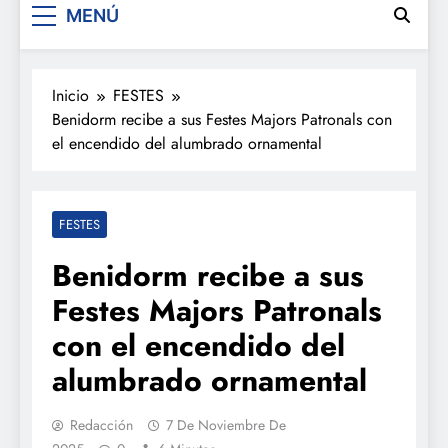
MENÚ
Inicio
FESTES
Benidorm recibe a sus Festes Majors Patronals con
el encendido del alumbrado ornamental
FESTES
Benidorm recibe a sus
Festes Majors Patronals
con el encendido del
alumbrado ornamental
Redacción
7 De Noviembre De