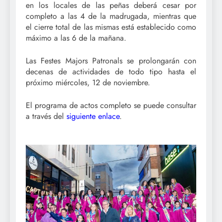
en los locales de las peñas deberá cesar por
completo a las 4 de la madrugada, mientras que
el cierre total de las mismas está establecido como
máximo a las 6 de la mañana.
Las Festes Majors Patronals se prolongarán con
decenas de actividades de todo tipo hasta el
próximo miércoles, 12 de noviembre.
El programa de actos completo se puede consultar
a través del
siguiente enlace
.