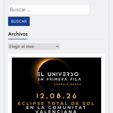
Buscar:
Archivos
Archivos