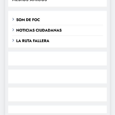
SOM DE FOC
NOTICIAS CIUDADANAS
LA RUTA FALLERA