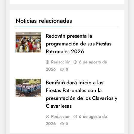
Noticias relacionadas
Redován presenta la
programación de sus Fiestas
Patronales 2026
Redacción
6 de agosto de
2026
0
Benifaió dará inicio a las
Fiestas Patronales con la
presentación de los Clavarios y
Clavariesas
Redacción
6 de agosto de
2026
0