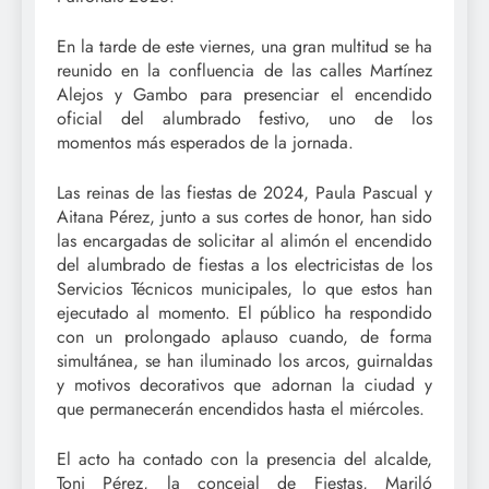
En la tarde de este viernes, una gran multitud se ha
reunido en la confluencia de las calles Martínez
Alejos y Gambo para presenciar el encendido
oficial del alumbrado festivo, uno de los
momentos más esperados de la jornada.
Las reinas de las fiestas de 2024, Paula Pascual y
Aitana Pérez, junto a sus cortes de honor, han sido
las encargadas de solicitar al alimón el encendido
del alumbrado de fiestas a los electricistas de los
Servicios Técnicos municipales, lo que estos han
ejecutado al momento. El público ha respondido
con un prolongado aplauso cuando, de forma
simultánea, se han iluminado los arcos, guirnaldas
y motivos decorativos que adornan la ciudad y
que permanecerán encendidos hasta el miércoles.
El acto ha contado con la presencia del alcalde,
Toni Pérez, la concejal de Fiestas, Mariló