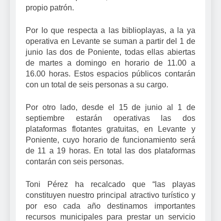
propio patrón.
Por lo que respecta a las biblioplayas, a la ya
operativa en Levante se suman a partir del 1 de
junio las dos de Poniente, todas ellas abiertas
de martes a domingo en horario de 11.00 a
16.00 horas. Estos espacios públicos contarán
con un total de seis personas a su cargo.
Por otro lado, desde el 15 de junio al 1 de
septiembre estarán operativas las dos
plataformas flotantes gratuitas, en Levante y
Poniente, cuyo horario de funcionamiento será
de 11 a 19 horas. En total las dos plataformas
contarán con seis personas.
Toni Pérez ha recalcado que “las playas
constituyen nuestro principal atractivo turístico y
por eso cada año destinamos importantes
recursos municipales para prestar un servicio