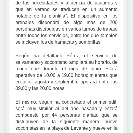
de las necesidades y afluencia de usuarios y
que en verano se traducen en un aumento
notable de la plantilla”. El dispositivo en los
arenales dispondrá de algo más de 200
personas distribuidas en varios turnos de trabajo
entre todos los servicios, entre los que también
se incluyen los de hamacas y sombrillas.
Según ha detallado Pérez, el servicio de
salvamento y socorrismo ampliará su horario, de
modo que durante el mes de junio estará
operativo de 10.00 a 19.00 horas; mientras que
en julio, agosto y septiembre operará entre las
09.00 y las 20.00 horas.
El mismo, según ha concretado el primer edil,
será muy similar al del año pasado y estará
compuesto por 44 personas diarias, que se
distribuyen de la siguiente manera: nueve
socorristas en la playa de Levante y nueve en la