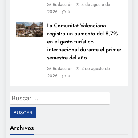
Redacción
4 de agosto de
2026
0
La Comunitat Valenciana
registra un aumento del 8,7%
en el gasto turístico
internacional durante el primer
semestre del año
Redacción
3 de agosto de
2026
0
Buscar:
Archivos