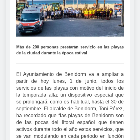
Más de 200 personas prestarán servicio en las playas
de la ciudad durante la época estival
El Ayuntamiento de Benidorm va a ampliar a
partir de hoy lunes, 1 de junio, todos los
servicios de las playas con motivo del inicio de
la temporada alta; un dispositivo especial que
se prolongará, como es habitual, hasta el 30 de
septiembre. El alcalde de Benidorm, Toni Pérez,
ha recordado que “las playas de Benidorm son
de las pocas del litoral español que tienen
activos durante todo el año estos servicios, que
se van modulando en cada periodo en función