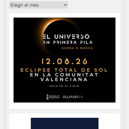
Archivos