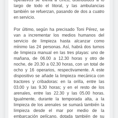
largo de todo el litoral, y las ambulancias
también se refuerzan, pasando de dos a cuatro
en servicio.
Por último, según ha precisado Toni Pérez, se
van a incrementar los medios humanos del
servicio de limpieza hasta alcanzar como
mínimo las 24 personas. Así, habrá dos turnos
de limpieza manual en las tres playas: uno de
mañana, de 06.00 a 12.30 horas y otro de
noche, de 20.30 a 02.30 horas, con un total de
ocho y 16 operarios, respectivamente. A este
dispositivo se añade la limpieza mecánica con
tractores y cribadoras: en la orilla, entre las
03.00 y las 9.30 horas; y en el resto de los
arenales, entre las 22.30 y las 05.00 horas.
Igualmente, durante la temporada alta, a la
limpieza de los arenales se sumará también la
limpieza desde el mar por medio de la
embarcación pelícano, dotada también de su