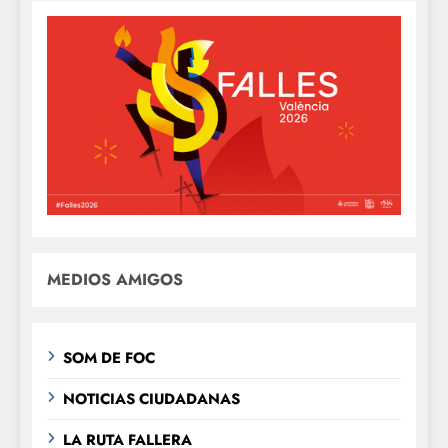
MEDIOS AMIGOS
SOM DE FOC
NOTICIAS CIUDADANAS
LA RUTA FALLERA