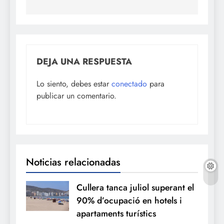
DEJA UNA RESPUESTA
Lo siento, debes estar
conectado
para
publicar un comentario.
Noticias relacionadas
Cullera tanca juliol superant el
90% d’ocupació en hotels i
apartaments turístics