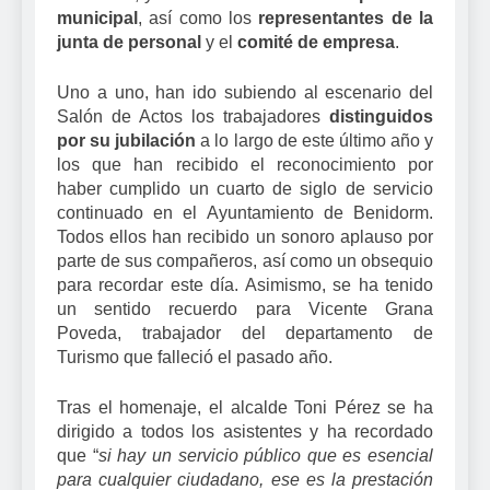
municipal
, así como los
representantes de la
junta de personal
y el
comité de empresa
.
Uno a uno, han ido subiendo al escenario del
Salón de Actos los trabajadores
distinguidos
por su jubilación
a lo largo de este último año y
los que han recibido el reconocimiento por
haber cumplido un cuarto de siglo de servicio
continuado en el Ayuntamiento de Benidorm.
Todos ellos han recibido un sonoro aplauso por
parte de sus compañeros, así como un obsequio
para recordar este día. Asimismo, se ha tenido
un sentido recuerdo para Vicente Grana
Poveda, trabajador del departamento de
Turismo que falleció el pasado año.
Tras el homenaje, el alcalde Toni Pérez se ha
dirigido a todos los asistentes y ha recordado
que “
si hay un servicio público que es esencial
para cualquier ciudadano, ese es la prestación