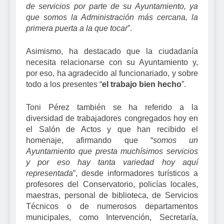
de servicios por parte de su Ayuntamiento, ya
que somos la Administración más cercana, la
primera puerta a la que tocar
”.
Asimismo, ha destacado que la ciudadanía
necesita relacionarse con su Ayuntamiento y,
por eso, ha agradecido al funcionariado, y sobre
todo a los presentes “
el trabajo bien hecho
”.
Toni Pérez también se ha referido a la
diversidad de trabajadores congregados hoy en
el Salón de Actos y que han recibido el
homenaje, afirmando que “
somos un
Ayuntamiento que presta muchísimos servicios
y por eso hay tanta variedad hoy aquí
representada
”, desde informadores turísticos a
profesores del Conservatorio, policías locales,
maestras, personal de biblioteca, de Servicios
Técnicos o de numerosos departamentos
municipales, como Intervención, Secretaría,