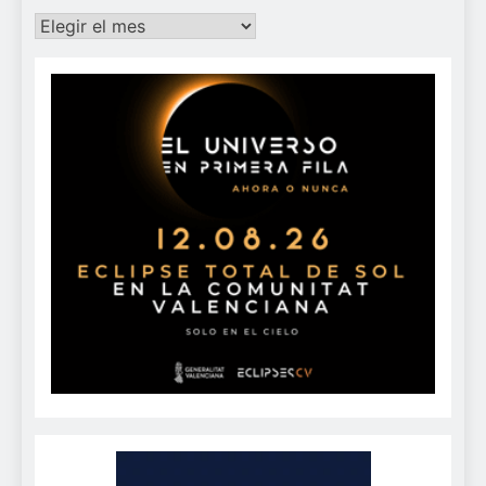
Archivos