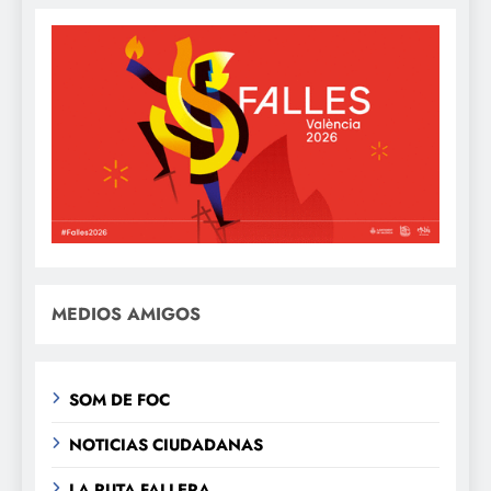
MEDIOS AMIGOS
SOM DE FOC
NOTICIAS CIUDADANAS
LA RUTA FALLERA