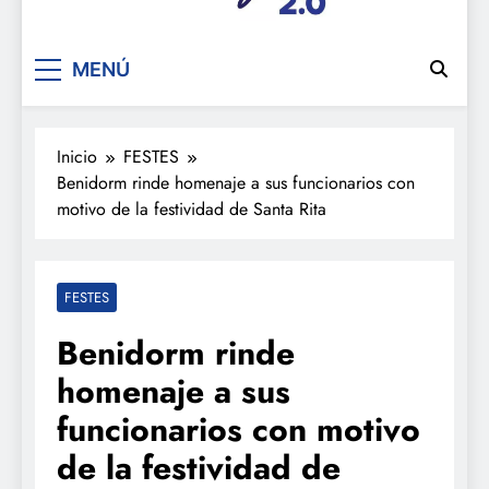
De festa en festa 2.0
MENÚ
Inicio
FESTES
Benidorm rinde homenaje a sus funcionarios con
motivo de la festividad de Santa Rita
FESTES
Benidorm rinde
homenaje a sus
funcionarios con motivo
de la festividad de