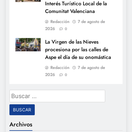
Interés Turístico Local de la
Comunitat Valenciana
Redacción
7 de agosto de
2026
0
La Virgen de las Nieves
procesiona por las calles de
Aspe el día de su onomástica
Redacción
7 de agosto de
2026
0
Buscar:
Archivos