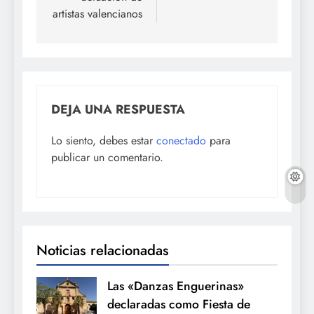
artistas valencianos
DEJA UNA RESPUESTA
Lo siento, debes estar
conectado
para
publicar un comentario.
Noticias relacionadas
Las «Danzas Enguerinas»
declaradas como Fiesta de