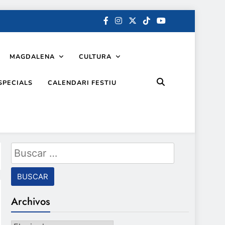
MAGDALENA
CULTURA
SPECIALS
CALENDARI FESTIU
Buscar:
Archivos