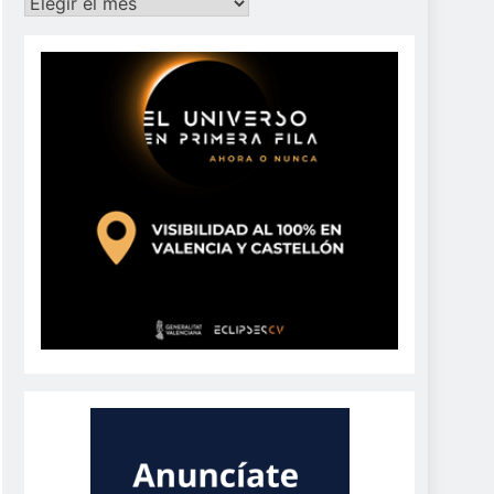
Archivos