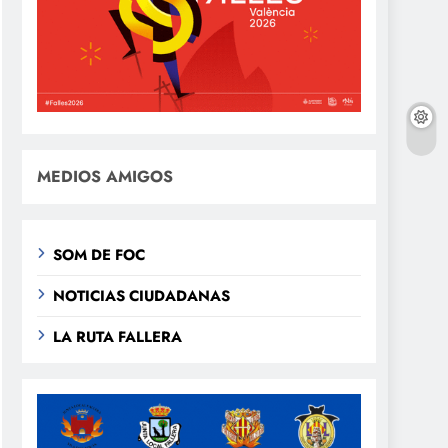
MEDIOS AMIGOS
SOM DE FOC
NOTICIAS CIUDADANAS
LA RUTA FALLERA