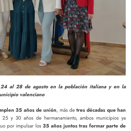
 24 al 28 de agosto en la población italiana y en la
municipio valenciano
mplen 35 años de unión
, más de
tres décadas que han
0, 25 y 30 años de hermanamiento,
ambos municipios ya
tuo por impulsar los
35 años juntos tras formar parte de