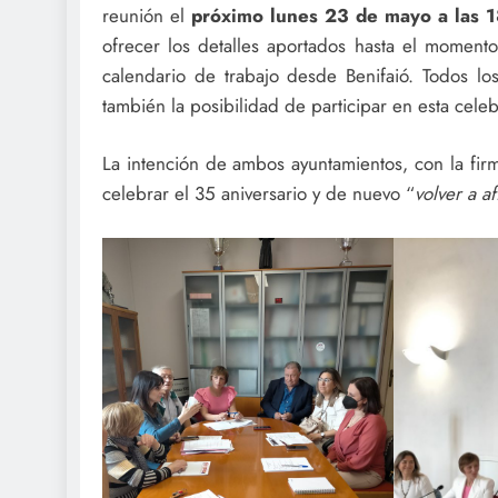
reunión el
próximo lunes 23 de mayo a las 1
ofrecer los detalles aportados hasta el momen
calendario de trabajo desde Benifaió. Todos los
también la posibilidad de participar en esta cele
La intención de ambos ayuntamientos, con la fir
celebrar el 35 aniversario y de nuevo “
volver a af