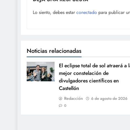
Lo siento, debes estar
conectado
para publicar u
Noticias relacionadas
El eclipse total de sol atraerá a l
mejor constelación de
divulgadores científicos en
Castellón
Redacción
6 de agosto de 2026
0