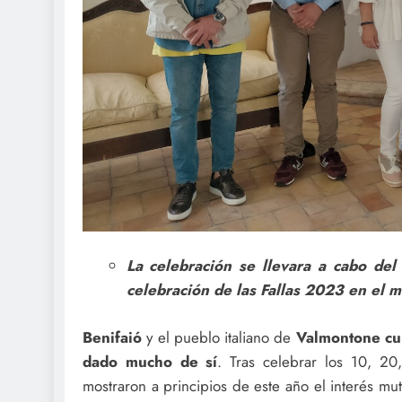
La celebración se llevara a cabo del
celebración de las Fallas 2023 en el 
Benifaió
y el pueblo italiano de
Valmontone cu
dado mucho de sí
. Tras celebrar los 10, 2
mostraron a principios de este año el interés mu