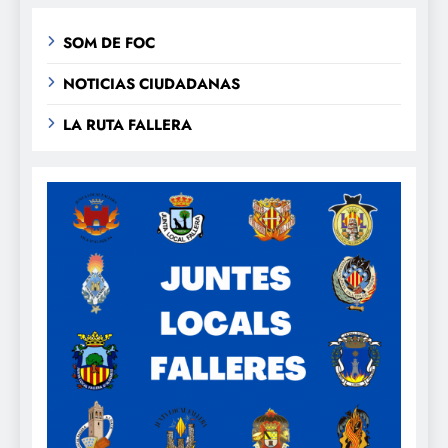
SOM DE FOC
NOTICIAS CIUDADANAS
LA RUTA FALLERA