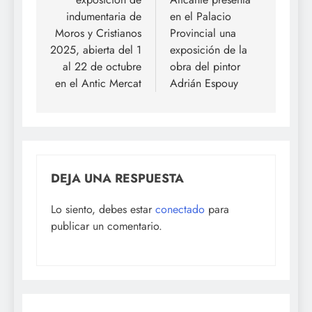
entradas
indumentaria de
en el Palacio
Moros y Cristianos
Provincial una
2025, abierta del 1
exposición de la
al 22 de octubre
obra del pintor
en el Antic Mercat
Adrián Espouy
DEJA UNA RESPUESTA
Lo siento, debes estar
conectado
para
publicar un comentario.