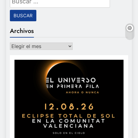
Archivos
Archivos