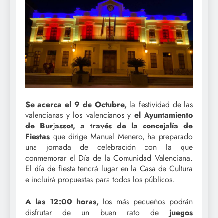
Se acerca el 9 de Octubre,
la festividad de las
valencianas y los valencianos y
el Ayuntamiento
de Burjassot, a través de la concejalía de
Fiestas
que dirige Manuel Menero, ha preparado
una jornada de celebración con la que
conmemorar el Día de la Comunidad Valenciana.
El día de fiesta tendrá lugar en la Casa de Cultura
e incluirá propuestas para todos los públicos.
A las 12:00 horas,
los más pequeños podrán
disfrutar de un buen rato de
juegos