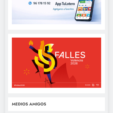
MEDIOS AMIGOS