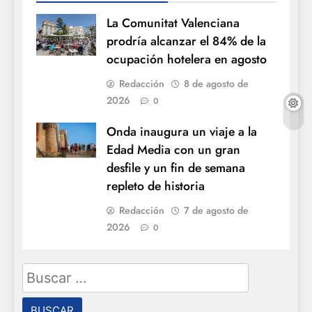
La Comunitat Valenciana
prodría alcanzar el 84% de la
ocupación hotelera en agosto
Redacción
8 de agosto de
2026
0
Onda inaugura un viaje a la
Edad Media con un gran
desfile y un fin de semana
repleto de historia
Redacción
7 de agosto de
2026
0
Buscar: