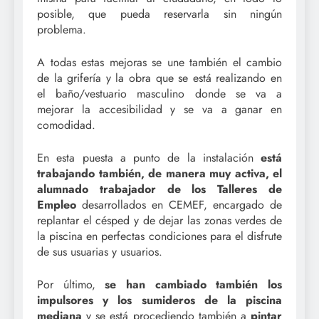
posible, que pueda reservarla sin ningún
problema.
A todas estas mejoras se une también el cambio
de la grifería y la obra que se está realizando en
el baño/vestuario masculino donde se va a
mejorar la accesibilidad y se va a ganar en
comodidad.
En esta puesta a punto de la instalación
está
trabajando también, de manera muy activa, el
alumnado trabajador de los Talleres de
Empleo
desarrollados en CEMEF, encargado de
replantar el césped y de dejar las zonas verdes de
la piscina en perfectas condiciones para el disfrute
de sus usuarias y usuarios.
Por último,
se han cambiado también los
impulsores y los sumideros de la piscina
mediana
y se está procediendo también a
pintar