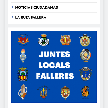
NOTICIAS CIUDADANAS
LA RUTA FALLERA