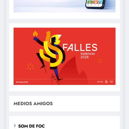
MEDIOS AMIGOS
SOM DE FOC