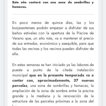
Este año contará con una zona de sombrillas y
hamacas.
En poco menos de quince días, las y los
burjassotenses podrán empezar a disfrutar de sus
baños estivales con la apertura de la Piscina de
Verano que, un año más, va a mantener el precio
de sus entradas, económico y asequible, para que
todas las vecinas y los vecinos puedan disfrutar de
ella.
En estas semanas se han iniciado ya las labores de
puesta a punto de la citada instalación
municipal
que en la presente temporada va a
contar con, aproximadamente, 37 nuevas
parcelas
, una zona de sombrillas y hamacas, la
ampliación de la zona de sombra entre la piscina
grande y la mediana y la renovación de la
estructura de las parcelas próximas a la zona del