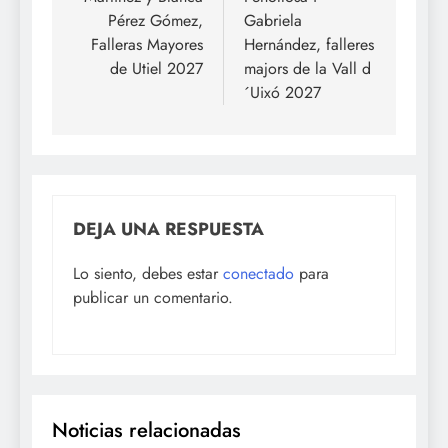
entradas
Pérez Gómez,
Gabriela
Falleras Mayores
Hernández, falleres
de Utiel 2027
majors de la Vall d
´Uixó 2027
DEJA UNA RESPUESTA
Lo siento, debes estar
conectado
para
publicar un comentario.
Noticias relacionadas