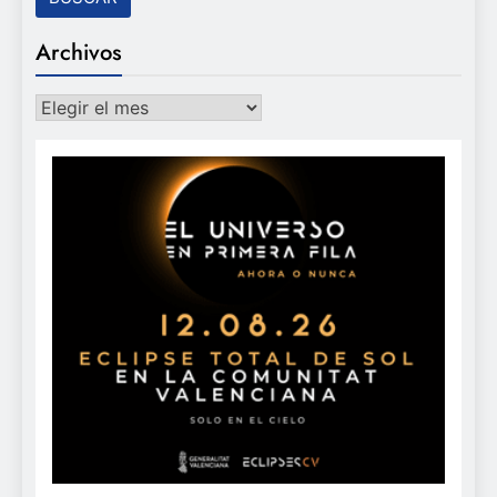
Archivos
Archivos