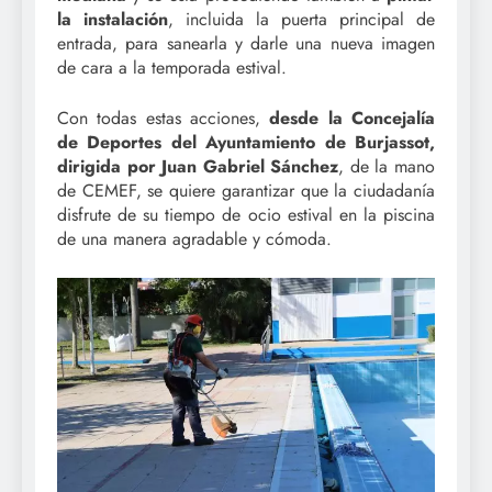
la instalación
, incluida la puerta principal de
entrada, para sanearla y darle una nueva imagen
de cara a la temporada estival.
Con todas estas acciones,
desde la Concejalía
de Deportes del Ayuntamiento de Burjassot,
dirigida por Juan Gabriel Sánchez
, de la mano
de CEMEF, se quiere garantizar que la ciudadanía
disfrute de su tiempo de ocio estival en la piscina
de una manera agradable y cómoda.