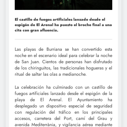
El castillo de fuegos artificiales lanzado desde el
espigón de El Arenal ha puesto el broche final a una
cita con gran afluencia.
Las playas de Burriana se han convertido esta
noche en el escenario ideal para celebrar la noche
de San Juan. Cientos de personas han disfrutado
de los chiringuitos, las tradicionales hogueras y el
ritual de saltar las olas a medianoche.
La celebración ha culminado con un castillo de
fuegos artificiales lanzado desde el espigón de la
playa de El Arenal. El Ayuntamiento ha
desplegado un dispositivo especial de seguridad
con regulación del tráfico en los principales
accesos, carretera del Port, camí del Grau y
avenida Mediterrània, y vigilancia aérea mediante