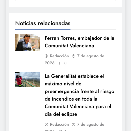
Noticias relacionadas
Ferran Torres, embajador de la
Comunitat Valenciana
Redacción
7 de agosto de
2026
0
La Generalitat establece el
máximo nivel de
preemergencia frente al riesgo
de incendios en toda la
Comunitat Valenciana para el
día del eclipse
Redacción
7 de agosto de