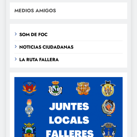
MEDIOS AMIGOS
SOM DE FOC
NOTICIAS CIUDADANAS
LA RUTA FALLERA