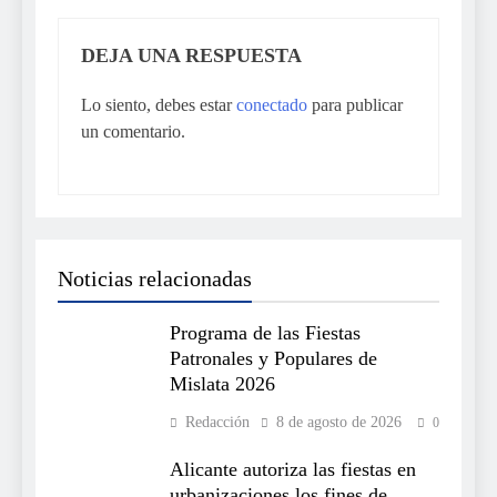
DEJA UNA RESPUESTA
Lo siento, debes estar
conectado
para publicar
un comentario.
Noticias relacionadas
Programa de las Fiestas
Patronales y Populares de
Mislata 2026
Redacción
8 de agosto de 2026
0
Alicante autoriza las fiestas en
urbanizaciones los fines de