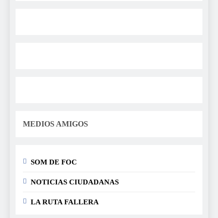
MEDIOS AMIGOS
SOM DE FOC
NOTICIAS CIUDADANAS
LA RUTA FALLERA