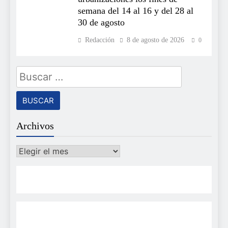
semana del 14 al 16 y del 28 al
30 de agosto
Redacción
8 de agosto de 2026
0
Buscar:
Archivos
Archivos