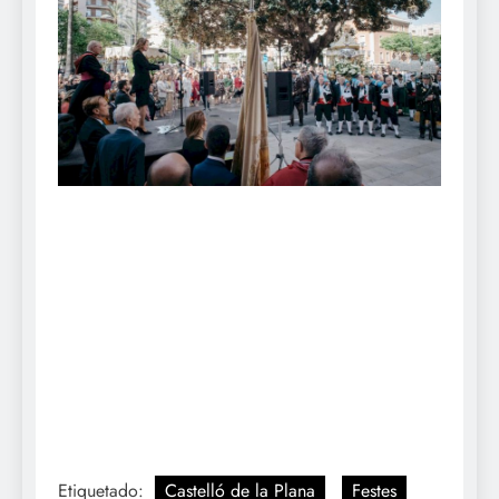
Etiquetado:
Castelló de la Plana
Festes