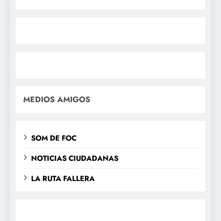
MEDIOS AMIGOS
SOM DE FOC
NOTICIAS CIUDADANAS
LA RUTA FALLERA