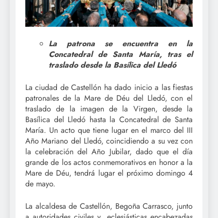
La patrona se encuentra en la
Concatedral de Santa María, tras el
traslado desde la Basílica del Lledó
La ciudad de Castellón ha dado inicio a las fiestas
patronales de la Mare de Déu del Lledó, con el
traslado de la imagen de la Virgen, desde la
Basílica del Lledó hasta la Concatedral de Santa
María. Un acto que tiene lugar en el marco del III
Año Mariano del Lledó, coincidiendo a su vez con
la celebración del Año Jubilar, dado que el día
grande de los actos conmemorativos en honor a la
Mare de Déu, tendrá lugar el próximo domingo 4
de mayo.
La alcaldesa de Castellón, Begoña Carrasco, junto
a autoridades civiles y eclesiásticas encabezadas