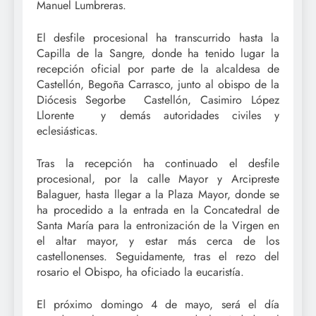
Manuel Lumbreras.
El desfile procesional ha transcurrido hasta la
Capilla de la Sangre, donde ha tenido lugar la
recepción oficial por parte de la alcaldesa de
Castellón, Begoña Carrasco, junto al obispo de la
Diócesis Segorbe Castellón, Casimiro López
Llorente y demás autoridades civiles y
eclesiásticas.
Tras la recepción ha continuado el desfile
procesional, por la calle Mayor y Arcipreste
Balaguer, hasta llegar a la Plaza Mayor, donde se
ha procedido a la entrada en la Concatedral de
Santa María para la entronización de la Virgen en
el altar mayor, y estar más cerca de los
castellonenses. Seguidamente, tras el rezo del
rosario el Obispo, ha oficiado la eucaristía.
El próximo domingo 4 de mayo, será el día