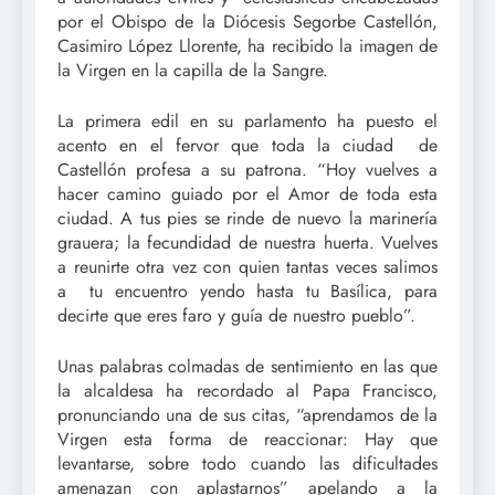
por el Obispo de la Diócesis Segorbe Castellón,
Casimiro López Llorente, ha recibido la imagen de
la Virgen en la capilla de la Sangre.
La primera edil en su parlamento ha puesto el
acento en el fervor que toda la ciudad de
Castellón profesa a su patrona. “Hoy vuelves a
hacer camino guiado por el Amor de toda esta
ciudad. A tus pies se rinde de nuevo la marinería
grauera; la fecundidad de nuestra huerta. Vuelves
a reunirte otra vez con quien tantas veces salimos
a tu encuentro yendo hasta tu Basílica, para
decirte que eres faro y guía de nuestro pueblo”.
Unas palabras colmadas de sentimiento en las que
la alcaldesa ha recordado al Papa Francisco,
pronunciando una de sus citas, “aprendamos de la
Virgen esta forma de reaccionar: Hay que
levantarse, sobre todo cuando las dificultades
amenazan con aplastarnos” apelando a la