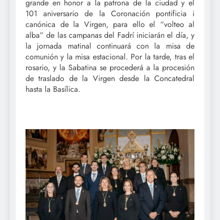
grande en honor a la patrona de la ciudad y el
101 aniversario de la Coronación pontificia i
canónica de la Virgen, para ello el “volteo al
alba” de las campanas del Fadrí iniciarán el día, y
la jornada matinal continuará con la misa de
comunión y la misa estacional. Por la tarde, tras el
rosario, y la Sabatina se procederá a la procesión
de traslado de la Virgen desde la Concatedral
hasta la Basílica.