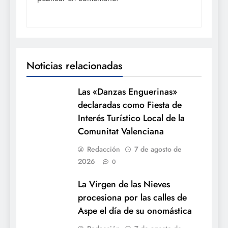
Noticias relacionadas
Las «Danzas Enguerinas»
declaradas como Fiesta de
Interés Turístico Local de la
Comunitat Valenciana
Redacción
7 de agosto de
2026
0
La Virgen de las Nieves
procesiona por las calles de
Aspe el día de su onomástica