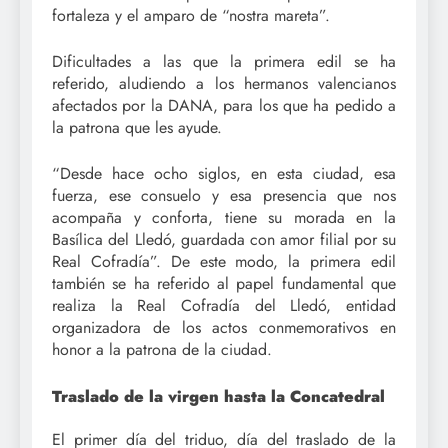
fortaleza y el amparo de “nostra mareta”.
Dificultades a las que la primera edil se ha
referido, aludiendo a los hermanos valencianos
afectados por la DANA, para los que ha pedido a
la patrona que les ayude.
“Desde hace ocho siglos, en esta ciudad, esa
fuerza, ese consuelo y esa presencia que nos
acompaña y conforta, tiene su morada en la
Basílica del Lledó, guardada con amor filial por su
Real Cofradía”. De este modo, la primera edil
también se ha referido al papel fundamental que
realiza la Real Cofradía del Lledó, entidad
organizadora de los actos conmemorativos en
honor a la patrona de la ciudad.
Traslado de la virgen hasta la Concatedral
El primer día del triduo, día del traslado de la