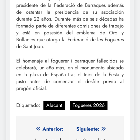
presidente de la Federació de Barraques además
de ostentar la presidencia de su asociación
durante 22 años. Durante más de seis décadas ha
formado parte de diferentes comisiones de trabajo
y está en posesión del emblema de Oro y
Brillantes que otorga la Federació de les Fogueres
de Sant Joan.
El homenaje al foguerer i barraquer fallecidos se
celebrará, un año más, en el monumento ubicado
en la plaza de España tras el Inici de la Festa y
justo antes de comenzar el desfile previo al
pregón oficial.
Etiquetado:
Alacant
Fogueres 2026
Navegación
Anterior:
Siguiente: