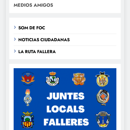
MEDIOS AMIGOS
SOM DE FOC
NOTICIAS CIUDADANAS
LA RUTA FALLERA