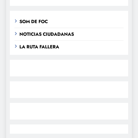
SOM DE FOC
NOTICIAS CIUDADANAS
LA RUTA FALLERA