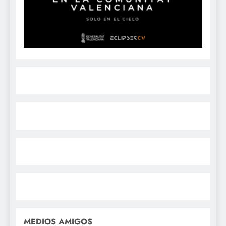
MEDIOS AMIGOS