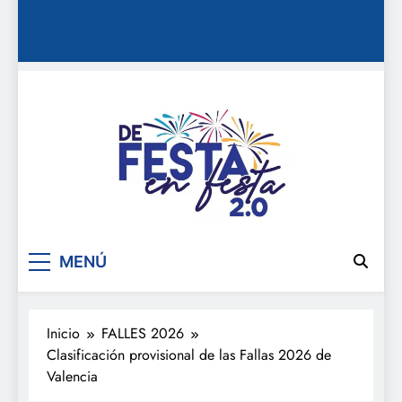
De festa en festa 2.0
MENÚ
Inicio
FALLES 2026
Clasificación provisional de las Fallas 2026 de
Valencia