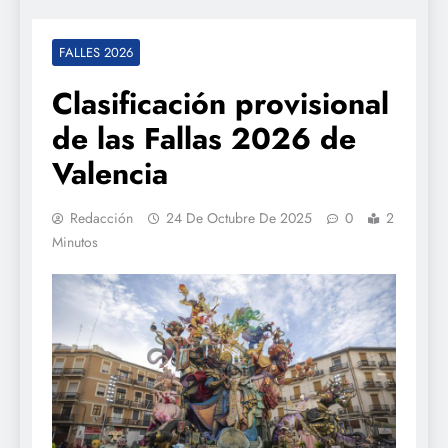
FALLES 2026
Clasificación provisional
de las Fallas 2026 de
Valencia
Redacción
24 De Octubre De 2025
0
2
Minutos