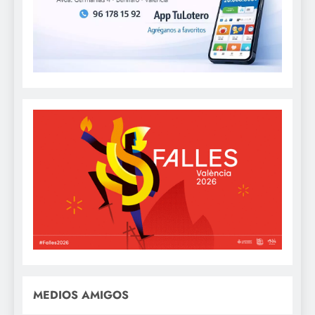
MEDIOS AMIGOS