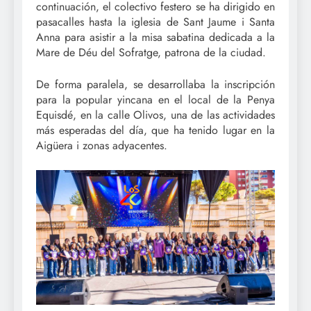
continuación, el colectivo festero se ha dirigido en
pasacalles hasta la iglesia de Sant Jaume i Santa
Anna para asistir a la misa sabatina dedicada a la
Mare de Déu del Sofratge, patrona de la ciudad.
De forma paralela, se desarrollaba la inscripción
para la popular yincana en el local de la Penya
Equisdé, en la calle Olivos, una de las actividades
más esperadas del día, que ha tenido lugar en la
Aigüera i zonas adyacentes.