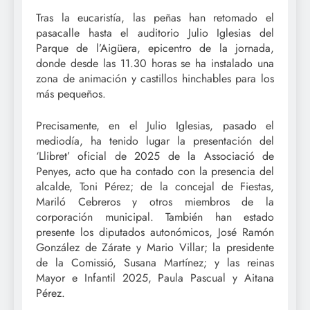
Tras la eucaristía, las peñas han retomado el
pasacalle hasta el auditorio Julio Iglesias del
Parque de l’Aigüera, epicentro de la jornada,
donde desde las 11.30 horas se ha instalado una
zona de animación y castillos hinchables para los
más pequeños.
Precisamente, en el Julio Iglesias, pasado el
mediodía, ha tenido lugar la presentación del
‘Llibret’ oficial de 2025 de la Associació de
Penyes, acto que ha contado con la presencia del
alcalde, Toni Pérez; de la concejal de Fiestas,
Mariló Cebreros y otros miembros de la
corporación municipal. También han estado
presente los diputados autonómicos, José Ramón
González de Zárate y Mario Villar; la presidente
de la Comissió, Susana Martínez; y las reinas
Mayor e Infantil 2025, Paula Pascual y Aitana
Pérez.