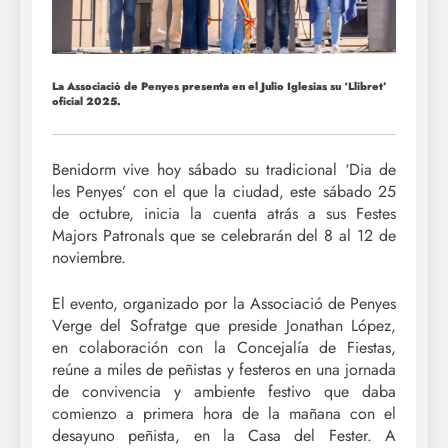
La Associació de Penyes presenta en el Julio Iglesias su ‘Llibret’
oficial 2025.
Benidorm vive hoy sábado su tradicional ‘Dia de
les Penyes’ con el que la ciudad, este sábado 25
de octubre, inicia la cuenta atrás a sus Festes
Majors Patronals que se celebrarán del 8 al 12 de
noviembre.
El evento, organizado por la Associació de Penyes
Verge del Sofratge que preside Jonathan López,
en colaboración con la Concejalía de Fiestas,
reúne a miles de peñistas y festeros en una jornada
de convivencia y ambiente festivo que daba
comienzo a primera hora de la mañana con el
desayuno peñista, en la Casa del Fester. A