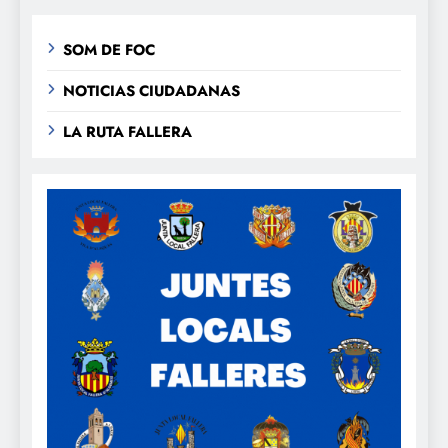
SOM DE FOC
NOTICIAS CIUDADANAS
LA RUTA FALLERA