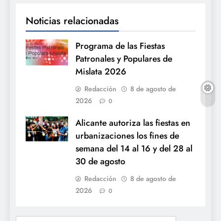
Noticias relacionadas
Programa de las Fiestas
Patronales y Populares de
Mislata 2026
Redacción
8 de agosto de
2026
0
Alicante autoriza las fiestas en
urbanizaciones los fines de
semana del 14 al 16 y del 28 al
30 de agosto
Redacción
8 de agosto de
2026
0