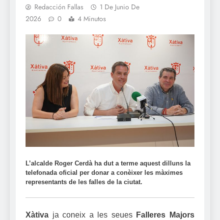
Redacción Fallas
1 De Junio De
2026
0
4 Minutos
L’alcalde Roger Cerdà ha dut a terme aquest dilluns la
telefonada oficial per donar a conèixer les màximes
representants de les falles de la ciutat.
Xàtiva
ja coneix a les seues
Falleres Majors