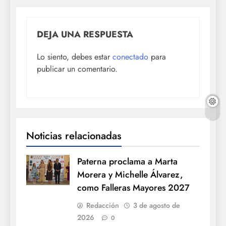
DEJA UNA RESPUESTA
Lo siento, debes estar
conectado
para
publicar un comentario.
Noticias relacionadas
Paterna proclama a Marta
Morera y Michelle Álvarez,
como Falleras Mayores 2027
Redacción
3 de agosto de
2026
0