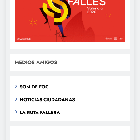
MEDIOS AMIGOS
SOM DE FOC
NOTICIAS CIUDADANAS
LA RUTA FALLERA