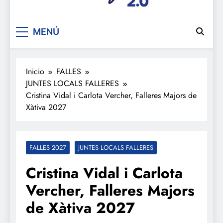
De festa en festa 2.0
MENÚ
Inicio
FALLES
JUNTES LOCALS FALLERES
Cristina Vidal i Carlota Vercher, Falleres Majors de
Xàtiva 2027
FALLES 2027
JUNTES LOCALS FALLERES
Cristina Vidal i Carlota
Vercher, Falleres Majors
de Xàtiva 2027