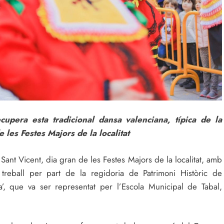
cupera esta tradicional dansa valenciana, típica de la
 les Festes Majors de la localitat
Sant Vicent, dia gran de les Festes Majors de la localitat, amb
reball per part de la regidoria de Patrimoni Històric de
a’, que va ser representat per l’Escola Municipal de Tabal,