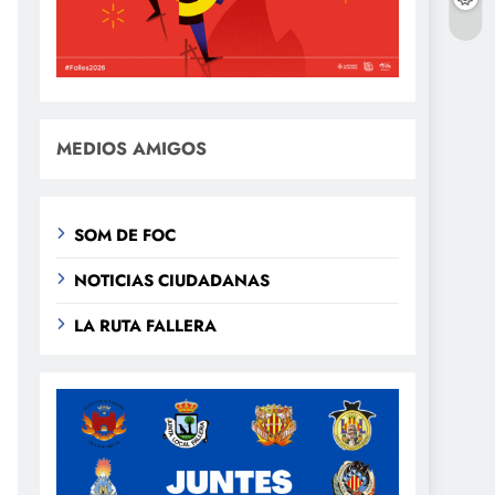
MEDIOS AMIGOS
SOM DE FOC
NOTICIAS CIUDADANAS
LA RUTA FALLERA