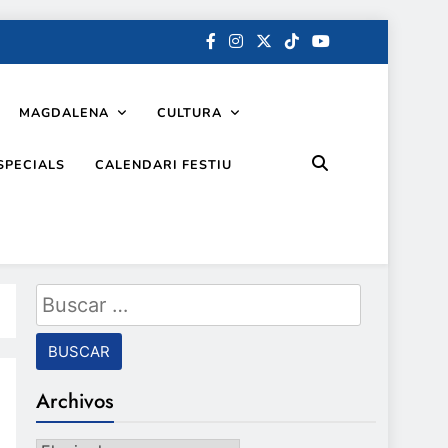
MAGDALENA
CULTURA
SPECIALS
CALENDARI FESTIU
Buscar:
Archivos