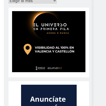
Archivos