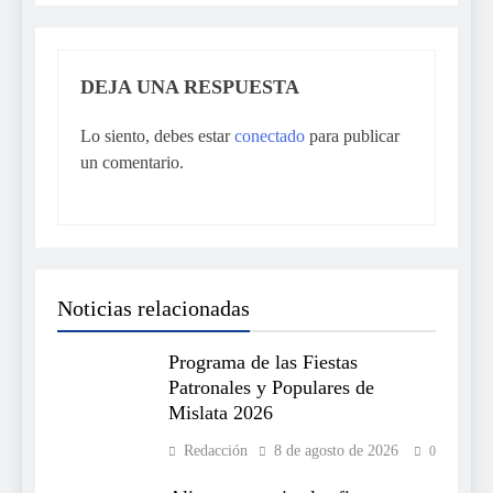
DEJA UNA RESPUESTA
Lo siento, debes estar
conectado
para publicar
un comentario.
Noticias relacionadas
Programa de las Fiestas
Patronales y Populares de
Mislata 2026
Redacción
8 de agosto de 2026
0