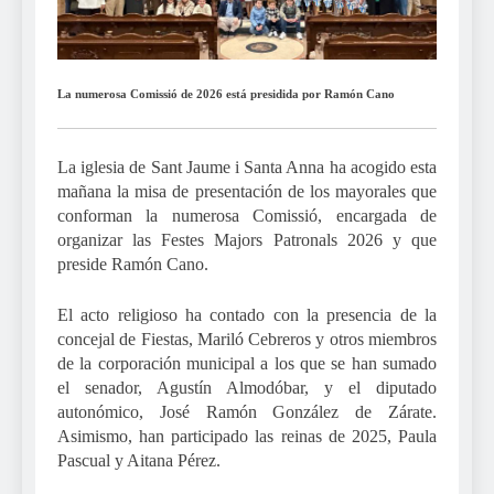
La numerosa Comissió de 2026 está presidida por Ramón Cano
La iglesia de Sant Jaume i Santa Anna ha acogido esta
mañana la misa de presentación de los mayorales que
conforman la numerosa Comissió, encargada de
organizar las Festes Majors Patronals 2026 y que
preside Ramón Cano.
El acto religioso ha contado con la presencia de la
concejal de Fiestas, Mariló Cebreros y otros miembros
de la corporación municipal a los que se han sumado
el senador, Agustín Almodóbar, y el diputado
autonómico, José Ramón González de Zárate.
Asimismo, han participado las reinas de 2025, Paula
Pascual y Aitana Pérez.