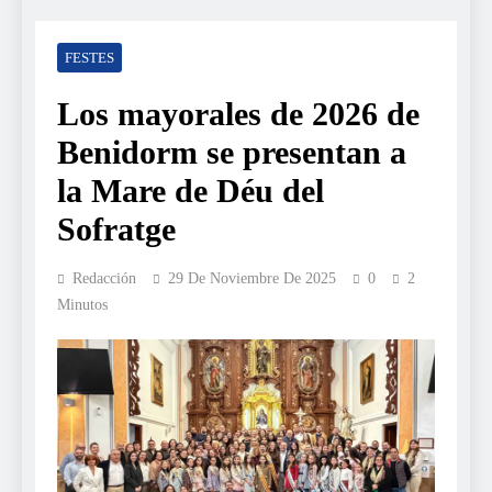
FESTES
Los mayorales de 2026 de
Benidorm se presentan a
la Mare de Déu del
Sofratge
Redacción
29 De Noviembre De 2025
0
2
Minutos