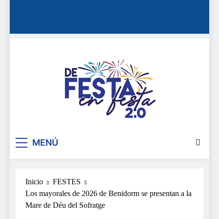
De festa en festa 2.0
MENÚ
Inicio
FESTES
Los mayorales de 2026 de Benidorm se presentan a la
Mare de Déu del Sofratge