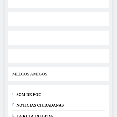
MEDIOS AMIGOS
SOM DE FOC
NOTICIAS CIUDADANAS
LA RUTA FALLERA