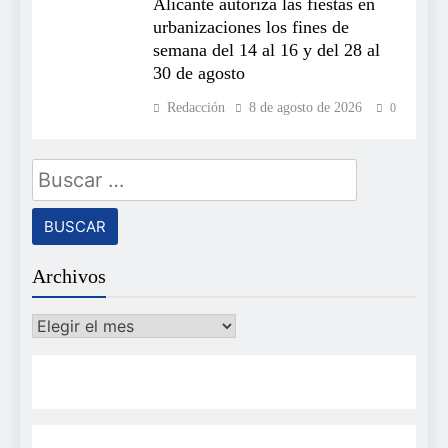
Alicante autoriza las fiestas en
urbanizaciones los fines de
semana del 14 al 16 y del 28 al
30 de agosto
Redacción
8 de agosto de 2026
0
Buscar:
Archivos
Archivos