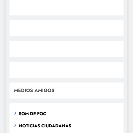
MEDIOS AMIGOS
SOM DE FOC
NOTICIAS CIUDADANAS