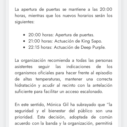
La apertura de puertas se mantiene a las 20:00
horas, mientras que los nuevos horarios serán los
siguientes:
20:00 horas: Apertura de puertas.
21:00 horas: Actuación de King Sapo.
22:15 horas: Actuación de Deep Purple.
La organización recomienda a todas las personas
asistentes seguir las indicaciones de los
organismos oficiales para hacer frente al episodio
de altas temperaturas, mantener una correcta
hidratación y acudir al recinto con la antelación
suficiente para facilitar un acceso escalonado.
En este sentido, Mónica Gil ha subrayado que “la
seguridad y el bienestar del público son una
prioridad. Esta decisión, adoptada de común
acuerdo con la banda y la organización, permitirá