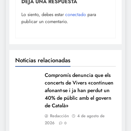
DEJA UNA RESPUESTA
Lo siento, debes estar
conectado
para
publicar un comentario.
Noticias relacionadas
Compromís denuncia que els
concerts de Vivers «continuen
afonant-se i ja han perdut un
40% de públic amb el govern
de Català»
Redacción
4 de agosto de
2026
0