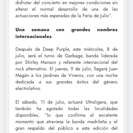
disfrutar del concierto en mejores condiciones sin
alterar el normal desarrollo de una de las
actuaciones más esperadas de la Feria de Julio”.
Una semana con grandes nombres
internacionales
Después de Deep Purple, este miércoles, 8 de
julio, será el turno de Garbage, banda liderada
por Shirley Manson y referente internacional del
rock alternativo. El jueves, 9 de julio, llegará Juan
Magán a los Jardines de Viveros, con una noche
dedicada a sus grandes éxitos del género
electrolatino.
El sábado, 11 de julio, actuará Ultraligera, que
también ha agotado todas las localidades
disponibles, “lo que confirma el excelente
momento que atraviesa la banda madrileña y el
gran respaldo del público a esta edición del