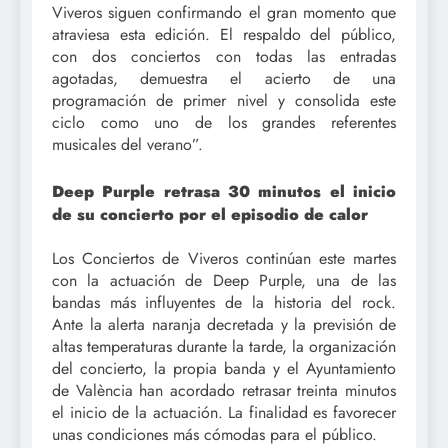
Viveros siguen confirmando el gran momento que
atraviesa esta edición. El respaldo del público,
con dos conciertos con todas las entradas
agotadas, demuestra el acierto de una
programación de primer nivel y consolida este
ciclo como uno de los grandes referentes
musicales del verano”.
Deep Purple retrasa 30 minutos el inicio
de su concierto por el episodio de calor
Los Conciertos de Viveros continúan este martes
con la actuación de Deep Purple, una de las
bandas más influyentes de la historia del rock.
Ante la alerta naranja decretada y la previsión de
altas temperaturas durante la tarde, la organización
del concierto, la propia banda y el Ayuntamiento
de València han acordado retrasar treinta minutos
el inicio de la actuación. La finalidad es favorecer
unas condiciones más cómodas para el público.