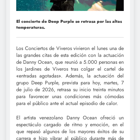
El concierto de Deep Purple se retrasa por las altas
temperaturas.
Los Conciertos de Viveros vivieron el lunes una de
las grandes citas de esta edición con la actuación
de Danny Ocean, que reunió a 5.000 personas en
los Jardines de Viveros tras colgar el cartel de
«entradas agotadas». Además, la actuación del
grupo Deep Purple, prevista para hoy, martes, 7
de julio de 2026, retrasa su inicio treinta minutos
para favorecer unas condiciones más cómodas
para el público ante el actual episodio de calor.
El artista venezolano Danny Ocean ofreció un
espectáculo cargado de ritmo y emoción, en el
que repasó algunos de los mayores éxitos de su
carrera e hizo vibrar al público durante más de