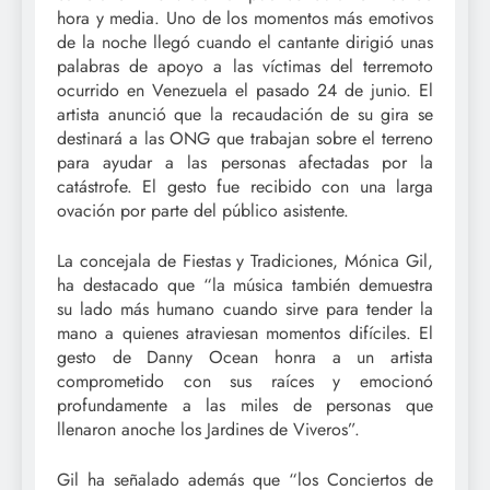
hora y media. Uno de los momentos más emotivos
de la noche llegó cuando el cantante dirigió unas
palabras de apoyo a las víctimas del terremoto
ocurrido en Venezuela el pasado 24 de junio. El
artista anunció que la recaudación de su gira se
destinará a las ONG que trabajan sobre el terreno
para ayudar a las personas afectadas por la
catástrofe. El gesto fue recibido con una larga
ovación por parte del público asistente.
La concejala de Fiestas y Tradiciones, Mónica Gil,
ha destacado que “la música también demuestra
su lado más humano cuando sirve para tender la
mano a quienes atraviesan momentos difíciles. El
gesto de Danny Ocean honra a un artista
comprometido con sus raíces y emocionó
profundamente a las miles de personas que
llenaron anoche los Jardines de Viveros”.
Gil ha señalado además que “los Conciertos de