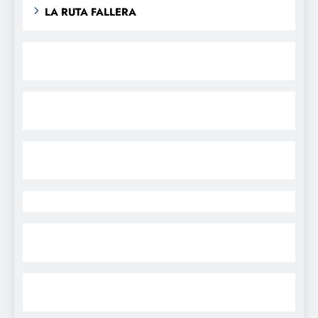
LA RUTA FALLERA