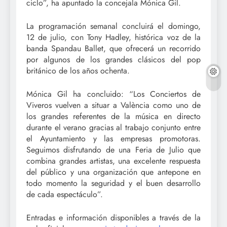
ciclo”, ha apuntado la concejala Mónica Gil.
La programación semanal concluirá el domingo,
12 de julio, con Tony Hadley, histórica voz de la
banda Spandau Ballet, que ofrecerá un recorrido
por algunos de los grandes clásicos del pop
británico de los años ochenta.
Mónica Gil ha concluido: “Los Conciertos de
Viveros vuelven a situar a València como uno de
los grandes referentes de la música en directo
durante el verano gracias al trabajo conjunto entre
el Ayuntamiento y las empresas promotoras.
Seguimos disfrutando de una Feria de Julio que
combina grandes artistas, una excelente respuesta
del público y una organización que antepone en
todo momento la seguridad y el buen desarrollo
de cada espectáculo”.
Entradas e información disponibles a través de la