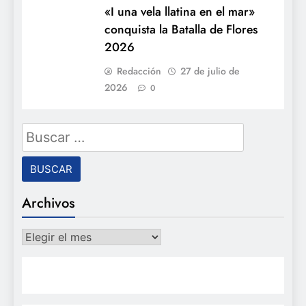
«I una vela llatina en el mar»
conquista la Batalla de Flores
2026
Redacción
27 de julio de
2026
0
Buscar:
Archivos
Archivos