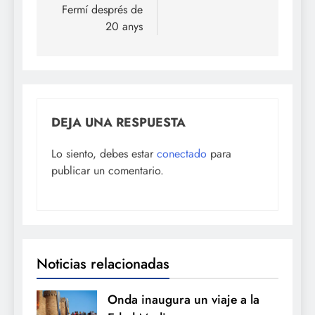
Fermí després de
20 anys
DEJA UNA RESPUESTA
Lo siento, debes estar
conectado
para
publicar un comentario.
Noticias relacionadas
Onda inaugura un viaje a la