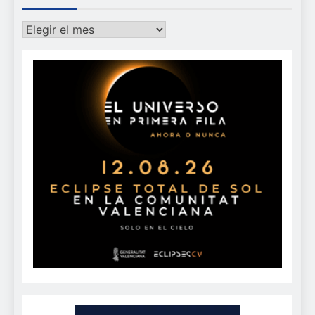
Archivos