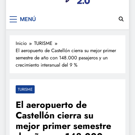
De festa en festa 2.0
MENÚ
Inicio
TURISME
El aeropuerto de Castellón cierra su mejor primer
semestre de año con 148.000 pasajeros y un
crecimiento interanual del 9 %
TURISME
El aeropuerto de
Castellón cierra su
mejor primer semestre