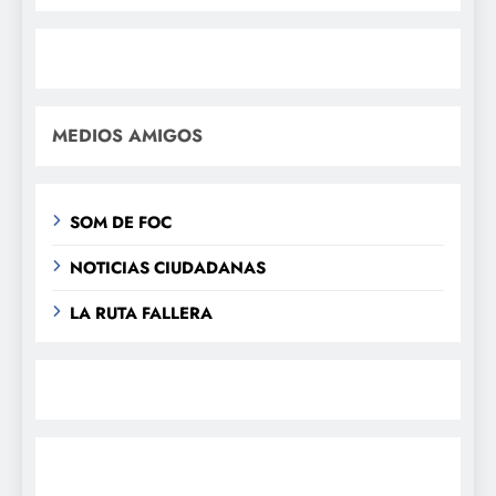
MEDIOS AMIGOS
SOM DE FOC
NOTICIAS CIUDADANAS
LA RUTA FALLERA