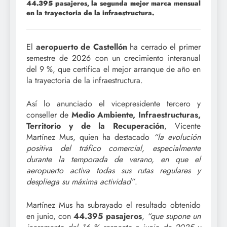
44.395 pasajeros, la segunda mejor marca mensual
en la trayectoria de la infraestructura.
El
aeropuerto de Castellón
ha cerrado el primer
semestre de 2026 con un crecimiento interanual
del 9 %, que certifica el mejor arranque de año en
la trayectoria de la infraestructura.
Así lo anunciado el vicepresidente tercero y
conseller de
Medio Ambiente, Infraestructuras,
Territorio y de la Recuperación
, Vicente
Martínez Mus, quien ha destacado
“la evolución
positiva del tráfico comercial, especialmente
durante la temporada de verano, en que el
aeropuerto activa todas sus rutas regulares y
despliega su máxima actividad”
.
Martínez Mus ha subrayado el resultado obtenido
en junio, con
44.395 pasajeros
,
“que supone un