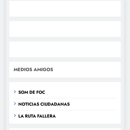
MEDIOS AMIGOS
SOM DE FOC
NOTICIAS CIUDADANAS
LA RUTA FALLERA