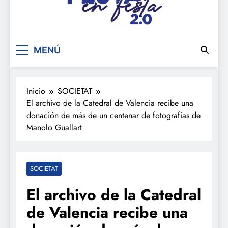
De festa en festa 2.0
MENÚ
Inicio
SOCIETAT
El archivo de la Catedral de Valencia recibe una
donación de más de un centenar de fotografías de
Manolo Guallart
SOCIETAT
El archivo de la Catedral
de Valencia recibe una