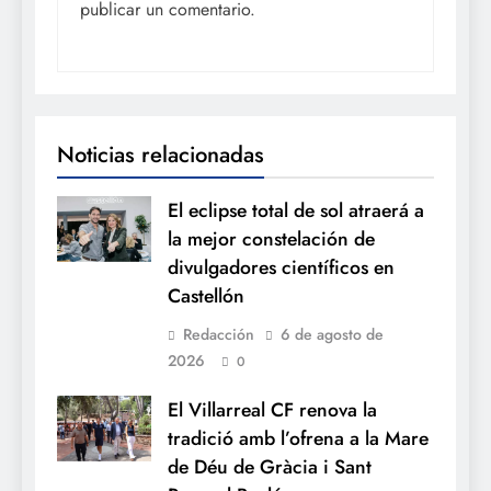
publicar un comentario.
Noticias relacionadas
El eclipse total de sol atraerá a
la mejor constelación de
divulgadores científicos en
Castellón
Redacción
6 de agosto de
2026
0
El Villarreal CF renova la
tradició amb l’ofrena a la Mare
de Déu de Gràcia i Sant