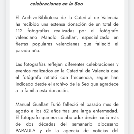
celebraciones en la Seo
El Archivo-Biblioteca de la Catedral de Valencia
ha recibido una extensa donación de un total de
112 fotografías realizadas por el fotógrafo
valenciano Manolo Guallart, especializado en
fiestas populares valencianas que falleció el
pasado año.
Las fotografías reflejan diferentes celebraciones y
eventos realizados en la Catedral de Valencia que
el fotógrafo retrató con frecuencia, según han
indicado desde el archivo de la Seo que agradece
a la familia esta donación.
Manuel Guallart Furió falleció el pasado mes de
agosto a los 62 años tras una larga enfermedad.
El fotógrafo que era colaborador desde hacía más
de dos décadas del semanario diocesano
PARAULA y de la agencia de noticias del