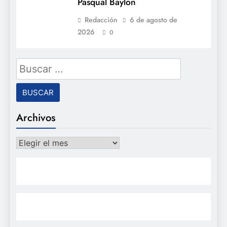
Pasqual Baylón
Redacción
6 de agosto de
2026
0
Buscar:
Archivos
Archivos