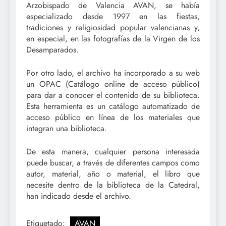
Arzobispado de Valencia AVAN, se había
especializado desde 1997 en las fiestas,
tradiciones y religiosidad popular valencianas y,
en especial, en las fotografías de la Virgen de los
Desamparados.
Por otro lado, el archivo ha incorporado a su web
un OPAC (Catálogo online de acceso público)
para dar a conocer el contenido de su biblioteca.
Esta herramienta es un catálogo automatizado de
acceso público en línea de los materiales que
integran una biblioteca.
De esta manera, cualquier persona interesada
puede buscar, a través de diferentes campos como
autor, material, año o material, el libro que
necesite dentro de la biblioteca de la Catedral,
han indicado desde el archivo.
Etiquetado:
AVAN