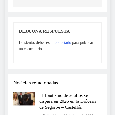
DEJA UNA RESPUESTA
Lo siento, debes estar
conectado
para publicar
un comentario.
Noticias relacionadas
El Bautismo de adultos se
dispara en 2026 en la Diócesis
de Segorbe – Castellón