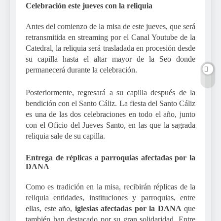
Celebración este jueves con la reliquia
Antes del comienzo de la misa de este jueves, que será
retransmitida en streaming por el Canal Youtube de la
Catedral, la reliquia será trasladada en procesión desde
su capilla hasta el altar mayor de la Seo donde
permanecerá durante la celebración.
Posteriormente, regresará a su capilla después de la
bendición con el Santo Cáliz. La fiesta del Santo Cáliz
es una de las dos celebraciones en todo el año, junto
con el Oficio del Jueves Santo, en las que la sagrada
reliquia sale de su capilla.
Entrega de réplicas a parroquias afectadas por la
DANA
Como es tradición en la misa, recibirán réplicas de la
reliquia entidades, instituciones y parroquias, entre
ellas, este año,
iglesias afectadas por la DANA
que
también han destacado por su gran solidaridad. Entre