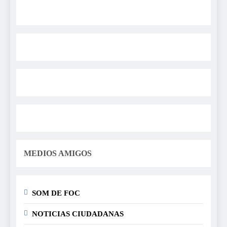
MEDIOS AMIGOS
SOM DE FOC
NOTICIAS CIUDADANAS