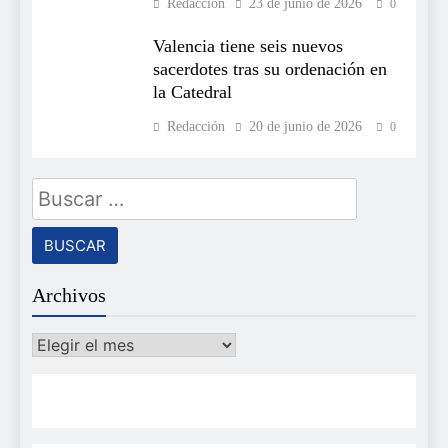
Redacción
23 de junio de 2026
0
Valencia tiene seis nuevos
sacerdotes tras su ordenación en
la Catedral
Redacción
20 de junio de 2026
0
Buscar:
Archivos
Archivos