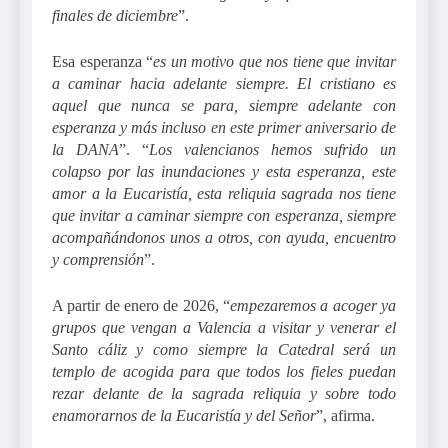
finales de diciembre
”.
Esa esperanza “
es un motivo que nos tiene que invitar
a caminar hacia adelante siempre. El cristiano es
aquel que nunca se para, siempre adelante con
esperanza y más incluso en este primer aniversario de
la DANA
”. “
Los valencianos hemos sufrido un
colapso por las inundaciones y esta esperanza, este
amor a la Eucaristía, esta reliquia sagrada nos tiene
que invitar a caminar siempre con esperanza, siempre
acompañándonos unos a otros, con ayuda, encuentro
y comprensión
”.
A partir de enero de 2026, “
empezaremos a acoger ya
grupos que vengan a Valencia a visitar y venerar el
Santo cáliz y como siempre la Catedral será un
templo de acogida para que todos los fieles puedan
rezar delante de la sagrada reliquia y sobre todo
enamorarnos de la Eucaristía y del Señor
”, afirma.