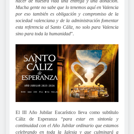
hacer de nuestra vida una entrega y una donación.
Mucha gente no sabe que lo tenemos aquí en Valencia
por eso también es obligación y compromiso de la
sociedad valenciana y de la administración fomentar
esta referencia al Santo Cáliz, no solo para Valencia
sino para toda la humanidad
”.
El III Año Jubilar Eucarístico lleva como subtítulo
Cáliz de Esperanza “
para estar en sintonía y
continuidad con el Año Jubilar ordinario que estamos
celebrando en toda la Iglesia y que culminará a