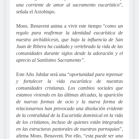
una corriente de amor al sacramento eucarístico
”,
señala el Arzobispo.
Mons. Benavent anima a vivir este tiempo “
como un
regalo para reafirmar la identidad eucarística de
nuestra archidiócesis, que bajo la influencia de San
Juan de Ribera ha cuidado y vertebrado la vida de las
comunidades durante siglos desde la adoración y el
aprecio al Santísimo Sacramento”
.
Este Año Jubilar será una “
oportunidad para repensar
y fortalecer la vida eucarística de nuestras
comunidades cristianas. Los cambios sociales que
estamos viviendo en las últimas décadas, la aparición
de nuevas formas de ocio y la nueva forma de
relacionarnos han provocado una disolución evidente
de la centralidad de la Eucaristía dominical en la vida
de los cristianos, incluso de quienes están integrados
en las estructuras pastorales de nuestras parroquias
”,
afirma Mons. Benavent. Por ello, “
esta puede ser una