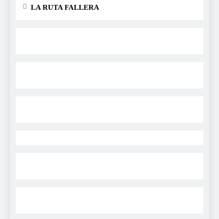
LA RUTA FALLERA