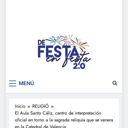
De festa en festa 2.0
MENÚ
Inicio
RELIGIÓ
El Aula Santo Cáliz, centro de interpretación
oficial en torno a la sagrada reliquia que se venera
en la Catedral de Valencia