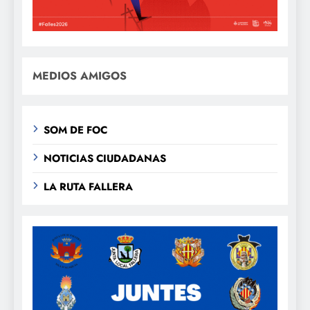
MEDIOS AMIGOS
SOM DE FOC
NOTICIAS CIUDADANAS
LA RUTA FALLERA