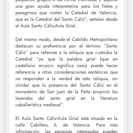
una gran ayuda interpretativa para los fieles y
peregrinos que visiten la Catedral de Valencia,
que es la Catedral del Santo Cáliz”, señalan desde
el Aula Santo Cáliz-Aula Grial.
Del mismo modo, desde el Cabildo Metropolitano
destacan su preferencia por el término “Santo
Cáliz” para referirse a la reliquia que custodia la
Catedral “ya que la palabra grial (que en
castellano arcaico significa vaso) puede hacer
referencia a otras consideraciones esotéricas que
no responden a la verdad de esta reliquia, sin
olvidar que la presencia del Santo Cáliz en el
monasterio de San Juan de la Peña propició las
leyendas del santo grial en la literatura
caballerística medieval”.
El Aula Santo Cáliz-Aula Grial está situada en la
calle Cabillers, 6, de Valencia. Para más
información, las personas interesadas pueden