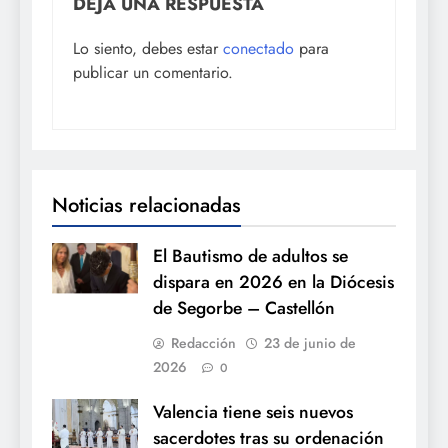
DEJA UNA RESPUESTA
Lo siento, debes estar
conectado
para
publicar un comentario.
Noticias relacionadas
El Bautismo de adultos se
dispara en 2026 en la Diócesis
de Segorbe – Castellón
Redacción
23 de junio de
2026
0
Valencia tiene seis nuevos
sacerdotes tras su ordenación