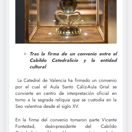
Tras la firma de un convenio entre el
Cabildo Catedralicio y la entidad
cultural
La Catedral de Valencia ha firmado un convenio
por el cual el Aula Santo Cáliz-Aula Grial se
convierte en centro de interpretación oficial en
torno a la sagrada reliquia que se custodia en la
Seo valentina desde el siglo XV.
En la firma del convenio tomaron parte Vicente
Fontestad, deán-presidente del Cabildo