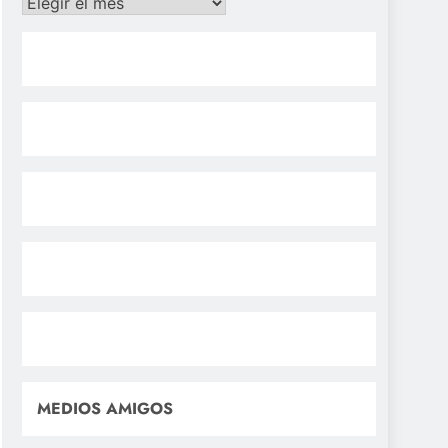
Archivos
MEDIOS AMIGOS