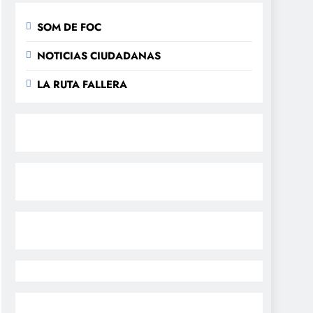
SOM DE FOC
NOTICIAS CIUDADANAS
LA RUTA FALLERA