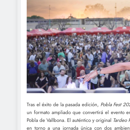
Tras el éxito de la pasada edición,
Pobla Fest 20
un formato ampliado que convertirá el evento e
Pobla de Vallbona. El auténtico y original
Tardeo
en torno a una jornada única con dos ambient