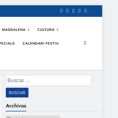
MAGDALENA
CULTURA
PECIALS
CALENDARI FESTIU
Buscar:
Archivos