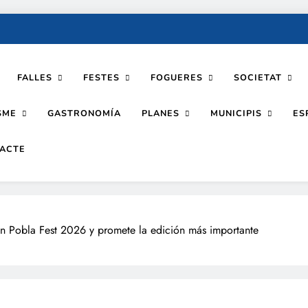
FALLES
FESTES
FOGUERES
SOCIETAT
SME
PLANES
MUNICIPIS
GASTRONOMÍA
ES
ACTE
n Pobla Fest 2026 y promete la edición más importante