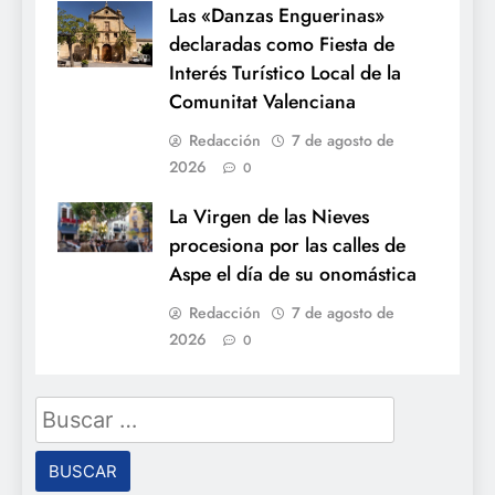
Las «Danzas Enguerinas»
declaradas como Fiesta de
Interés Turístico Local de la
Comunitat Valenciana
Redacción
7 de agosto de
2026
0
La Virgen de las Nieves
procesiona por las calles de
Aspe el día de su onomástica
Redacción
7 de agosto de
2026
0
Buscar: