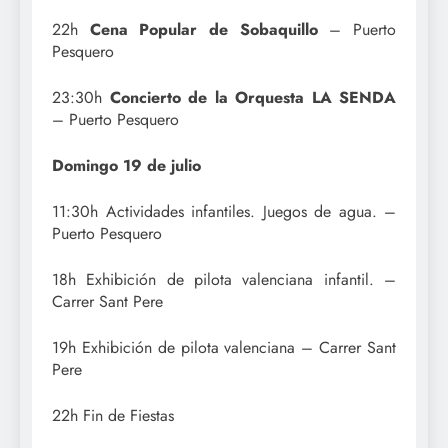
22h
Cena Popular de Sobaquillo
– Puerto
Pesquero
23:30h
Concierto de la Orquesta LA SENDA
– Puerto Pesquero
Domingo 19 de julio
11:30h Actividades infantiles. Juegos de agua. –
Puerto Pesquero
18h Exhibición de pilota valenciana infantil. –
Carrer Sant Pere
19h Exhibición de pilota valenciana – Carrer Sant
Pere
22h Fin de Fiestas