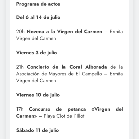
Programa de actos
Del 6 al 14 de julio
20h
Novena a la Virgen del Carmen
– Ermita
Virgen del Carmen
Viernes 3 de julio
21h
Concierto de la Coral Alborada
de la
Asociación de Mayores de El Campello – Ermita
Virgen del Carmen
Viernes 10 de julio
17h
Concurso de petanca «Virgen del
Carmen»
– Playa Clot de l´Illot
Sábado 11 de julio