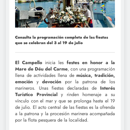
Consulta la programación completa de las fiestas
que se celebran del 3 al 19 de julio
El Campello
inicia les
festes en honor a la
Mare de Déu del Carme
, con una programación
llena de actividades llena de
música, tradición,
emoción
y
devoción
por la patrona de los
marineros. Unas fiestas declaradas de
Interés
Turístico Provincial
y rinden homenaje a su
vínculo con el mar y que se prolonga hasta el 19
de julio. El acto central de las fiestas es la ofrenda
a la patrona y la procesión marinera acompañada
por la flota pesquera de la localidad.