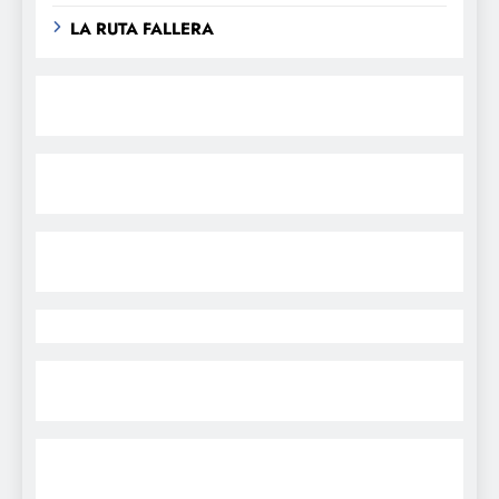
LA RUTA FALLERA