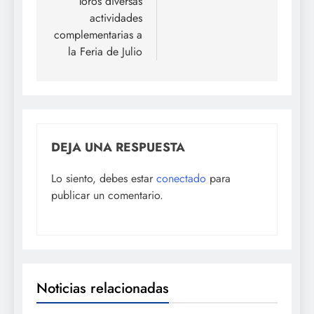
Toros diversas
actividades
complementarias a
la Feria de Julio
DEJA UNA RESPUESTA
Lo siento, debes estar
conectado
para
publicar un comentario.
Noticias relacionadas