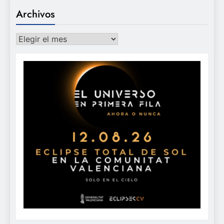
Archivos
Archivos