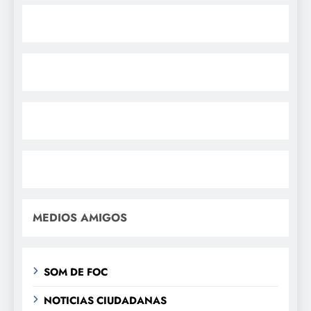
MEDIOS AMIGOS
SOM DE FOC
NOTICIAS CIUDADANAS