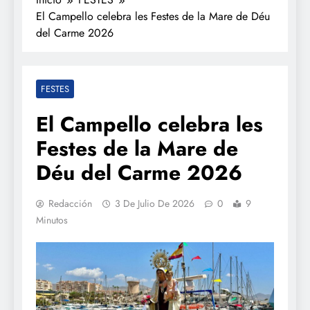
El Campello celebra les Festes de la Mare de Déu
del Carme 2026
FESTES
El Campello celebra les
Festes de la Mare de
Déu del Carme 2026
Redacción
3 De Julio De 2026
0
9
Minutos