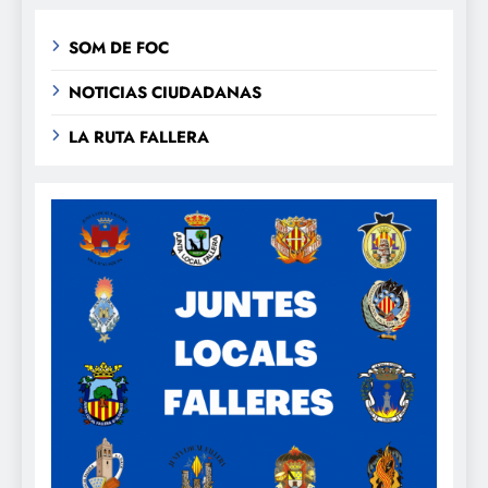
SOM DE FOC
NOTICIAS CIUDADANAS
LA RUTA FALLERA