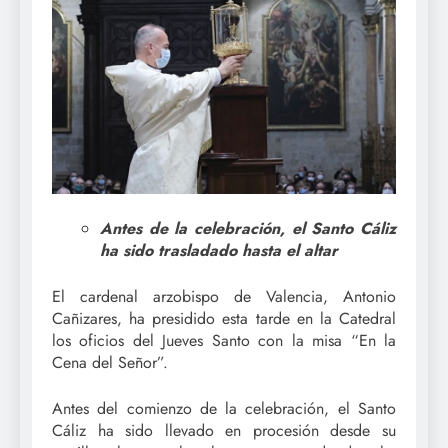
Antes de la celebración, el Santo Cáliz
ha sido trasladado hasta el altar
El cardenal arzobispo de Valencia, Antonio
Cañizares, ha presidido esta tarde en la Catedral
los oficios del Jueves Santo con la misa “En la
Cena del Señor”.
Antes del comienzo de la celebración, el Santo
Cáliz ha sido llevado en procesión desde su