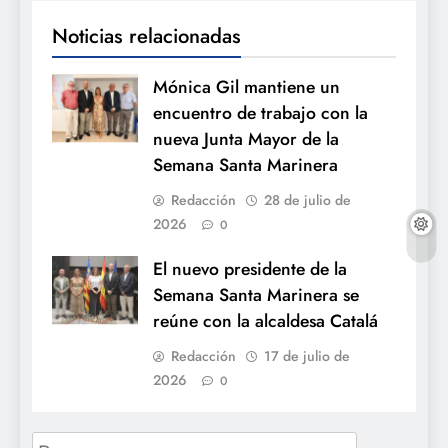
Noticias relacionadas
Mónica Gil mantiene un
encuentro de trabajo con la
nueva Junta Mayor de la
Semana Santa Marinera
Redacción
28 de julio de
2026
0
El nuevo presidente de la
Semana Santa Marinera se
reúne con la alcaldesa Catalá
Redacción
17 de julio de
2026
0
Buscar: