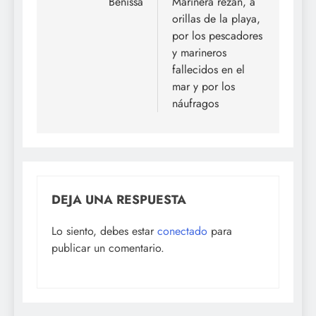
Benissa
Marinera rezan, a
orillas de la playa,
por los pescadores
y marineros
fallecidos en el
mar y por los
náufragos
DEJA UNA RESPUESTA
Lo siento, debes estar
conectado
para
publicar un comentario.