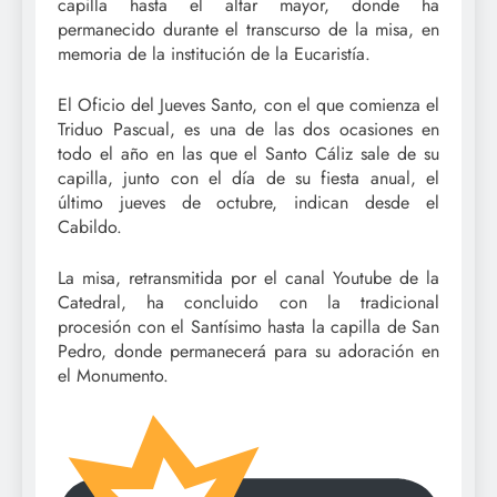
capilla hasta el altar mayor, donde ha
permanecido durante el transcurso de la misa, en
memoria de la institución de la Eucaristía.
El Oficio del Jueves Santo, con el que comienza el
Triduo Pascual, es una de las dos ocasiones en
todo el año en las que el Santo Cáliz sale de su
capilla, junto con el día de su fiesta anual, el
último jueves de octubre, indican desde el
Cabildo.
La misa, retransmitida por el canal Youtube de la
Catedral, ha concluido con la tradicional
procesión con el Santísimo hasta la capilla de San
Pedro, donde permanecerá para su adoración en
el Monumento.