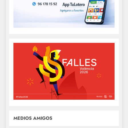
MEDIOS AMIGOS