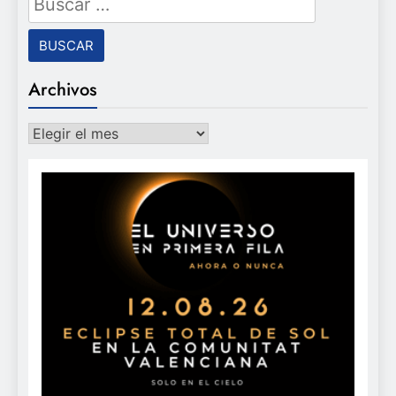
Archivos
Archivos