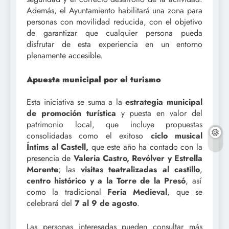
Además, el Ayuntamiento habilitará una zona para
personas con movilidad reducida, con el objetivo
de garantizar que cualquier persona pueda
disfrutar de esta experiencia en un entorno
plenamente accesible.
Apuesta municipal por el turismo
Esta iniciativa se suma a la
estrategia municipal
de promoción turística
y puesta en valor del
patrimonio local, que incluye propuestas
consolidadas como el exitoso
ciclo musical
Íntims al Castell,
que este año ha contado con la
presencia de
Valeria Castro, Revólver y Estrella
Morente
; las
visitas teatralizadas al castillo
,
centro histórico y a la Torre de la Presó
, así
como la tradicional
Feria Medieval
, que se
celebrará del
7 al 9 de agosto
.
Las personas interesadas pueden consultar más