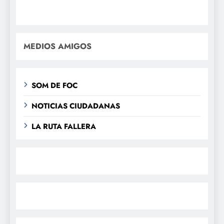
MEDIOS AMIGOS
SOM DE FOC
NOTICIAS CIUDADANAS
LA RUTA FALLERA