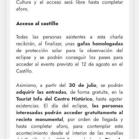
Cultura y el acceso será libre hasta completar
aforo.
Acceso al castillo
Todas las personas asistentes a esta charla
recibirán, al finalizar, unas
gafas homologadas
de protección solar para la observación del
eclipse y se podrán conseguir los pases para
acceder al evento previsto el 12 de agosto en el
Castillo.
Asimismo, a partir del
30 de julio
, se podrán
adquirir las entradas
, de forma gratuita, en la
Tourist Info del Centro Histórico
, hasta agotar
existencias. El día del eclipse,
las personas
interesadas podrán acceder gratuitamente al
recinto monumental
, por orden de llegada y
hasta completar aforo, para contemplar este
acontecimiento desde el interior de las murallas