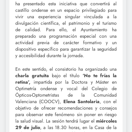
ha presentado esta iniciativa que convertirá al
castillo ondense en un espacio privilegiado para
vivir una experiencia singular vinculada a la
divulgación científica, el patrimonio y el turismo
de calidad. Para ello, el Ayuntamiento ha
preparado una programación especial con una
actividad previa de carácter formativo y un
dispositivo específico para garantizar la seguridad
y accesibilidad durante la jornada.
En este sentido, el consistorio ha organizado una
charla gratuita
bajo el título
‘No te frías la
retina’,
impartida por la Doctora y Máster en
Optimetría ondense y vocal del Colegio de
Ópticos-Optometristas de la Comunidad
Valenciana (COOCV),
Elena Santolaria
, con el
objetivo de ofrecer recomendaciones y consejos
para observar este fenómeno sin poner en riesgo
la salud visual. La sesión tendrá lugar el
miércoles
29 de julio
, a las 18.30 horas, en la Casa de la