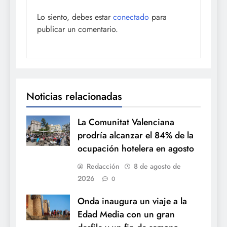
Lo siento, debes estar
conectado
para
publicar un comentario.
Noticias relacionadas
La Comunitat Valenciana
prodría alcanzar el 84% de la
ocupación hotelera en agosto
Redacción
8 de agosto de
2026
0
Onda inaugura un viaje a la
Edad Media con un gran