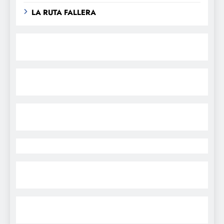
LA RUTA FALLERA