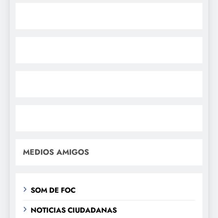
MEDIOS AMIGOS
SOM DE FOC
NOTICIAS CIUDADANAS