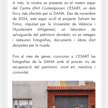
A més, la mostra es presenta en el mateix espai
del Centre d’Art Contemporani L’ESART, un dels
llocs més afectats per la DANA. Des de novembre
de 2024, este espai acull el projecte Salvem les
Fotos, impulsat per la Universitat de València i
l’Ajuntament d’Algemesí, un laboratori de
salvaguarda del patrimoni domèstic on es netegen
i restauren fotografies, documents i obres d’art
danyades per la riuada.
Fins al mes de gener, conviuran a L’ESART les
fotografies de la DANA amb el procés viu de
recuperació del patrimoni, unint art, memòria i
comunitat.