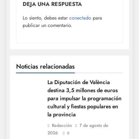
DEJA UNA RESPUESTA
Lo siento, debes estar
conectado
para
publicar un comentario.
Noticias relacionadas
La Diputación de València
destina 3,5 millones de euros
para impulsar la programación
cultural y fiestas populares en
la provincia
Redacción
7 de agosto de
2026
0