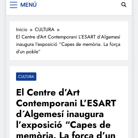
MENÚ
Inicio
CULTURA
El Centre d’Art Contemporani L’ESART d´Algemesí
inaugura l’exposició “Capes de memòria. La força
d’un poble”
CULTURA
El Centre d’Art
Contemporani L’ESART
d´Algemesí inaugura
l’exposició “Capes de
memòria. La força d’un