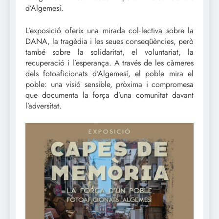
d’Algemesí.
L’exposició oferix una mirada col·lectiva sobre la
DANA, la tragèdia i les seues conseqüències, però
també sobre la solidaritat, el voluntariat, la
recuperació i l’esperança. A través de les càmeres
dels fotoaficionats d’Algemesí, el poble mira el
poble: una visió sensible, pròxima i compromesa
que documenta la força d’una comunitat davant
l’adversitat.