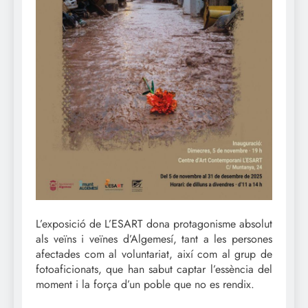
L’exposició de L’ESART dona protagonisme absolut
als veïns i veïnes d’Algemesí, tant a les persones
afectades com al voluntariat, així com al grup de
fotoaficionats, que han sabut captar l’essència del
moment i la força d’un poble que no es rendix.