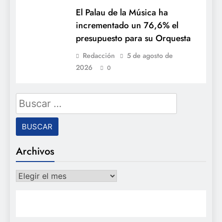
El Palau de la Música ha
incrementado un 76,6% el
presupuesto para su Orquesta
Redacción
5 de agosto de
2026
0
Buscar:
Archivos
Archivos