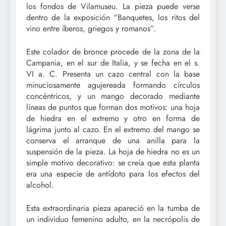
los fondos de Vilamuseu. La pieza puede verse
dentro de la exposición “Banquetes, los ritos del
vino entre íberos, griegos y romanos”.
Este colador de bronce procede de la zona de la
Campania, en el sur de Italia, y se fecha en el s.
VI a. C. Presenta un cazo central con la base
minuciosamente agujereada formando círculos
concéntricos, y un mango decorado mediante
líneas de puntos que forman dos motivos: una hoja
de hiedra en el extremo y otro en forma de
lágrima junto al cazo. En el extremo del mango se
conserva el arranque de una anilla para la
suspensión de la pieza. La hoja de hiedra no es un
simple motivo decorativo: se creía que esta planta
era una especie de antídoto para los efectos del
alcohol.
Esta extraordinaria pieza apareció en la tumba de
un individuo femenino adulto, en la necrópolis de