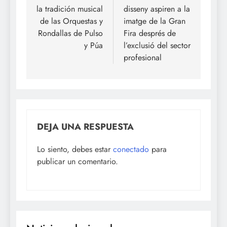
la tradición musical
disseny aspiren a la
de las Orquestas y
imatge de la Gran
Rondallas de Pulso
Fira després de
y Púa
l’exclusió del sector
profesional
DEJA UNA RESPUESTA
Lo siento, debes estar
conectado
para
publicar un comentario.