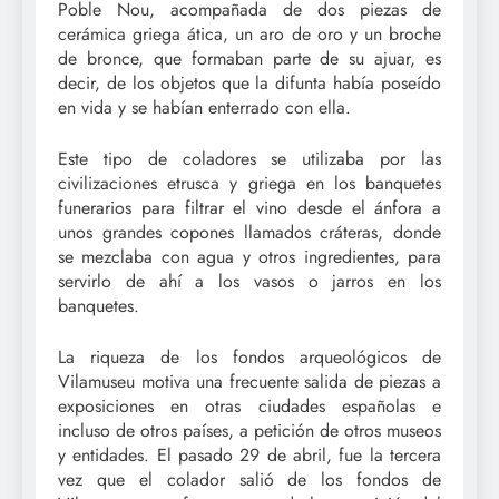
Poble Nou, acompañada de dos piezas de
cerámica griega ática, un aro de oro y un broche
de bronce, que formaban parte de su ajuar, es
decir, de los objetos que la difunta había poseído
en vida y se habían enterrado con ella.
Este tipo de coladores se utilizaba por las
civilizaciones etrusca y griega en los banquetes
funerarios para filtrar el vino desde el ánfora a
unos grandes copones llamados cráteras, donde
se mezclaba con agua y otros ingredientes, para
servirlo de ahí a los vasos o jarros en los
banquetes.
La riqueza de los fondos arqueológicos de
Vilamuseu motiva una frecuente salida de piezas a
exposiciones en otras ciudades españolas e
incluso de otros países, a petición de otros museos
y entidades. El pasado 29 de abril, fue la tercera
vez que el colador salió de los fondos de