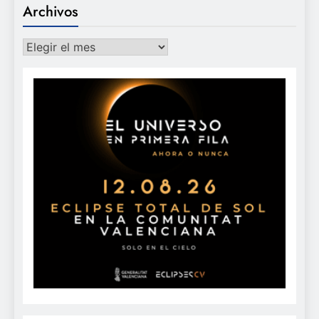
Archivos
Archivos