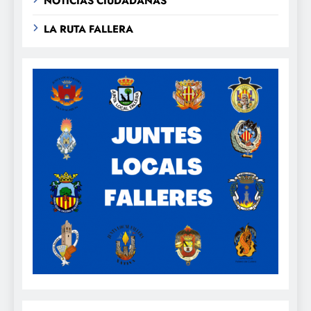
NOTICIAS CIUDADANAS
LA RUTA FALLERA