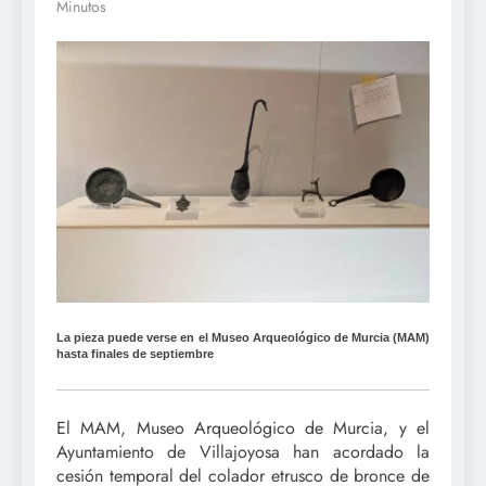
Minutos
La pieza puede verse en el Museo Arqueológico de Murcia (MAM)
hasta finales de septiembre
El MAM, Museo Arqueológico de Murcia, y el
Ayuntamiento de Villajoyosa han acordado la
cesión temporal del colador etrusco de bronce de