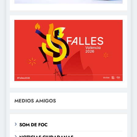
MEDIOS AMIGOS
SOM DE FOC