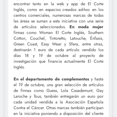
encontrar tanto en la web y app de El Corte
Inglés, como en espacios creados ad-hoc en los
centros comerciales, numerosas marcas de todas
las áreas se suman a esta iniciativa con una serie
de artículos seleccionados.
En moda mujer
firmas como Woman El Corte Inglés, Southern
Cotton, Couchel, Tintoretto, Latouche, Énfasis,
Green Coast, Easy Wear y Sfera, entre otras,
destinarán 1 euro de cada artículo vendido los
días 18 y 19 de octubre al proyecto de
investigación que financia actualmente El Corte
Inglés.
En el departamento de complementos
y hasta
el 19 de octubre, una gran selección de artículos
de firmas como Guess, Lola Casademunt, Gay
Laroche y Tous, también entregarán un euro por
cada unidad vendida a la Asociación Española
Contra el Cáncer. Otras marcas también participan
en la iniciativa poniendo a disposición del cliente