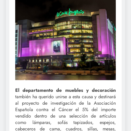
El departamento de muebles y decoración
también ha querido unirse a esta causa y destinará
al proyecto de investigación de la Asociación
Española contra el Cáncer el 5% del importe
vendido dentro de una selección de artículos
como lámparas, sofás tapizados, espejos,
cabeceros de cama, cuadros, sillas, mesas,