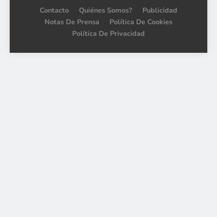
Contacto
Quiénes Somos?
Publicidad
Notas De Prensa
Política De Cookies
Política De Privacidad