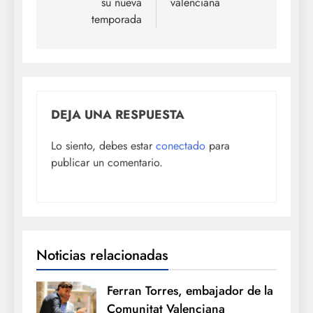
su nueva
valenciana
temporada
DEJA UNA RESPUESTA
Lo siento, debes estar
conectado
para
publicar un comentario.
Noticias relacionadas
Ferran Torres, embajador de la
Comunitat Valenciana