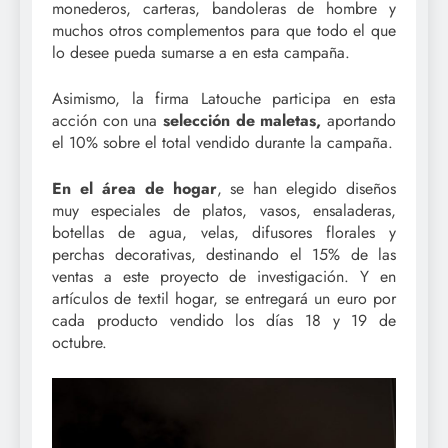
monederos, carteras, bandoleras de hombre y
muchos otros complementos para que todo el que
lo desee pueda sumarse a en esta campaña.
Asimismo, la firma Latouche participa en esta
acción con una
selección de maletas,
aportando
el 10% sobre el total vendido durante la campaña.
En el área de hogar
, se han elegido diseños
muy especiales de platos, vasos, ensaladeras,
botellas de agua, velas, difusores florales y
perchas decorativas, destinando el 15% de las
ventas a este proyecto de investigación. Y en
artículos de textil hogar, se entregará un euro por
cada producto vendido los días 18 y 19 de
octubre.