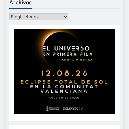
Archivos
Archivos