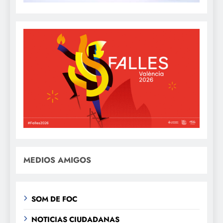
MEDIOS AMIGOS
SOM DE FOC
NOTICIAS CIUDADANAS