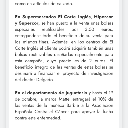
como en artículos de calzado.
En Supermercados El Corte Inglés, Hipercor
y Supercor,
se han puesto a la venta unas bolsas
especiales reutilizables por 3,50 euros,
entregándose todo el beneficio de su venta para
los mismos fines. Además, en los centros de El
Corte Inglés el cliente podrá adquirir también unas
bolsas reutilizables diseñadas especialmente para
esta campaña, cuyo precio es de 2 euros. El
beneficio íntegro de las ventas de estas bolsas se
destinará a financiar el proyecto de investigación
del doctor Delgado.
En el departamento de Juguetería
y hasta el 19
de octubre, la marca Mattel entregará el 10% de
las ventas de la muñeca Barbie a la Asociación
Española Contra el Cáncer para apoyar la lucha
contra esta enfermedad.