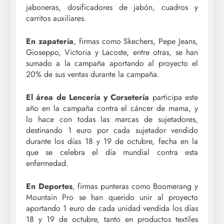
jaboneras, dosificadores de jabón, cuadros y
carritos auxiliares.
En zapatería
, firmas como Skechers, Pepe Jeans,
Gioseppo, Victoria y Lacoste, entre otras, se han
sumado a la campaña aportando al proyecto el
20% de sus ventas durante la campaña.
El área de Lencería y Corsetería
participa este
año en la campaña contra el cáncer de mama, y
lo hace con todas las marcas de sujetadores,
destinando 1 euro por cada sujetador vendido
durante los días 18 y 19 de octubre, fecha en la
que se celebra el día mundial contra esta
enfermedad.
En Deportes
, firmas punteras como Boomerang y
Mountain Pro se han querido unir al proyecto
aportando 1 euro de cada unidad vendida los días
18 y 19 de octubre, tanto en productos textiles