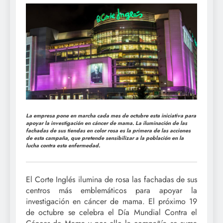
La empresa pone en marcha cada mes de octubre esta iniciativa para
apoyar la investigación en cáncer de mama. La iluminación de las
fachadas de sus tiendas en color rosa es la primera de las acciones
de esta campaña, que pretende sensibilizar a la población en la
lucha contra esta enfermedad.
El Corte Inglés ilumina de rosa las fachadas de sus
centros más emblemáticos para apoyar la
investigación en cáncer de mama. El próximo 19
de octubre se celebra el Día Mundial Contra el