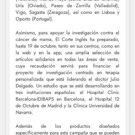
Uría (Oviedo), Paseo de Zorrilla (Valladolid),
Vigo, Sagasta (Zaragoza), así como en Lisboa y
Oporto (Portugal).
Asimismo, para apoyar la investigación contra el
cáncer de mama, El Corte Inglés ha preparado,
hasta 19 de octubre, tanto en sus centros, como en
la web y en la app, una amplia selección de
artículos solidarios en todas las áreas de venta,
cuya recaudación servirá para financiar el
proyecto de investigación centrado en terapia
personalizada que está liderando el doctor Julio
Delgado. Un estudio que se está desarrollando en
tres instituciones españolas: el Hospital Clinic
Barcelona-IDIBAPS en Barcelona, el Hospital 12
de Octubre de Madrid y la Clínica Universidad de
Navarra.
Además de los productos diseñados
específicamente para esta campaña que se pueden