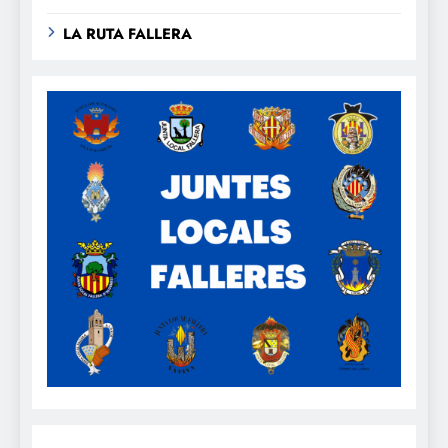
LA RUTA FALLERA