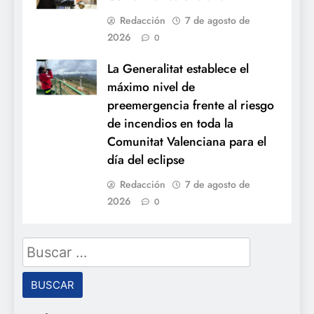
Redacción
7 de agosto de
2026
0
La Generalitat establece el
máximo nivel de
preemergencia frente al riesgo
de incendios en toda la
Comunitat Valenciana para el
día del eclipse
Redacción
7 de agosto de
2026
0
Buscar: