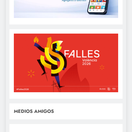
MEDIOS AMIGOS