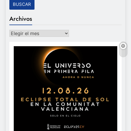
Archivos
Archivos