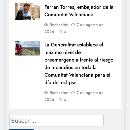
Ferran Torres, embajador de la
Comunitat Valenciana
Redacción
7 de agosto de
2026
0
La Generalitat establece el
máximo nivel de
preemergencia frente al riesgo
de incendios en toda la
Comunitat Valenciana para el
día del eclipse
Redacción
7 de agosto de
2026
0
Buscar: