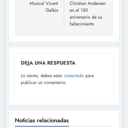
Musical Vicent
Christian Andersen
Galbis
en el 150
aniversario de su
fallecimiento
DEJA UNA RESPUESTA
Lo siento, debes estar
conectado
para
publicar un comentario.
Noticias relacionadas