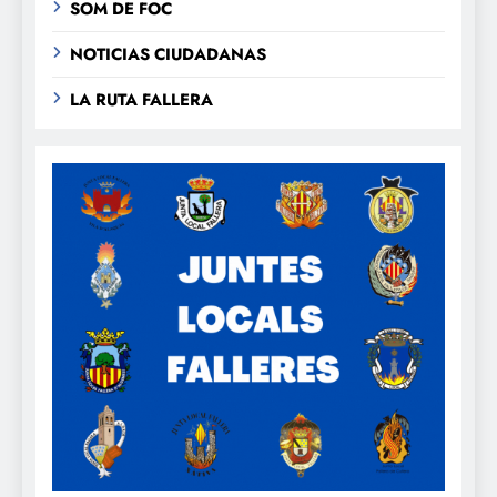
SOM DE FOC
NOTICIAS CIUDADANAS
LA RUTA FALLERA