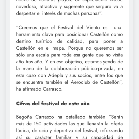
novedoso, atractivo y sugerente que serguro va a
despertar el interés de muchas personas”.
“Creemos que el Festival del Viento es una
herramienta clave para posicionar Castellón como
destino turístico de calidad, para poner a
Castellón en el mapa. Porque no queremos ser
sólo una escala para toda esa gente que no visita
año tras año. Y en ese objetivo, estamos yendo de
la mano de la colaboración público-privada, en
este caso con Adepla y sus socios, entre los que
se encuentra también el Aeroclub de Castellón”,
ha afirmado Carrasco.
Cifras del festival de este año
Begoña Carrasco ha detallado también “Serán
más de 150 actividades las que llenarán la oferta
lúdica, de ocio y deportiva del festival, reforzando
así su carácter familiar y su capacidad de