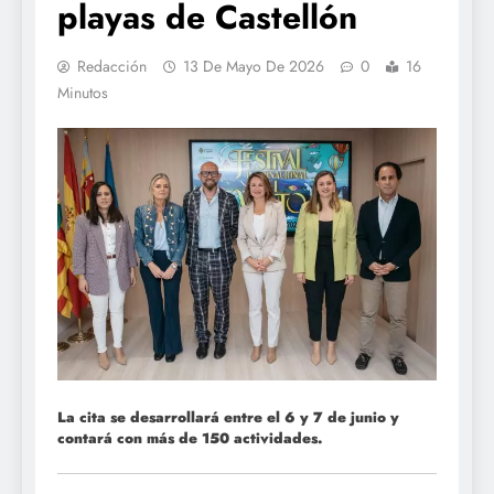
playas de Castellón
Redacción
13 De Mayo De 2026
0
16
Minutos
La cita se desarrollará entre el 6 y 7 de junio y
contará con más de 150 actividades.