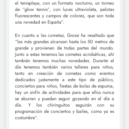
el tenisplaya, con un formato nocturno, un torneo
de “glow tennis”, con luces ultravioleta, pelotas
fluorescentes y campos de colores, que son toda
una novedad en España”.
En cuanto a las cometas, Grossi ha resaltado que
“las más grandes alcanzan hasta los 50 metros de
grande y provienen de todas partes del mundo.
Junto a estas tenemos las cometas acrobáticas, ahí
también tenemos muchas novedades. Durante el
día tenemos también varios talleres para niños,
tanto en creación de cometas como eventos
dedicados justamente a este tipo de público,
conciertos para niños, fiestas de bolas de espuma,
hay un sinfín de actividades para que ellos nunca
se aburran y puedan seguir gozando en el día a
día. Y los chiringuitos seguirán con su
programación de conciertos y bailes, como ya es
costumbre”.