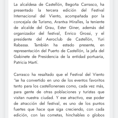
La alcaldesa de Castellón, Begoña Carrasco, ha
presentado la tercera edición del Festival
Internacional del Viento, acompañada por la
concejala de Turismo, Arantxa Miralles, la teniente
de alcalde del Grau, Ester Giner, además del
organizador del festival, Enrico Grossi, y el
presidente del Aeroclub de Castellón, Yuri
Rabassa. Tambíén ha estado presente, en
representación del Puerto de Castellón, la jefa del
Gabinete de Presidencia de la entidad portuaria,
Patricia Martí.
Carrasco ha resaltado que el Festival del Viento
“se ha convertido en uno de los eventos favoritos
tanto para los castellonenses como, cada vez más,
para gente de otras poblaciones y turistas que
visitan nuestra ciudad. Y ese atractivo, ese poder
de atracción del festival, es uno de los puntos
fuertes que hace que siga creciendo, con cada
edición, con las cometas, hinchables o globos