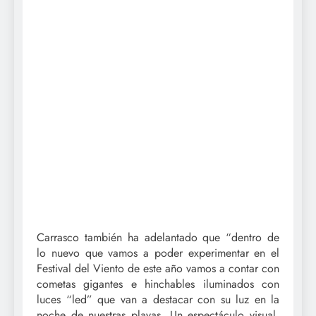
Carrasco también ha adelantado que “dentro de
lo nuevo que vamos a poder experimentar en el
Festival del Viento de este año vamos a contar con
cometas gigantes e hinchables iluminados con
luces “led” que van a destacar con su luz en la
noche de nuestras playas. Un espectáculo visual,