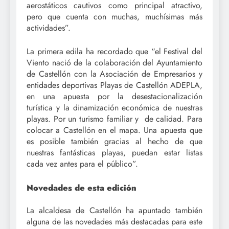
aerostáticos cautivos como principal atractivo,
pero que cuenta con muchas, muchísimas más
actividades”.
La primera edila ha recordado que “el Festival del
Viento nació de la colaboración del Ayuntamiento
de Castellón con la Asociación de Empresarios y
entidades deportivas Playas de Castellón ADEPLA,
en una apuesta por la desestacionalización
turística y la dinamización económica de nuestras
playas. Por un turismo familiar y de calidad. Para
colocar a Castellón en el mapa. Una apuesta que
es posible también gracias al hecho de que
nuestras fantásticas playas, puedan estar listas
cada vez antes para el público”.
Novedades de esta edición
La alcaldesa de Castellón ha apuntado también
alguna de las novedades más destacadas para este