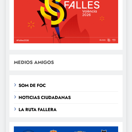
MEDIOS AMIGOS
SOM DE FOC
NOTICIAS CIUDADANAS
LA RUTA FALLERA