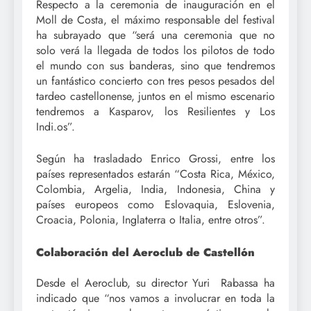
Respecto a la ceremonia de inauguración en el
Moll de Costa, el máximo responsable del festival
ha subrayado que “será una ceremonia que no
solo verá la llegada de todos los pilotos de todo
el mundo con sus banderas, sino que tendremos
un fantástico concierto con tres pesos pesados del
tardeo castellonense, juntos en el mismo escenario
tendremos a Kasparov, los Resilientes y Los
Indi.os”.
Según ha trasladado Enrico Grossi, entre los
países representados estarán “Costa Rica, México,
Colombia, Argelia, India, Indonesia, China y
países europeos como Eslovaquia, Eslovenia,
Croacia, Polonia, Inglaterra o Italia, entre otros”.
Colaboración del Aeroclub de Castellón
Desde el Aeroclub, su director Yuri Rabassa ha
indicado que “nos vamos a involucrar en toda la