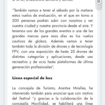
“También vamos a tener el sábado por la mañana
estos vuelos de evaluación, en el que en torno a
200 personas podrán subir con nosotros y ver
nuestra ciudad y nuestra provincia desde el aire. Y
tenemos uno de los grandes eventos o una de las
grandes marcas para esos días es los vuelos
cautivos de globos. Además vamos a tener
también toda la división de drones y de tecnología
FPV, con una exposición de hasta 25 drones de
distintas categorías y aplicaciones, desde uso
recreativo y de ocio hasta plataformas de última
generación profesionales”.
Linea especial de bus
La concejala de Turismo, Arantxa Miralles, ha
intervenido también para anunciar que con motivo
del festival “y gracias a la colaboración de la
concejalía Moviliidad, se habilitará una línea