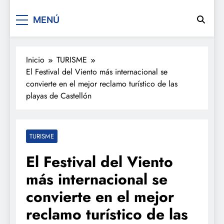
De festa en festa 2.0
MENÚ
Inicio
TURISME
El Festival del Viento más internacional se
convierte en el mejor reclamo turístico de las
playas de Castellón
TURISME
El Festival del Viento
más internacional se
convierte en el mejor
reclamo turístico de las