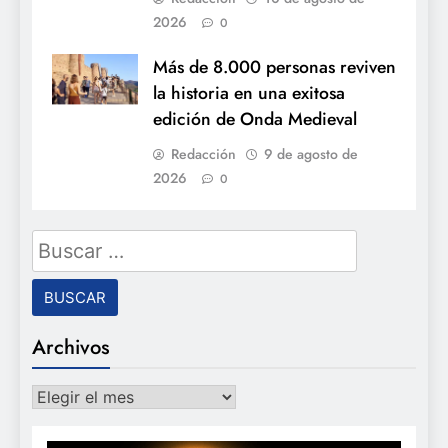
2026
0
Más de 8.000 personas reviven
la historia en una exitosa
edición de Onda Medieval
Redacción
9 de agosto de
2026
0
Buscar:
Archivos
Archivos