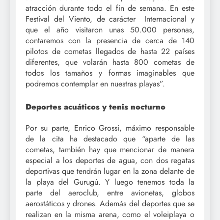
atracción durante todo el fin de semana. En este
Festival del Viento, de carácter Internacional y
que el año visitaron unas 50.000 personas,
contaremos con la presencia de cerca de 140
pilotos de cometas llegados de hasta 22 países
diferentes, que volarán hasta 800 cometas de
todos los tamaños y formas imaginables que
podremos contemplar en nuestras playas”.
Deportes acuáticos y tenis nocturno
Por su parte, Enrico Grossi, máximo responsable
de la cita ha destacado que “aparte de las
cometas, también hay que mencionar de manera
especial a los deportes de agua, con dos regatas
deportivas que tendrán lugar en la zona delante de
la playa del Gurugú. Y luego tenemos toda la
parte del aeroclub, entre avionetas, globos
aerostáticos y drones. Además del deportes que se
realizan en la misma arena, como el voleiplaya o