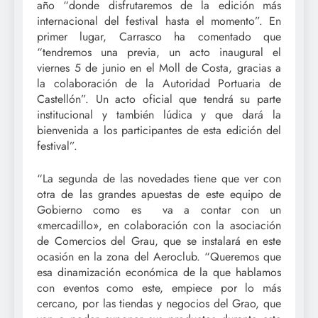
año “donde disfrutaremos de la edición más
internacional del festival hasta el momento”. En
primer lugar, Carrasco ha comentado que
“tendremos una previa, un acto inaugural el
viernes 5 de junio en el Moll de Costa, gracias a
la colaboración de la Autoridad Portuaria de
Castellón”. Un acto oficial que tendrá su parte
institucional y también lúdica y que dará la
bienvenida a los participantes de esta edición del
festival”.
“La segunda de las novedades tiene que ver con
otra de las grandes apuestas de este equipo de
Gobierno como es va a contar con un
«mercadillo», en colaboración con la asociación
de Comercios del Grau, que se instalará en este
ocasión en la zona del Aeroclub. “Queremos que
esa dinamización económica de la que hablamos
con eventos como este, empiece por lo más
cercano, por las tiendas y negocios del Grao, que