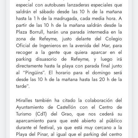
especial con autobuses lanzaderas especiales que
saldrán el sábado desde las 10 h de la mañana
hasta la 1 h de la madrugada, cada media hora. A
partir de las 10 h de la mañana saldrán desde la
Plaza Borrull, harán una parada intermedia en la
zona de Refeyme, justo delante del Colegio
Oficial de Ingenieros en la avenida del Mar, para
recoger a la gente que quiera aparcar en el
parking disuasorio de Refeyme, y luego irá
directamente hasta la playa con parada final junto
al “Pingüins”. El horario para el domingo será
desde las 10 h de la mañana hasta las 20 h de la
tarde”.
Miralles también ha citado la colaboración del
Ayuntamiento de Castellón con el Centro de
Turismo (CdT) del Grao, que nos cederá su
aparcamiento para que esté abierto al público
durante el festival, ya que está muy cercano a la
Playa del Pinar, al igual que el parking del centro