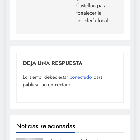
Castellón para
fortalecer la
hostelería local
DEJA UNA RESPUESTA
Lo siento, debes estar
conectado
para
publicar un comentario.
Noticias relacionadas