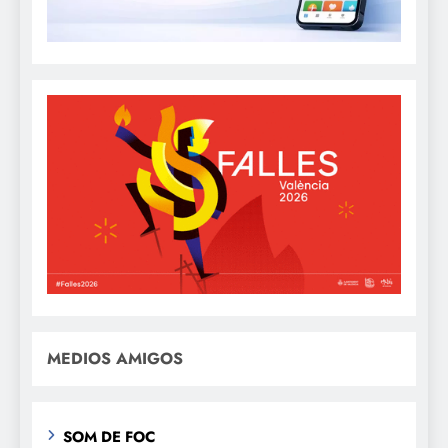
MEDIOS AMIGOS
SOM DE FOC