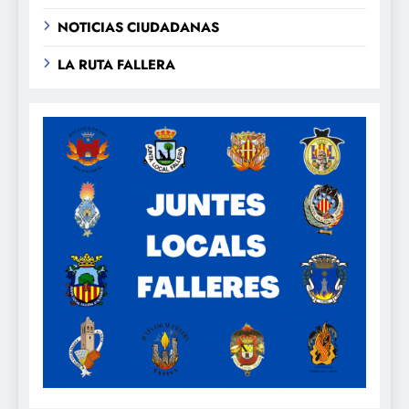
NOTICIAS CIUDADANAS
LA RUTA FALLERA