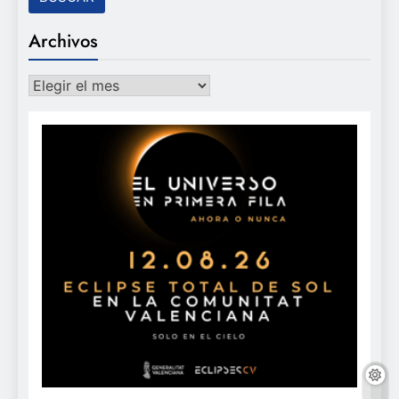
Archivos
Archivos