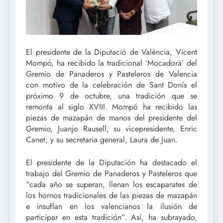
El presidente de la Diputació de València, Vicent
Mompó, ha recibido la tradicional ‘Mocadorà’ del
Gremio de Panaderos y Pasteleros de Valencia
con motivo de la celebración de Sant Donís el
próximo 9 de octubre, una tradición que se
remonta al siglo XVIII. Mompó ha recibido las
piezas de mazapán de manos del presidente del
Gremio, Juanjo Rausell; su vicepresidente, Enric
Canet; y su secretaria general, Laura de Juan.
El presidente de la Diputación ha destacado el
trabajo del Gremio de Panaderos y Pasteleros que
“cada año se superan, llenan los escaparates de
los hornos tradicionales de las piezas de mazapán
e insuflan en los valencianos la ilusión de
participar en esta tradición”. Así, ha subrayado,