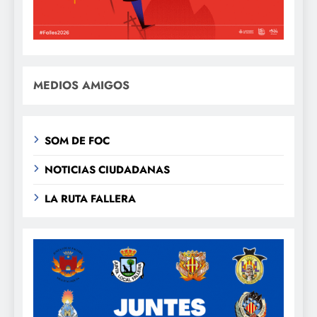
MEDIOS AMIGOS
SOM DE FOC
NOTICIAS CIUDADANAS
LA RUTA FALLERA