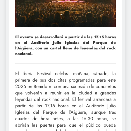
El evento se desarrollará a partir de las 17.15 horas
en el Auditorio Julio Iglesias del Parque de
l’Aigüera, con un cartel lleno de leyendas del rock
nacional.
El Iberia Festival celebra mañana, sábado, la
primera de sus dos citas programadas para este
2026 en Benidorm con una sucesión de conciertos
que volverán a reunir en la ciudad a grandes
leyendas del rock nacional. El festival arrancará a
partir de las 17.15 horas en el Auditorio Julio
Iglesias del Parque de l’Aigüera, aunque tres
cuartos de hora antes, a las 16.30 horas, se
abrirán las puertas para que el público pueda