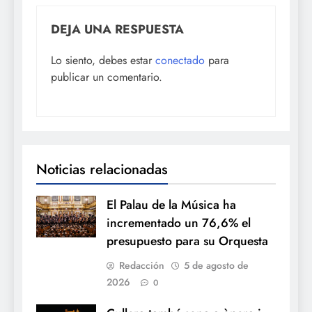
DEJA UNA RESPUESTA
Lo siento, debes estar
conectado
para
publicar un comentario.
Noticias relacionadas
El Palau de la Música ha
incrementado un 76,6% el
presupuesto para su Orquesta
Redacción
5 de agosto de
2026
0