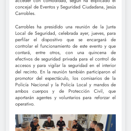
acceder con comodidad, según ha explicado el
concejal de Eventos y Seguridad Ciudadana, Jesús
Carrobles.
Carrobles ha presidido una reunión de la Junta
Local de Seguridad, celebrada ayer, jueves, para
perfilar el dispositivo que se encargará de
controlar el funcionamiento de este evento y que
contará, entre otros, con una quincena de
efectivos de seguridad privada para el control de
accesos y para vigilar la seguridad en el interior
del recinto. En la reunión también participaron el
promotor del espectáculo, los comisarios de la
Policía Nacional y la Policía Local y mandos de
ambos cuerpos y de Protección Civil, que
aportarán agentes y voluntarios para reforzar el
operativo.