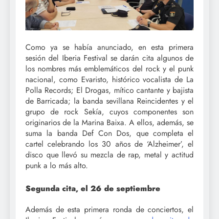
Como ya se había anunciado, en esta primera
sesión del Iberia Festival se darán cita algunos de
los nombres más emblemáticos del rock y el punk
nacional, como Evaristo, histórico vocalista de La
Polla Records; El Drogas, mítico cantante y bajista
de Barricada; la banda sevillana Reincidentes y el
grupo de rock Sekía, cuyos componentes son
originarios de la Marina Baixa. A ellos, además, se
suma la banda Def Con Dos, que completa el
cartel celebrando los 30 años de ‘Alzheimer’, el
disco que llevó su mezcla de rap, metal y actitud
punk a lo más alto.
Segunda cita, el 26 de septiembre
Además de esta primera ronda de conciertos, el