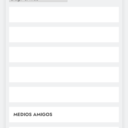
MEDIOS AMIGOS