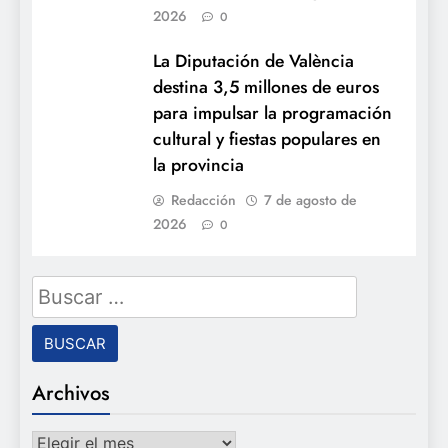
2026
0
La Diputación de València
destina 3,5 millones de euros
para impulsar la programación
cultural y fiestas populares en
la provincia
Redacción
7 de agosto de
2026
0
Buscar:
Archivos
Archivos