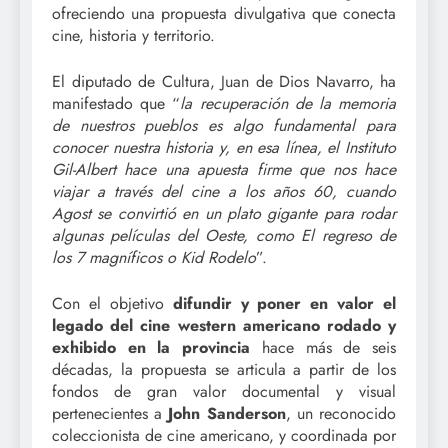
ofreciendo una propuesta divulgativa que conecta
cine, historia y territorio.
El diputado de Cultura, Juan de Dios Navarro, ha
manifestado que “
la recuperación de la memoria
de nuestros pueblos es algo fundamental para
conocer nuestra historia y, en esa línea, el Instituto
Gil-Albert hace una apuesta firme que nos hace
viajar a través del cine a los años 60, cuando
Agost se convirtió en un plato gigante para rodar
algunas películas del Oeste, como El regreso de
los 7 magníficos o Kid Rodelo
”.
Con el objetivo
difundir y poner en valor el
legado del cine western americano rodado y
exhibido en la provincia
hace más de seis
décadas, la propuesta se articula a partir de los
fondos de gran valor documental y visual
pertenecientes a
John Sanderson
, un reconocido
coleccionista de cine americano, y coordinada por