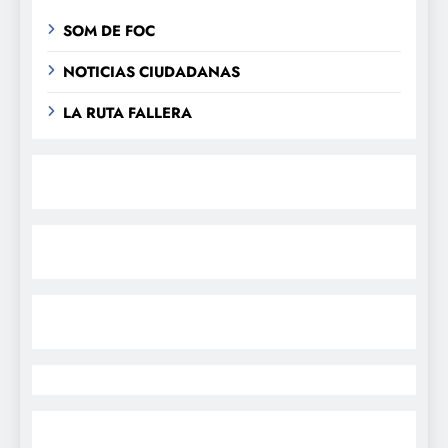
SOM DE FOC
NOTICIAS CIUDADANAS
LA RUTA FALLERA