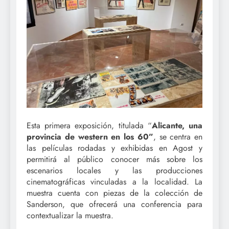
Esta primera exposición, titulada “
Alicante, una
provincia de western en los 60”
, se centra en
las películas rodadas y exhibidas en Agost y
permitirá al público conocer más sobre los
escenarios locales y las producciones
cinematográficas vinculadas a la localidad. La
muestra cuenta con piezas de la colección de
Sanderson, que ofrecerá una conferencia para
contextualizar la muestra.