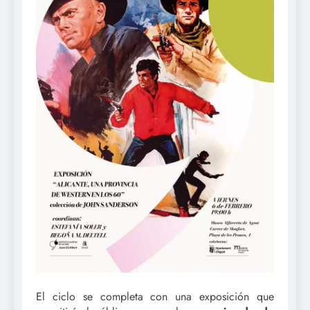
El ciclo se completa con una exposición que