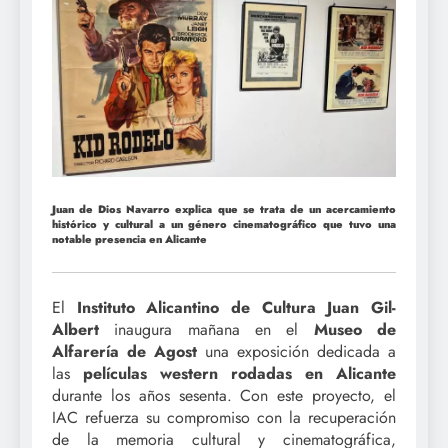
Juan de Dios Navarro explica que se trata de un acercamiento
histórico y cultural a un género cinematográfico que tuvo una
notable presencia en Alicante
El
Instituto Alicantino de Cultura Juan Gil-
Albert
inaugura mañana en el
Museo de
Alfarería de Agost
una exposición dedicada a
las
películas western rodadas en Alicante
durante los años sesenta. Con este proyecto, el
IAC refuerza su compromiso con la recuperación
de la memoria cultural y cinematográfica,