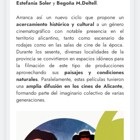
Estefanía Soler
y
Begoña M.Deltell
.
Arranca así un nuevo ciclo que propone un
acercamiento histórico y cultural
a un género
cinematográfico con notable presencia en el
territorio alicantino, tanto como escenario de
rodajes como en las salas de cine de la época.
Durante los sesenta, diversas localidades de la
provincia se convirtieron en espacios idóneos para
la filmación de este tipo de producciones
aprovechando sus
paisajes y condiciones
naturales
. Paralelamente, estas películas tuvieron
una
amplia difusión en los cines de Alicante
,
formando parte del imaginario colectivo de varias
generaciones.