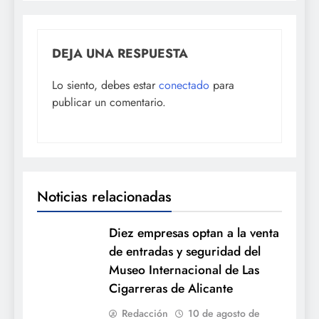
DEJA UNA RESPUESTA
Lo siento, debes estar
conectado
para
publicar un comentario.
Noticias relacionadas
Diez empresas optan a la venta
de entradas y seguridad del
Museo Internacional de Las
Cigarreras de Alicante
Redacción
10 de agosto de