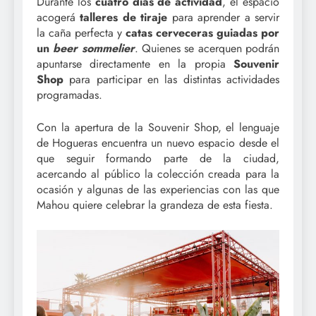
Durante los
cuatro días de actividad
, el espacio
acogerá
talleres de tiraje
para aprender a servir
la caña perfecta y
catas cerveceras guiadas por
un
beer sommelier
. Quienes se acerquen podrán
apuntarse directamente en la propia
Souvenir
Shop
para participar en las distintas actividades
programadas.
Con la apertura de la Souvenir Shop, el lenguaje
de Hogueras encuentra un nuevo espacio desde el
que seguir formando parte de la ciudad,
acercando al público la colección creada para la
ocasión y algunas de las experiencias con las que
Mahou quiere celebrar la grandeza de esta fiesta.