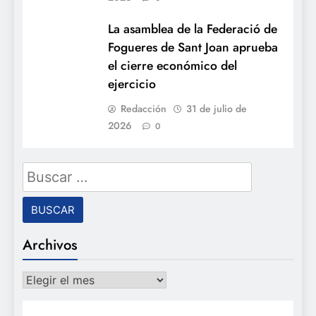
La asamblea de la Federació de
Fogueres de Sant Joan aprueba
el cierre económico del
ejercicio
Redacción
31 de julio de
2026
0
Buscar:
Archivos
Archivos