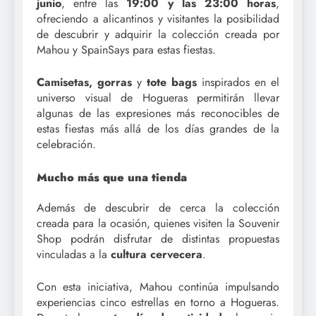
junio
, entre las
19:00 y las 23:00 horas
,
ofreciendo a alicantinos y visitantes la posibilidad
de descubrir y adquirir la colección creada por
Mahou y SpainSays para estas fiestas.
Camisetas, gorras
y
tote bags
inspirados en el
universo visual de Hogueras permitirán llevar
algunas de las expresiones más reconocibles de
estas fiestas más allá de los días grandes de la
celebración.
Mucho más que una tienda
Además de descubrir de cerca la colección
creada para la ocasión, quienes visiten la Souvenir
Shop podrán disfrutar de distintas propuestas
vinculadas a la
cultura cervecera
.
Con esta iniciativa, Mahou continúa impulsando
experiencias cinco estrellas en torno a Hogueras.