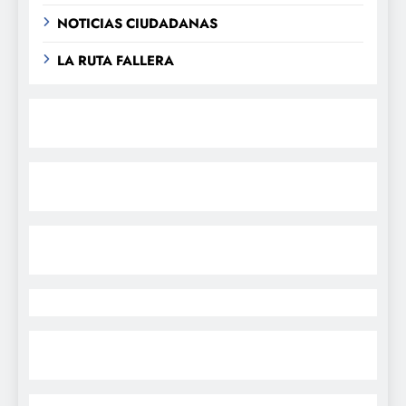
NOTICIAS CIUDADANAS
LA RUTA FALLERA