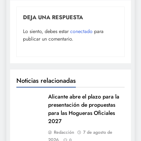
DEJA UNA RESPUESTA
Lo siento, debes estar
conectado
para
publicar un comentario.
Noticias relacionadas
Alicante abre el plazo para la
presentación de propuestas
para las Hogueras Oficiales
2027
Redacción
7 de agosto de
2026
0