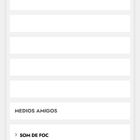
MEDIOS AMIGOS
SOM DE FOC