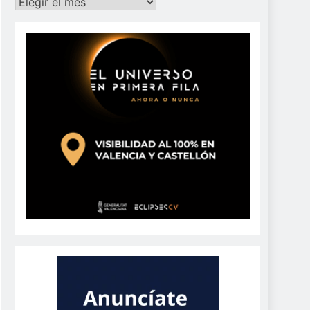
Archivos