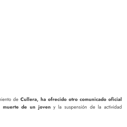
amiento de
Cullera, ha ofrecido otro comunicado oficial
la muerte de un joven
y la suspensión de la actividad