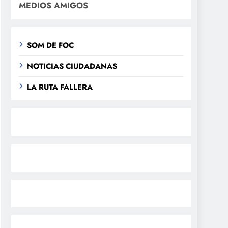
MEDIOS AMIGOS
SOM DE FOC
NOTICIAS CIUDADANAS
LA RUTA FALLERA