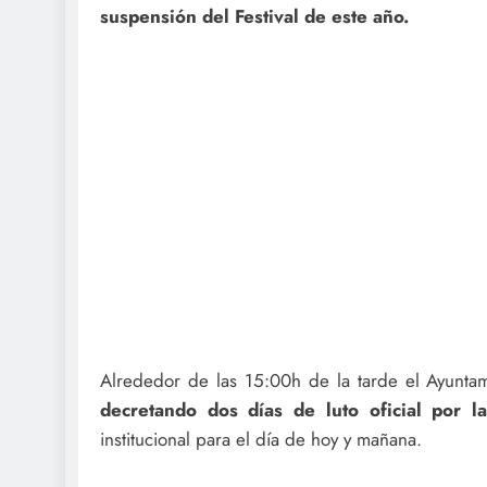
suspensión del Festival de este año.
Alrededor de las 15:00h de la tarde el Ayunt
decretando dos días de luto oficial por 
institucional para el día de hoy y mañana.