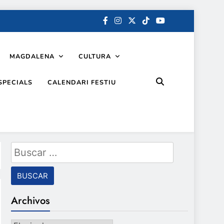
MAGDALENA
CULTURA
SPECIALS
CALENDARI FESTIU
Buscar:
Archivos