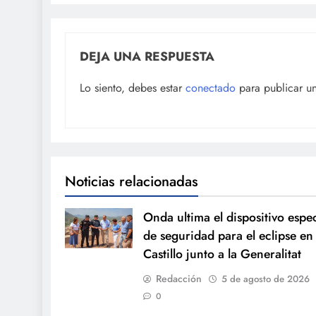
DEJA UNA RESPUESTA
Lo siento, debes estar
conectado
para publicar u
Noticias relacionadas
Onda ultima el dispositivo espec
de seguridad para el eclipse en 
Castillo junto a la Generalitat
Redacción
5 de agosto de 2026
0