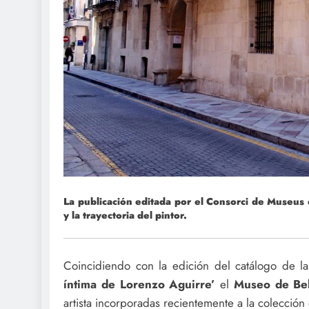
La publicación editada por el Consorci de Museus
y la trayectoria del pintor.
Coincidiendo con la edición del catálogo de l
íntima de Lorenzo Aguirre’
el
Museo de Bel
artista incorporadas recientemente a la colección