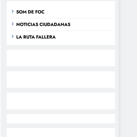
SOM DE FOC
NOTICIAS CIUDADANAS
LA RUTA FALLERA