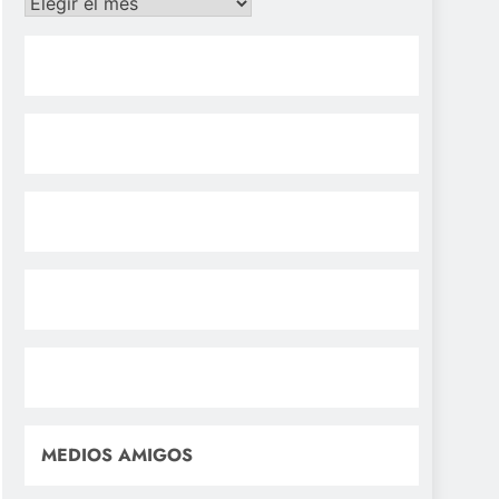
Archivos
MEDIOS AMIGOS