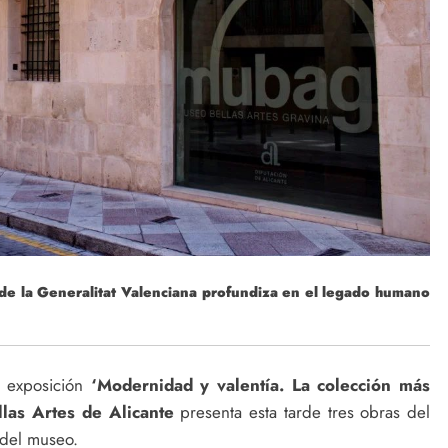
 de la Generalitat Valenciana profundiza en el legado humano
a exposición
‘Modernidad y valentía. La colección más
las Artes de Alicante
presenta esta tarde tres obras del
 del museo.