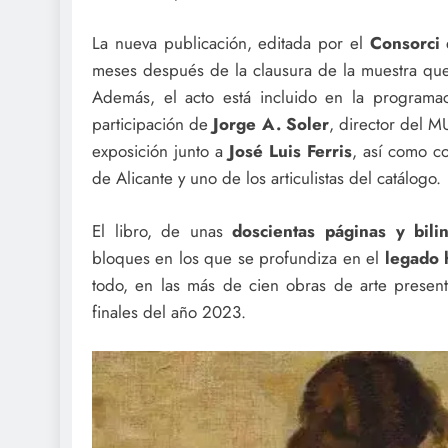
La nueva publicación, editada por el
Consorci 
meses después de la clausura de la muestra que,
Además, el acto está incluido en la program
participación de
Jorge A. Soler
, director del 
exposición junto a
José Luis Ferris
, así como 
de Alicante y uno de los articulistas del catálogo.
El libro, de unas
doscientas páginas
y bili
bloques en los que se profundiza en el
legado 
todo, en las más de cien obras de arte presen
finales del año 2023.