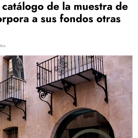
catálogo de la muestra de
orpora a sus fondos otras
tos