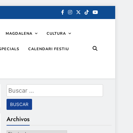
MAGDALENA
CULTURA
SPECIALS
CALENDARI FESTIU
Buscar:
Archivos